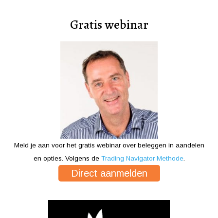
Gratis webinar
Meld je aan voor het gratis webinar over beleggen in aandelen
en opties. Volgens de
Trading Navigator Methode
.
Direct aanmelden