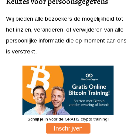
Keuzes voor persoonsgegevens
Wij bieden alle bezoekers de mogelijkheid tot
het inzien, veranderen, of verwijderen van alle
persoonlijke informatie die op moment aan ons
is verstrekt.
Schrijf je in voor de GRATIS crypto training!
Inschrijven