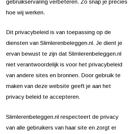
gebruikservaring verbeteren. Zo snap je precies
hoe wij werken.
Dit privacybeleid is van toepassing op de
diensten van Slimlerenbeleggen.nl. Je dient je
ervan bewust te zijn dat Slimlerenbeleggen.nl
niet verantwoordelijk is voor het privacybeleid
van andere sites en bronnen. Door gebruik te
maken van deze website geeft je aan het
privacy beleid te accepteren.
Slimlerenbeleggen.nl respecteert de privacy
van alle gebruikers van haar site en zorgt er