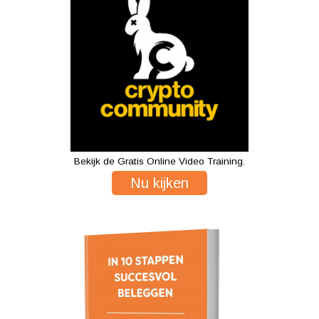
Bekijk de Gratis Online Video Training.
Nu kijken