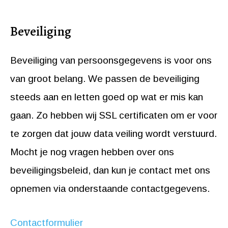
Beveiliging
Beveiliging van persoonsgegevens is voor ons
van groot belang. We passen de beveiliging
steeds aan en letten goed op wat er mis kan
gaan. Zo hebben wij SSL certificaten om er voor
te zorgen dat jouw data veiling wordt verstuurd.
Mocht je nog vragen hebben over ons
beveiligingsbeleid, dan kun je contact met ons
opnemen via onderstaande contactgegevens.
Contactformulier