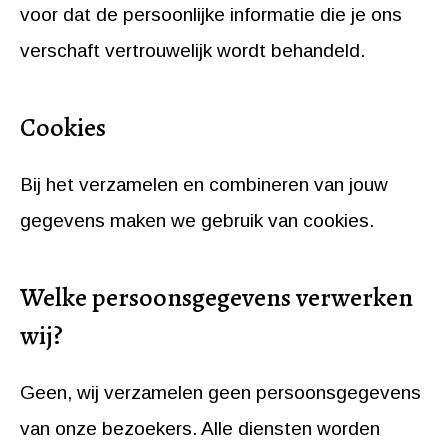
voor dat de persoonlijke informatie die je ons
verschaft vertrouwelijk wordt behandeld.
Cookies
Bij het verzamelen en combineren van jouw
gegevens maken we gebruik van cookies.
Welke persoonsgegevens verwerken
wij?
Geen, wij verzamelen geen persoonsgegevens
van onze bezoekers. Alle diensten worden