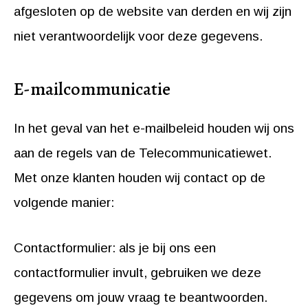
afgesloten op de website van derden en wij zijn
niet verantwoordelijk voor deze gegevens.
E-mailcommunicatie
In het geval van het e-mailbeleid houden wij ons
aan de regels van de Telecommunicatiewet.
Met onze klanten houden wij contact op de
volgende manier:
Contactformulier: als je bij ons een
contactformulier invult, gebruiken we deze
gegevens om jouw vraag te beantwoorden.