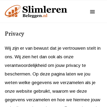
Ga
naar
de
inhoud
Privacy
Wij zijn er van bewust dat je vertrouwen stelt in
ons. Wij zien het dan ook als onze
verantwoordelijkheid om jouw privacy te
beschermen. Op deze pagina laten we jou
weten welke gegevens we verzamelen als je
onze website gebruikt, waarom we deze
gegevens verzamelen en hoe we hiermee jouw