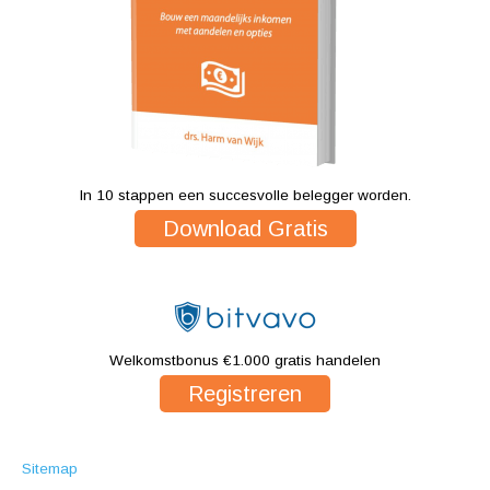
In 10 stappen een succesvolle belegger worden.
Download Gratis
Welkomstbonus €1.000 gratis handelen
Registreren
Sitemap