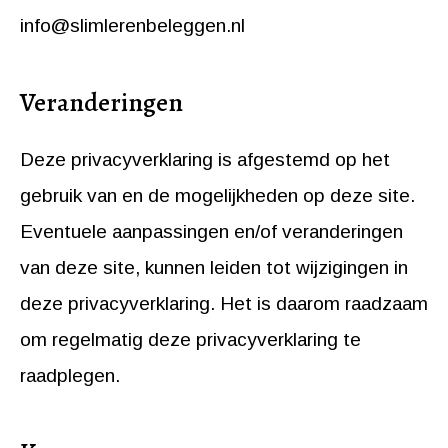
info@slimlerenbeleggen.nl
Veranderingen
Deze privacyverklaring is afgestemd op het
gebruik van en de mogelijkheden op deze site.
Eventuele aanpassingen en/of veranderingen
van deze site, kunnen leiden tot wijzigingen in
deze privacyverklaring. Het is daarom raadzaam
om regelmatig deze privacyverklaring te
raadplegen.