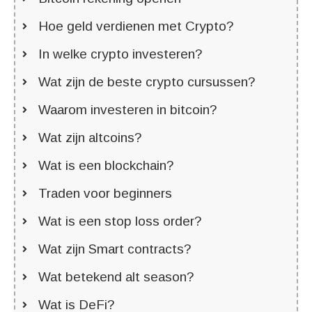
Hoe geld verdienen met Crypto?
In welke crypto investeren?
Wat zijn de beste crypto cursussen?
Waarom investeren in bitcoin?
Wat zijn altcoins?
Wat is een blockchain?
Traden voor beginners
Wat is een stop loss order?
Wat zijn Smart contracts?
Wat betekend alt season?
Wat is DeFi?