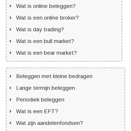
Wat is online beleggen?
Wat is een online broker?
Wat is day trading?
Wat is een bull market?
Wat is een bear market?
Beleggen met kleine bedragen
Lange termijn beleggen
Periodiek beleggen
Wat is een EFT?
Wat zijn aandelenfondsen?