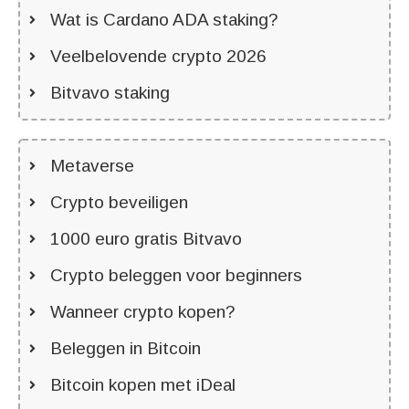
Wat is Cardano ADA staking?
Veelbelovende crypto 2026
Bitvavo staking
Metaverse
Crypto beveiligen
1000 euro gratis Bitvavo
Crypto beleggen voor beginners
Wanneer crypto kopen?
Beleggen in Bitcoin
Bitcoin kopen met iDeal