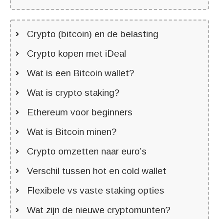
Crypto (bitcoin) en de belasting
Crypto kopen met iDeal
Wat is een Bitcoin wallet?
Wat is crypto staking?
Ethereum voor beginners
Wat is Bitcoin minen?
Crypto omzetten naar euro’s
Verschil tussen hot en cold wallet
Flexibele vs vaste staking opties
Wat zijn de nieuwe cryptomunten?