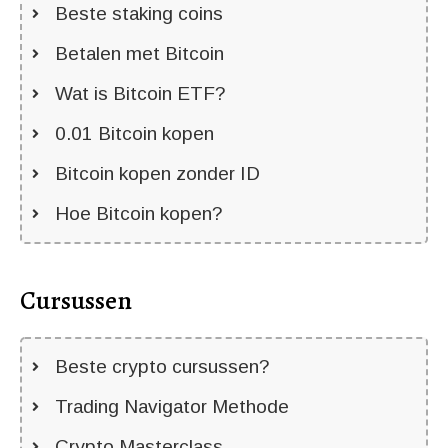
Beste staking coins
Betalen met Bitcoin
Wat is Bitcoin ETF?
0.01 Bitcoin kopen
Bitcoin kopen zonder ID
Hoe Bitcoin kopen?
Cursussen
Beste crypto cursussen?
Trading Navigator Methode
Crypto Masterclass