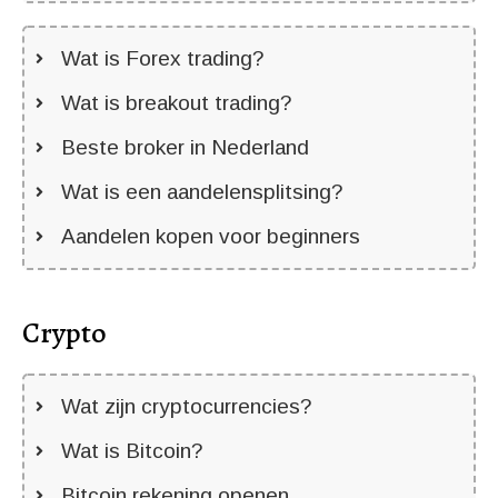
Wat is Forex trading?
Wat is breakout trading?
Beste broker in Nederland
Wat is een aandelensplitsing?
Aandelen kopen voor beginners
Crypto
Wat zijn cryptocurrencies?
Wat is Bitcoin?
Bitcoin rekening openen