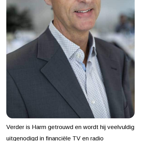
Verder is Harm getrouwd en wordt hij veelvuldig
uitgenodigd in financiële TV en radio