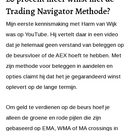
Trading Navigator Methode?
Mijn eerste kennismaking met Harm van Wijk
was op YouTube. Hij vertelt daar in een video
dat je helemaal geen verstand van beleggen op
de beursvloer of de AEX hoeft te hebben. Met
zijn methode voor beleggen in aandelen en
opties claimt hij dat het je gegarandeerd winst
oplevert op de lange termijn.
Om geld te verdienen op de beurs hoef je
alleen de groene en rode pijlen die zijn
gebaseerd op EMA, WMA of MA crossings in