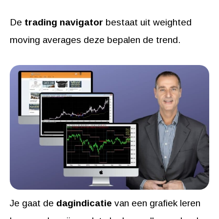
De
trading navigator
bestaat uit weighted
moving averages deze bepalen de trend.
Je gaat de
dagindicatie
van een grafiek leren