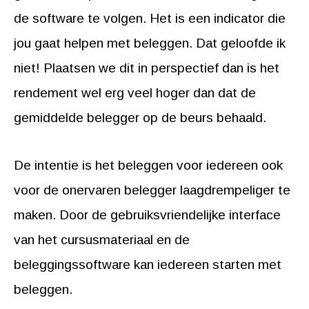
de software te volgen. Het is een indicator die
jou gaat helpen met beleggen. Dat geloofde ik
niet! Plaatsen we dit in perspectief dan is het
rendement wel erg veel hoger dan dat de
gemiddelde belegger op de beurs behaald.
De intentie is het beleggen voor iedereen ook
voor de onervaren belegger laagdrempeliger te
maken. Door de gebruiksvriendelijke interface
van het cursusmateriaal en de
beleggingssoftware kan iedereen starten met
beleggen.