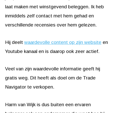
laat maken met winstgevend beleggen. Ik heb
inmiddels zelf contact met hem gehad en
verschillende recensies over hem gelezen.
Hij deelt
waardevolle content op zijn website
en
Youtube kanaal en is daarop ook zeer actief.
Veel van zijn waardevolle informatie geeft hij
gratis weg. Dit heeft als doel om de Trade
Navigator te verkopen.
Harm van Wijk is dus buiten een ervaren