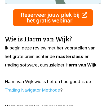
Reserveer jouw plek bij
het gratis webinar!
Wie is Harm van Wijk?
Ik begin deze review met het voorstellen van
het grote brein achter de
masterclass
en
trading software, cursusleider
Harm van Wijk
.
Harm van Wijk wie is het en hoe goed is de
Trading Navigator Methode
?