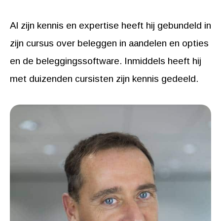
Al zijn kennis en expertise heeft hij gebundeld in
zijn cursus over beleggen in aandelen en opties
en de beleggingssoftware. Inmiddels heeft hij
met duizenden cursisten zijn kennis gedeeld.