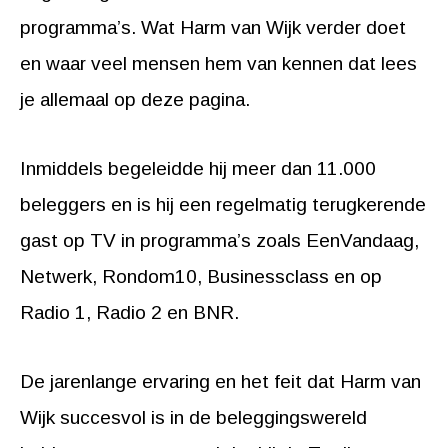
programma’s. Wat Harm van Wijk verder doet
en waar veel mensen hem van kennen dat lees
je allemaal op deze pagina.
Inmiddels begeleidde hij meer dan 11.000
beleggers en is hij een regelmatig terugkerende
gast op TV in programma’s zoals EenVandaag,
Netwerk, Rondom10, Businessclass en op
Radio 1, Radio 2 en BNR.
De jarenlange ervaring en het feit dat Harm van
Wijk succesvol is in de beleggingswereld