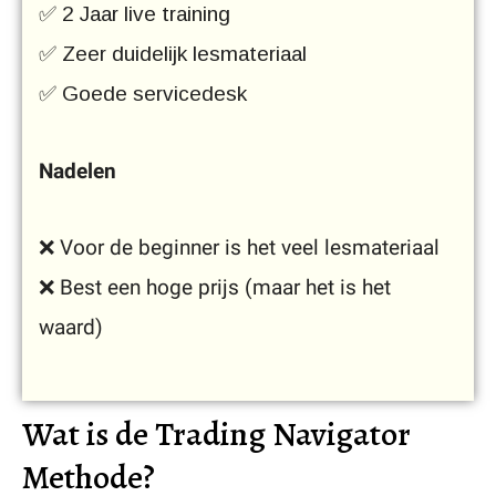
✅ 2 Jaar live training
✅ Zeer duidelijk lesmateriaal
✅ Goede servicedesk
Nadelen
❌ Voor de beginner is het veel lesmateriaal
❌ Best een hoge prijs (maar het is het
waard)
Wat is de Trading Navigator
Methode?