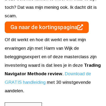
toch? Dat was mijn mening ook. Ik dacht dit is
scam.
Ga naar de kortingspagina
Of dit werkt en hoe dit werkt en wat mijn
ervaringen zijn met Harm van Wijk de
beleggingsexpert en of deze masterclass zijn
investering waard is dat lees je in deze
Trading
Navigator Methode review
.
Download de
GRATIS handleiding
met 30 winstgevende
aandelen.