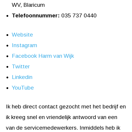
WV, Blaricum
Telefoonnummer:
035 737 0440
Website
Instagram
Facebook Harm van Wijk
Twitter
Linkedin
YouTube
Ik heb direct contact gezocht met het bedrijf en
ik kreeg snel en vriendelijk antwoord van een
van de servicemedewerkers. Inmiddels heb ik