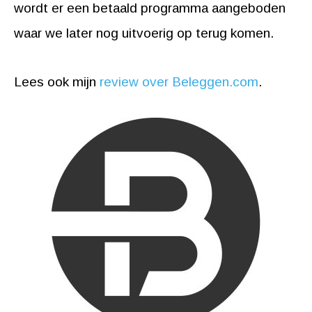
wordt er een betaald programma aangeboden
waar we later nog uitvoerig op terug komen.
Lees ook mijn
review over Beleggen.com
.