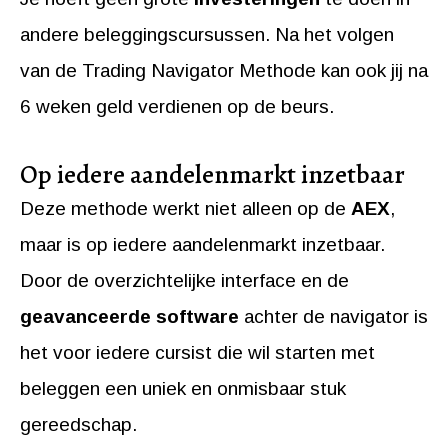
andere beleggingscursussen. Na het volgen
van de Trading Navigator Methode kan ook jij na
6 weken geld verdienen op de beurs.
Op iedere aandelenmarkt inzetbaar
Deze methode werkt niet alleen op de
AEX
,
maar is op iedere aandelenmarkt inzetbaar.
Door de overzichtelijke interface en de
geavanceerde software
achter de navigator is
het voor iedere cursist die wil starten met
beleggen een uniek en onmisbaar stuk
gereedschap.