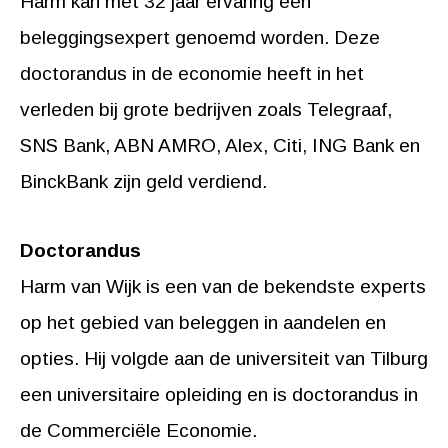
Harm kan met 32 jaar ervaring een
beleggingsexpert genoemd worden. Deze
doctorandus in de economie heeft in het
verleden bij grote bedrijven zoals Telegraaf,
SNS Bank, ABN AMRO, Alex, Citi, ING Bank en
BinckBank zijn geld verdiend.
Doctorandus
Harm van Wijk is een van de bekendste experts
op het gebied van beleggen in aandelen en
opties. Hij volgde aan de universiteit van Tilburg
een universitaire opleiding en is doctorandus in
de Commerciële Economie.