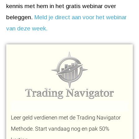
kennis met hem in het gratis webinar over
beleggen.
Meld je direct aan voor het webinar
van deze week.
Leer geld verdienen met de Trading Navigator
Methode. Start vandaag nog en pak 50%