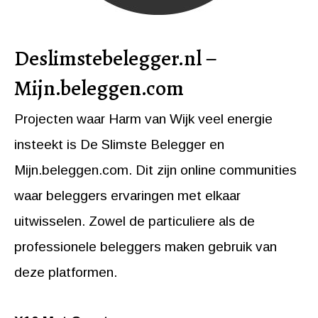
Deslimstebelegger.nl –
Mijn.beleggen.com
Projecten waar Harm van Wijk veel energie
insteekt is De Slimste Belegger en
Mijn.beleggen.com. Dit zijn online communities
waar beleggers ervaringen met elkaar
uitwisselen. Zowel de particuliere als de
professionele beleggers maken gebruik van
deze platformen.