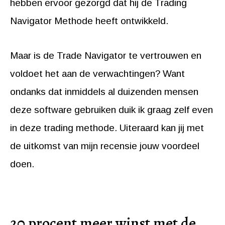
hebben ervoor gezorgd dat hij de Trading
Navigator Methode heeft ontwikkeld.
Maar is de Trade Navigator te vertrouwen en
voldoet het aan de verwachtingen? Want
ondanks dat inmiddels al duizenden mensen
deze software gebruiken duik ik graag zelf even
in deze trading methode. Uiteraard kan jij met
de uitkomst van mijn recensie jouw voordeel
doen.
20 procent meer winst met de