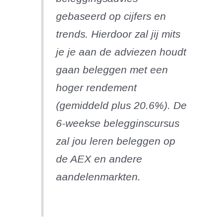
gebaseerd op cijfers en
trends. Hierdoor zal jij mits
je je aan de adviezen houdt
gaan beleggen met een
hoger rendement
(gemiddeld plus 20.6%). De
6-weekse belegginscursus
zal jou leren beleggen op
de AEX en andere
aandelenmarkten.