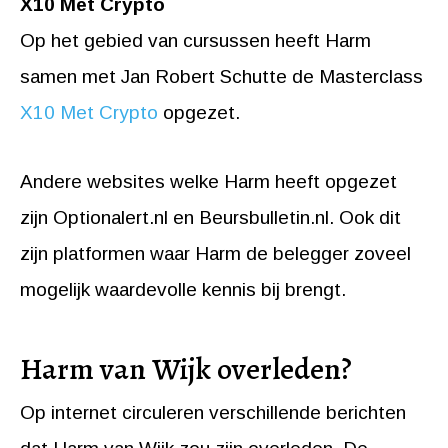
X10 Met Crypto
Op het gebied van cursussen heeft Harm
samen met Jan Robert Schutte de Masterclass
X10 Met Crypto
opgezet.
Andere websites welke Harm heeft opgezet
zijn Optionalert.nl en Beursbulletin.nl. Ook dit
zijn platformen waar Harm de belegger zoveel
mogelijk waardevolle kennis bij brengt.
Harm van Wijk overleden?
Op internet circuleren verschillende berichten