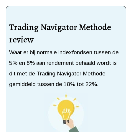
Trading Navigator Methode
review
Waar er bij normale indexfondsen tussen de
5% en 8% aan rendement behaald wordt is
dit met de Trading Navigator Methode
gemiddeld tussen de 18% tot 22%.