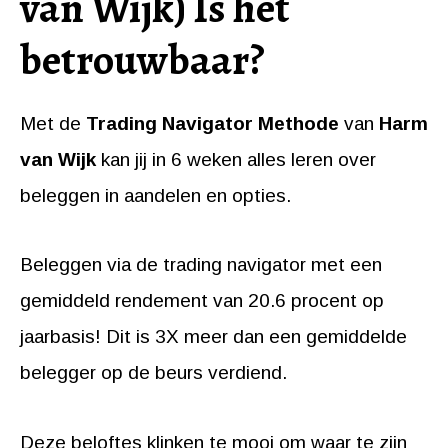
van Wijk) Is het
betrouwbaar?
Met de
Trading Navigator Methode
van
Harm
van Wijk
kan jij in 6 weken alles leren over
beleggen in aandelen en opties.
Beleggen via de trading navigator met een
gemiddeld rendement van 20.6 procent op
jaarbasis! Dit is 3X meer dan een gemiddelde
belegger op de beurs verdiend.
Deze beloftes klinken te mooi om waar te zijn