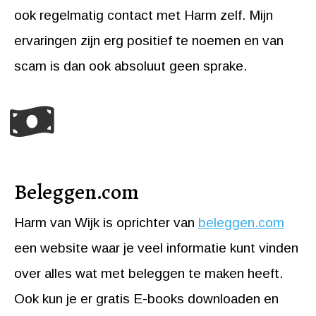
ook regelmatig contact met Harm zelf. Mijn
ervaringen zijn erg positief te noemen en van
scam is dan ook absoluut geen sprake.
Beleggen.com
Harm van Wijk is oprichter van
beleggen.com
een website waar je veel informatie kunt vinden
over alles wat met beleggen te maken heeft.
Ook kun je er gratis E-books downloaden en