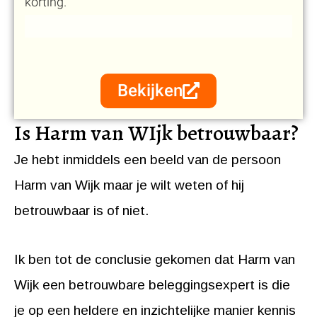
korting.
Bekijken
Is Harm van WIjk betrouwbaar?
Je hebt inmiddels een beeld van de persoon
Harm van Wijk maar je wilt weten of hij
betrouwbaar is of niet.
Ik ben tot de conclusie gekomen dat Harm van
Wijk een betrouwbare beleggingsexpert is die
je op een heldere en inzichtelijke manier kennis