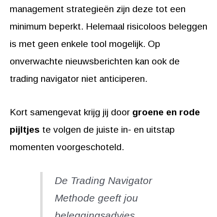
management strategieën zijn deze tot een
minimum beperkt. Helemaal risicoloos beleggen
is met geen enkele tool mogelijk. Op
onverwachte nieuwsberichten kan ook de
trading navigator niet anticiperen.
Kort samengevat krijg jij door
groene en rode
pijltjes
te volgen de juiste in- en uitstap
momenten voorgeschoteld.
De Trading Navigator
Methode geeft jou
beleggingsadvies