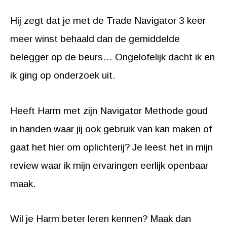
Hij zegt dat je met de Trade Navigator 3 keer
meer winst behaald dan de gemiddelde
belegger op de beurs… Ongelofelijk dacht ik en
ik ging op onderzoek uit.
Heeft Harm met zijn Navigator Methode goud
in handen waar jij ook gebruik van kan maken of
gaat het hier om oplichterij? Je leest het in mijn
review waar ik mijn ervaringen eerlijk openbaar
maak.
Wil je Harm beter leren kennen? Maak dan