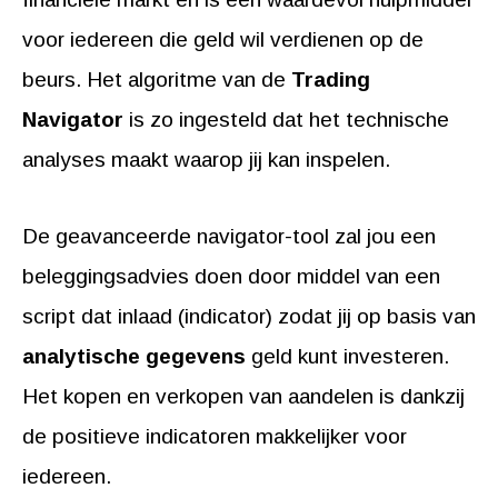
voor iedereen die geld wil verdienen op de
beurs. Het algoritme van de
Trading
Navigator
is zo ingesteld dat het technische
analyses maakt waarop jij kan inspelen.
De geavanceerde navigator-tool zal jou een
beleggingsadvies doen door middel van een
script dat inlaad (indicator) zodat jij op basis van
analytische gegevens
geld kunt investeren.
Het kopen en verkopen van aandelen is dankzij
de positieve indicatoren makkelijker voor
iedereen.