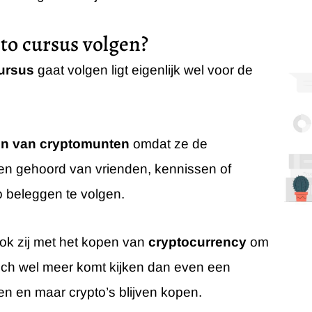
to cursus volgen?
ursus
gaat volgen ligt eigenlijk wel voor de
n van cryptomunten
omdat ze de
en gehoord van vrienden, kennissen of
o beleggen te volgen.
ok zij met het kopen van
cryptocurrency
om
 toch wel meer komt kijken dan even een
en en maar crypto’s blijven kopen.