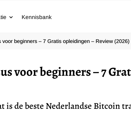
tie
Kennisbank
s voor beginners – 7 Gratis opleidingen – Review (2026)
us voor beginners – 7 Grat
at is de beste Nederlandse Bitcoin t