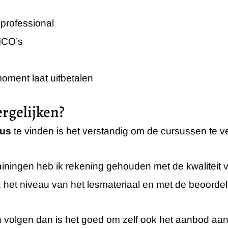
 professional
 ICO’s
moment laat uitbetalen
rgelijken?
sus
te vinden is het verstandig om de cursussen te ve
rainingen heb ik rekening gehouden met de kwaliteit va
, het niveau van het lesmateriaal en met de beoordel
n volgen dan is het goed om zelf ook het aanbod aan 