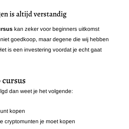
en is altijd verstandig
ursus
kan zeker voor beginners uitkomst
 niet goedkoop, maar degene die wij hebben
et is een investering voordat je echt gaat
 cursus
olgd dan weet je het volgende:
kunt kopen
e cryptomunten je moet kopen