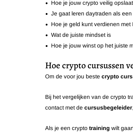
Hoe je jouw crypto veilig opslaat
Je gaat leren daytraden als een
Hoe je geld kunt verdienen met
Wat de juiste mindset is
Hoe je jouw winst op het juiste 
Hoe crypto cursussen ve
Om de voor jou beste
crypto cur
Bij het vergelijken van de crypto t
contact met de
cursusbegeleider
Als je een crypto
training
wilt gaa