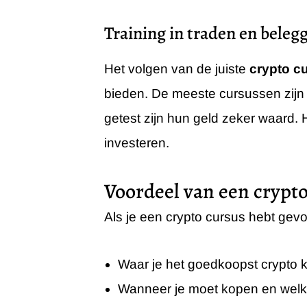
Training in traden en belegg
Het volgen van de juiste
crypto c
bieden. De meeste cursussen zijn
getest zijn hun geld zeker waard. H
investeren.
Voordeel van een crypto
Als je een crypto cursus hebt gev
Waar je het goedkoopst crypto 
Wanneer je moet kopen en welk