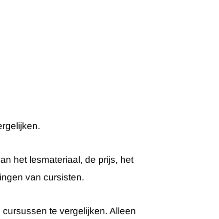
rgelijken.
n het lesmateriaal, de prijs, het
ingen van cursisten.
cursussen te vergelijken. Alleen