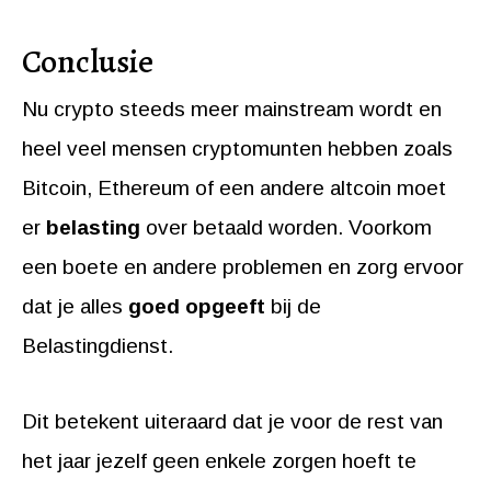
Conclusie
Nu crypto steeds meer mainstream wordt en
heel veel mensen cryptomunten hebben zoals
Bitcoin, Ethereum of een andere altcoin moet
er
belasting
over betaald worden. Voorkom
een boete en andere problemen en zorg ervoor
dat je alles
goed opgeeft
bij de
Belastingdienst.
Dit betekent uiteraard dat je voor de rest van
het jaar jezelf geen enkele zorgen hoeft te