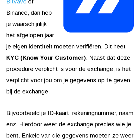
Bitvavo
of
Binance, dan heb
je waarschijnlijk
het afgelopen jaar
je eigen identiteit moeten verifiëren. Dit heet
KYC (Know Your Customer)
. Naast dat deze
procedure verplicht is voor de exchange, is het
verplicht voor jou om je gegevens op te geven
bij de exchange.
Bijvoorbeeld je ID-kaart, rekeningnummer, naam
enz. Hierdoor weet de exchange precies wie je
bent. Enkele van die gegevens moeten ze weer