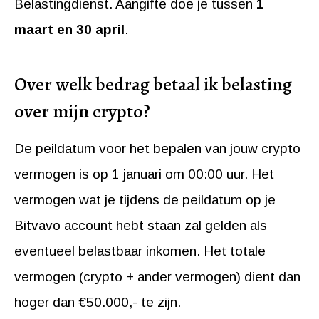
Belastingdienst. Aangifte doe je tussen
1
maart en 30 april
.
Over welk bedrag betaal ik belasting
over mijn crypto?
De peildatum voor het bepalen van jouw crypto
vermogen is op 1 januari om 00:00 uur. Het
vermogen wat je tijdens de peildatum op je
Bitvavo account hebt staan zal gelden als
eventueel belastbaar inkomen. Het totale
vermogen (crypto + ander vermogen) dient dan
hoger dan €50.000,- te zijn.