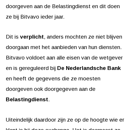
doorgeven aan de Belastingdienst en dit doen
ze bij Bitvavo ieder jaar.
Dit is
verplicht
, anders mochten ze niet blijven
doorgaan met het aanbieden van hun diensten.
Bitvavo voldoet aan alle eisen van de wetgever
en is gereguleerd bij
De Nederlandsche Bank
en heeft de gegevens die ze moesten
doorgeven ook doorgegeven aan de
Belastingdienst
.
Uiteindelijk daardoor zijn ze op de hoogte wie er