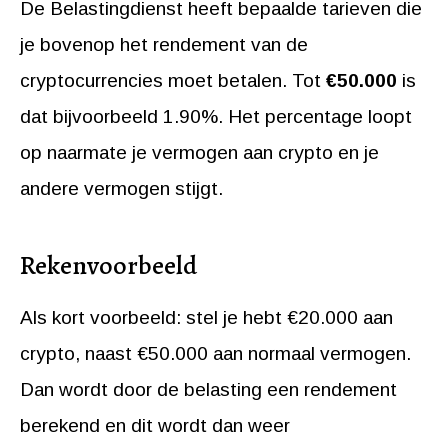
De Belastingdienst heeft bepaalde tarieven die
je bovenop het rendement van de
cryptocurrencies moet betalen. Tot
€50.000
is
dat bijvoorbeeld 1.90%. Het percentage loopt
op naarmate je vermogen aan crypto en je
andere vermogen stijgt.
Rekenvoorbeeld
Als kort voorbeeld: stel je hebt €20.000 aan
crypto, naast €50.000 aan normaal vermogen.
Dan wordt door de belasting een rendement
berekend en dit wordt dan weer