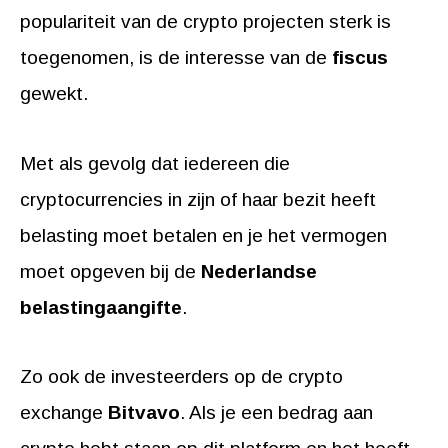
populariteit van de crypto projecten sterk is
toegenomen, is de interesse van de
fiscus
gewekt.
Met als gevolg dat iedereen die
cryptocurrencies in zijn of haar bezit heeft
belasting moet betalen en je het vermogen
moet opgeven bij de
Nederlandse
belastingaangifte
.
Zo ook de investeerders op de crypto
exchange
Bitvavo
. Als je een bedrag aan