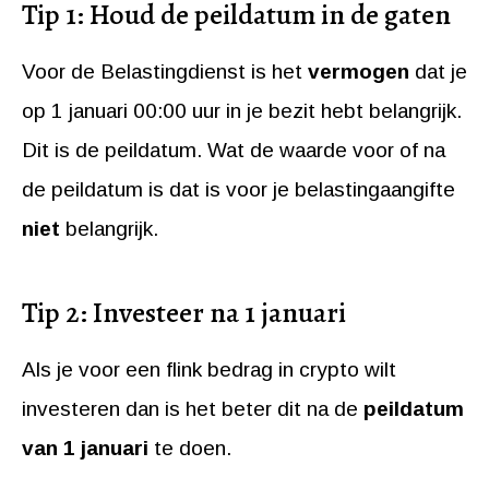
Tip 1: Houd de peildatum in de gaten
Voor de Belastingdienst is het
vermogen
dat je
op 1 januari 00:00 uur in je bezit hebt belangrijk.
Dit is de peildatum. Wat de waarde voor of na
de peildatum is dat is voor je belastingaangifte
niet
belangrijk.
Tip 2: Investeer na 1 januari
Als je voor een flink bedrag in crypto wilt
investeren dan is het beter dit na de
peildatum
van 1 januari
te doen.