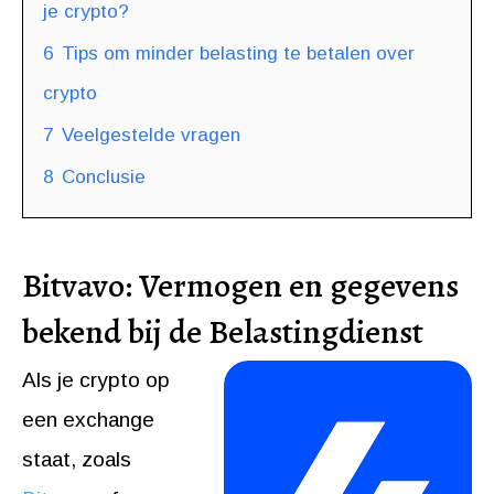
je crypto?
6
Tips om minder belasting te betalen over
crypto
7
Veelgestelde vragen
8
Conclusie
Bitvavo: Vermogen en gegevens
bekend bij de Belastingdienst
Als je crypto op
een exchange
staat, zoals