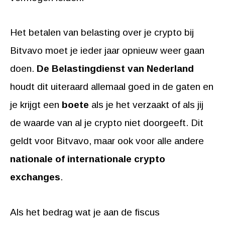
Het betalen van belasting over je crypto bij
Bitvavo moet je ieder jaar opnieuw weer gaan
doen.
De Belastingdienst van Nederland
houdt dit uiteraard allemaal goed in de gaten en
je krijgt een
boete
als je het verzaakt of als jij
de waarde van al je crypto niet doorgeeft. Dit
geldt voor Bitvavo, maar ook voor alle andere
nationale of internationale crypto
exchanges
.
Als het bedrag wat je aan de fiscus