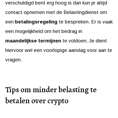
verschuldigd bent erg hoog is dan kun je altijd
contact opnemen met de Belastingdienst om
een
betalingsregeling
te bespreken. Er is vaak
een mogelijkheid om het bedrag in
maandelijkse termijnen
te voldoen. Je dient
hiervoor wel een voorlopige aanslag voor aan te
vragen.
Tips om minder belasting te
betalen over crypto