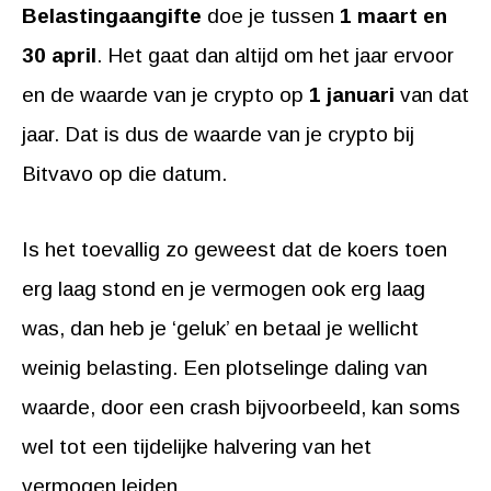
Belastingaangifte
doe je tussen
1 maart en
30 april
. Het gaat dan altijd om het jaar ervoor
en de waarde van je crypto op
1 januari
van dat
jaar. Dat is dus de waarde van je crypto bij
Bitvavo op die datum.
Is het toevallig zo geweest dat de koers toen
erg laag stond en je vermogen ook erg laag
was, dan heb je ‘geluk’ en betaal je wellicht
weinig belasting. Een plotselinge daling van
waarde, door een crash bijvoorbeeld, kan soms
wel tot een tijdelijke halvering van het
vermogen leiden.