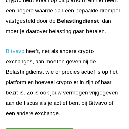
crypto hebt staan op dit platform en het heeft
een hogere waarde dan een bepaalde drempel
vastgesteld door de
Belastingdienst
, dan
moet je daarover belasting gaan betalen.
Bitvavo
heeft, net als andere crypto
exchanges, aan moeten geven bij de
Belastingdienst wie er precies actief is op het
platform en hoeveel crypto er in zijn of haar
bezit is. Zo is ook jouw vermogen vrijgegeven
aan de fiscus als je actief bent bij Bitvavo of
een andere exchange.