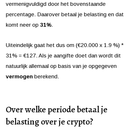
vermenigvuldigd door het bovenstaande
percentage. Daarover betaal je belasting en dat
komt neer op
31%
.
Uiteindelijk gaat het dus om (€20.000 x 1.9 %) *
31% = €127. Als je aangifte doet dan wordt dit
natuurlijk allemaal op basis van je opgegeven
vermogen
berekend.
Over welke periode betaal je
belasting over je crypto?