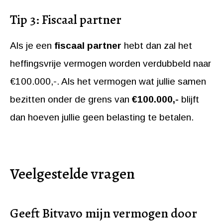
Tip 3: Fiscaal partner
Als je een
fiscaal partner
hebt dan zal het
heffingsvrije vermogen worden verdubbeld naar
€100.000,-. Als het vermogen wat jullie samen
bezitten onder de grens van
€100.000,-
blijft
dan hoeven jullie geen belasting te betalen.
Veelgestelde vragen
Geeft Bitvavo mijn vermogen door