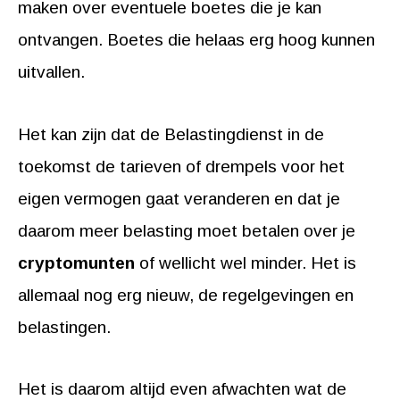
maken over eventuele boetes die je kan
ontvangen. Boetes die helaas erg hoog kunnen
uitvallen.
Het kan zijn dat de Belastingdienst in de
toekomst de tarieven of drempels voor het
eigen vermogen gaat veranderen en dat je
daarom meer belasting moet betalen over je
cryptomunten
of wellicht wel minder. Het is
allemaal nog erg nieuw, de regelgevingen en
belastingen.
Het is daarom altijd even afwachten wat de