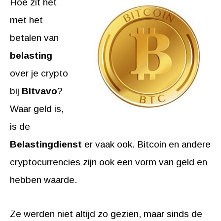
Hoe zit het
met het
betalen van
belasting
over je crypto
bij
Bitvavo
?
Waar geld is,
is de
Belastingdienst
er vaak ook. Bitcoin en andere
cryptocurrencies zijn ook een vorm van geld en
hebben waarde.
Ze werden niet altijd zo gezien, maar sinds de