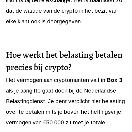
klant is bij deze exchange. Het is daarnaast zo
dat de waarde van de crypto in het bezit van
elke klant ook is doorgegeven.
Hoe werkt het belasting betalen
precies bij crypto?
Het vermogen aan cryptomunten valt in
Box 3
als je aangifte gaat doen bij de Nederlandse
Belastingdienst. Je bent verplicht hier belasting
over te betalen mits je boven het heffingsvrije
vermogen van €50.000 zit met je totale