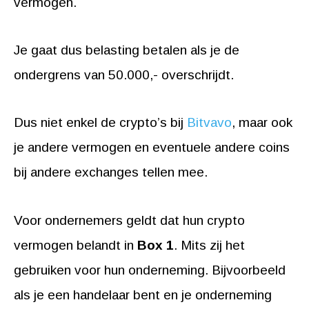
vermogen.
Je gaat dus belasting betalen als je de
ondergrens van 50.000,- overschrijdt.
Dus niet enkel de crypto’s bij
Bitvavo
, maar ook
je andere vermogen en eventuele andere coins
bij andere exchanges tellen mee.
Voor ondernemers geldt dat hun crypto
vermogen belandt in
Box 1
. Mits zij het
gebruiken voor hun onderneming. Bijvoorbeeld
als je een handelaar bent en je onderneming