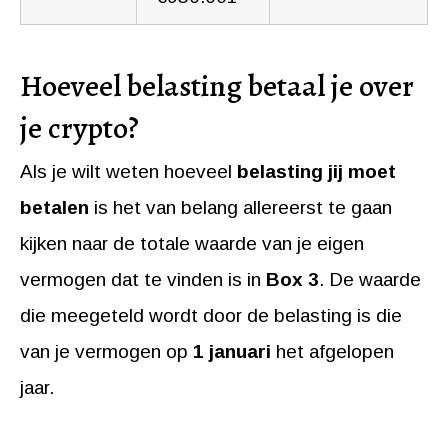
Hoeveel belasting betaal je over
je crypto?
Als je wilt weten hoeveel
belasting jij moet
betalen
is het van belang allereerst te gaan
kijken naar de totale waarde van je eigen
vermogen dat te vinden is in
Box 3
. De waarde
die meegeteld wordt door de belasting is die
van je vermogen op
1 januari
het afgelopen
jaar.