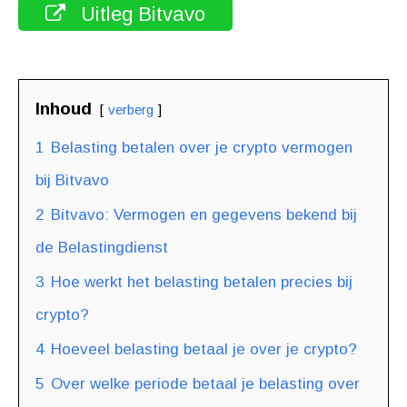
Uitleg Bitvavo
Inhoud
verberg
1
Belasting betalen over je crypto vermogen
bij Bitvavo
2
Bitvavo: Vermogen en gegevens bekend bij
de Belastingdienst
3
Hoe werkt het belasting betalen precies bij
crypto?
4
Hoeveel belasting betaal je over je crypto?
5
Over welke periode betaal je belasting over