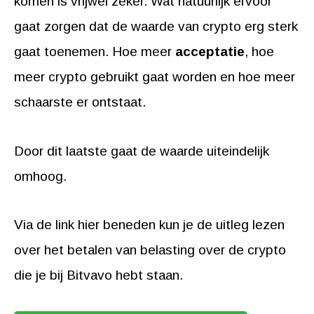
komen is vrijwel zeker. Wat natuurlijk ervoor
gaat zorgen dat de waarde van crypto erg sterk
gaat toenemen. Hoe meer
acceptatie
, hoe
meer crypto gebruikt gaat worden en hoe meer
schaarste er ontstaat.
Door dit laatste gaat de waarde uiteindelijk
omhoog.
Via de link hier beneden kun je de uitleg lezen
over het betalen van belasting over de crypto
die je bij Bitvavo hebt staan.