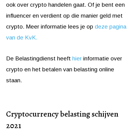
ook over crypto handelen gaat. Of je bent een
influencer en verdient op die manier geld met
crypto. Meer informatie lees je op
deze pagina
van de KvK.
De Belastingdienst heeft
hier
informatie over
crypto en het betalen van belasting online
staan.
Cryptocurrency belasting schijven
2021