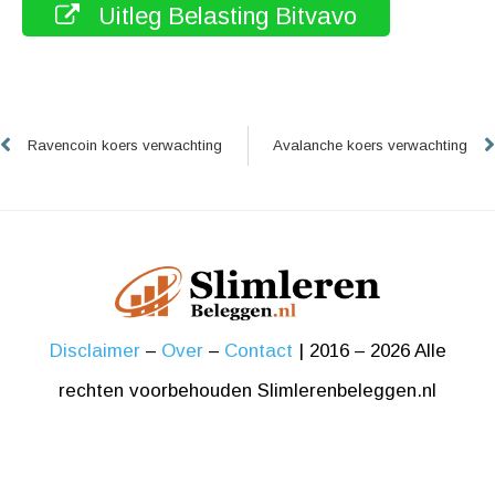
Uitleg Belasting Bitvavo
Vorige
Ravencoin koers verwachting
Avalanche koers verwachting
Disclaimer
–
Over
–
Contact
| 2016 – 2026 Alle
rechten voorbehouden Slimlerenbeleggen.nl