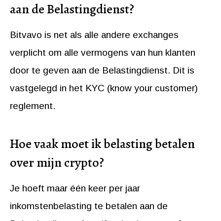
aan de Belastingdienst?
Bitvavo is net als alle andere exchanges
verplicht om alle vermogens van hun klanten
door te geven aan de Belastingdienst. Dit is
vastgelegd in het KYC (know your customer)
reglement.
Hoe vaak moet ik belasting betalen
over mijn crypto?
Je hoeft maar één keer per jaar
inkomstenbelasting te betalen aan de