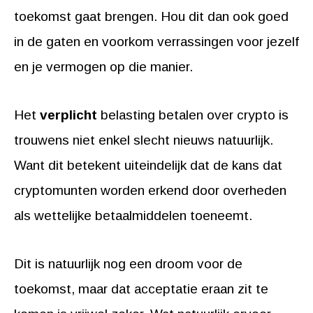
toekomst gaat brengen. Hou dit dan ook goed
in de gaten en voorkom verrassingen voor jezelf
en je vermogen op die manier.
Het
verplicht
belasting betalen over crypto is
trouwens niet enkel slecht nieuws natuurlijk.
Want dit betekent uiteindelijk dat de kans dat
cryptomunten worden erkend door overheden
als wettelijke betaalmiddelen toeneemt.
Dit is natuurlijk nog een droom voor de
toekomst, maar dat acceptatie eraan zit te