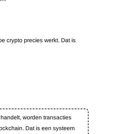
e crypto precies werkt. Dat is
 handelt, worden transacties
ockchain. Dat is een systeem