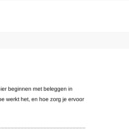
ier beginnen met beleggen in
oe werkt het, en hoe zorg je ervoor