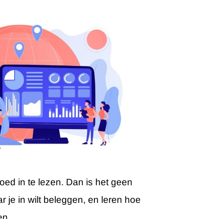
ed in te lezen. Dan is het geen
 je in wilt beleggen, en leren hoe
en.