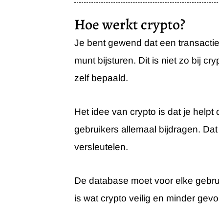
Hoe werkt crypto?
Je bent gewend dat een transactie
munt bijsturen. Dit is niet zo bij
zelf bepaald.
Het idee van crypto is dat je help
gebruikers allemaal bijdragen. Da
versleutelen.
De database moet voor elke gebruike
is wat crypto veilig en minder gev