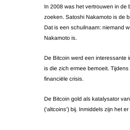
In 2008 was het vertrouwen in de 
zoeken. Satoshi Nakamoto is de b
Dat is een schuilnaam: niemand w
Nakamoto is.
De Bitcoin werd een interessante 
is die zich ermee bemoeit. Tijden
financiële crisis.
De Bitcoin gold als katalysator va
(‘altcoins’) bij. Inmiddels zijn het