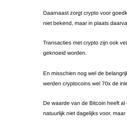
Daarnaast zorgt crypto voor goedk
niet bekend, maar in plaats daarva
Transacties met crypto zijn ook vei
geknoeid worden.
En misschien nog wel de belangri
werden cryptocoins wel 70x de inl
De waarde van de Bitcoin heeft al
natuurlijk niet dagelijks voor, maar 