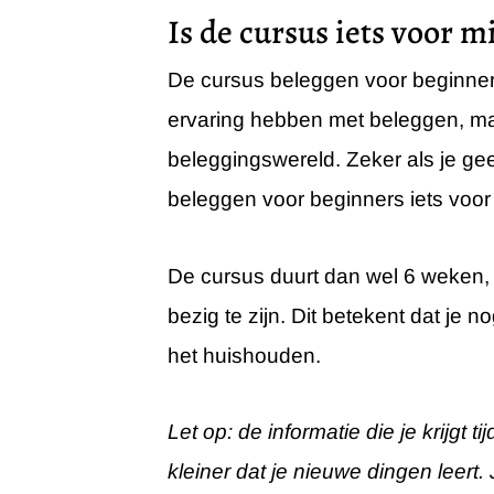
Is de cursus iets voor mi
De cursus beleggen voor beginner
ervaring hebben met beleggen, maa
beleggingswereld. Zeker als je gee
beleggen voor beginners iets voor 
De cursus duurt dan wel 6 weken, 
bezig te zijn. Dit betekent dat je
het huishouden.
Let op: de informatie die je krijgt
kleiner dat je nieuwe dingen leer