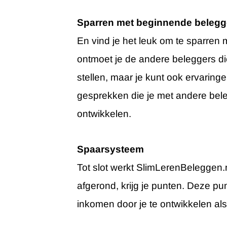
Sparren met beginnende belegg
En vind je het leuk om te sparren
ontmoet je de andere beleggers d
stellen, maar je kunt ook ervaringe
gesprekken die je met andere bele
ontwikkelen.
Spaarsysteem
Tot slot werkt SlimLerenBeleggen.
afgerond, krijg je punten. Deze pu
inkomen door je te ontwikkelen als