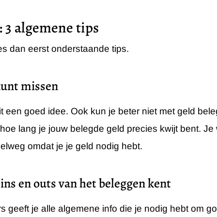
 3 algemene tips
es dan eerst onderstaande tips.
 kunt missen
 een goed idee. Ook kun je beter niet met geld beleg
hoe lang je jouw belegde geld precies kwijt bent. Je 
elweg omdat je je geld nodig hebt.
e ins en outs van het beleggen kent
 geeft je alle algemene info die je nodig hebt om 