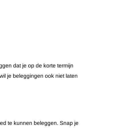
gen dat je op de korte termijn
wil je beleggingen ook niet laten
goed te kunnen beleggen. Snap je