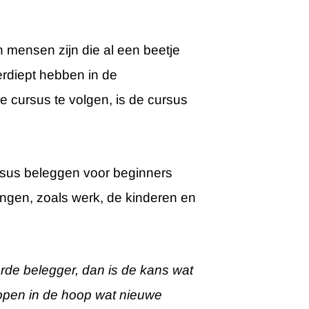
n mensen zijn die al een beetje
rdiept hebben in de
e cursus te volgen, is de cursus
rsus beleggen voor beginners
dingen, zoals werk, de kinderen en
derde belegger, dan is de kans wat
kopen in de hoop wat nieuwe