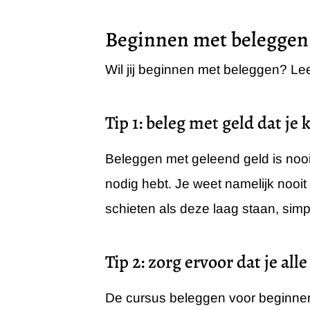
Beginnen met beleggen:
Wil jij beginnen met beleggen? Le
Tip 1: beleg met geld dat je
Beleggen met geleend geld is nooit
nodig hebt. Je weet namelijk nooit 
schieten als deze laag staan, simp
Tip 2: zorg ervoor dat je all
De cursus beleggen voor beginners