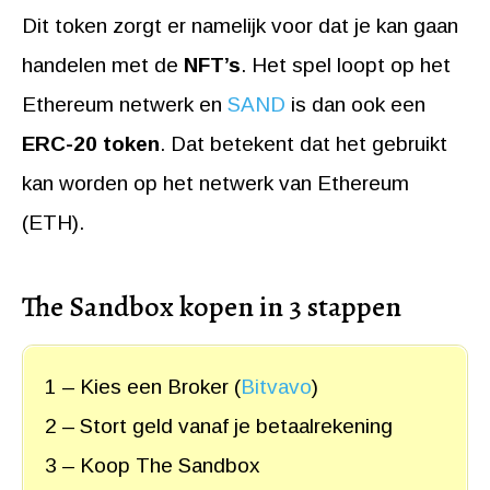
Dit token zorgt er namelijk voor dat je kan gaan
handelen met de
NFT’s
. Het spel loopt op het
Ethereum netwerk en
SAND
is dan ook een
ERC-20 token
. Dat betekent dat het gebruikt
kan worden op het netwerk van Ethereum
(ETH).
The Sandbox kopen in 3 stappen
1 – Kies een Broker (
Bitvavo
)
2 – Stort geld vanaf je betaalrekening
3 – Koop The Sandbox