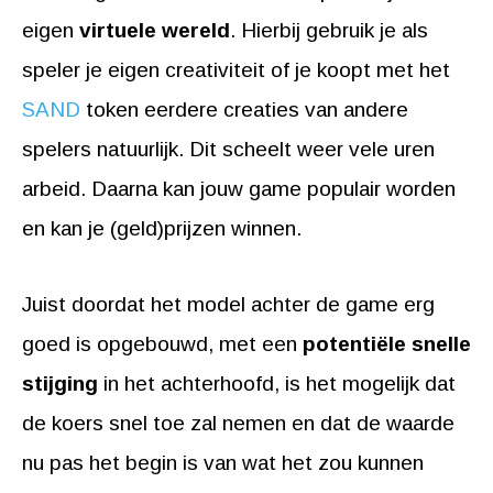
eigen
virtuele wereld
. Hierbij gebruik je als
speler je eigen creativiteit of je koopt met het
SAND
token eerdere creaties van andere
spelers natuurlijk. Dit scheelt weer vele uren
arbeid. Daarna kan jouw game populair worden
en kan je (geld)prijzen winnen.
Juist doordat het model achter de game erg
goed is opgebouwd, met een
potentiële snelle
stijging
in het achterhoofd, is het mogelijk dat
de koers snel toe zal nemen en dat de waarde
nu pas het begin is van wat het zou kunnen