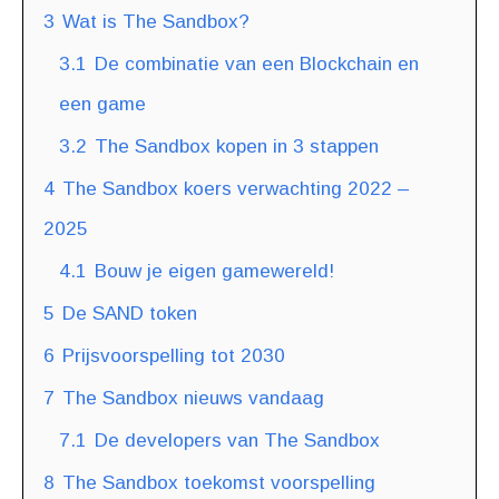
3
Wat is The Sandbox?
3.1
De combinatie van een Blockchain en
een game
3.2
The Sandbox kopen in 3 stappen
4
The Sandbox koers verwachting 2022 –
2025
4.1
Bouw je eigen gamewereld!
5
De SAND token
6
Prijsvoorspelling tot 2030
7
The Sandbox nieuws vandaag
7.1
De developers van The Sandbox
8
The Sandbox toekomst voorspelling