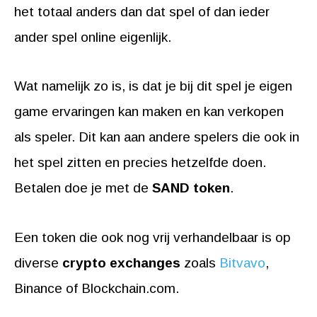
het totaal anders dan dat spel of dan ieder
ander spel online eigenlijk.
Wat namelijk zo is, is dat je bij dit spel je eigen
game ervaringen kan maken en kan verkopen
als speler. Dit kan aan andere spelers die ook in
het spel zitten en precies hetzelfde doen.
Betalen doe je met de
SAND token
.
Een token die ook nog vrij verhandelbaar is op
diverse
crypto exchanges
zoals
Bitvavo
,
Binance of Blockchain.com.