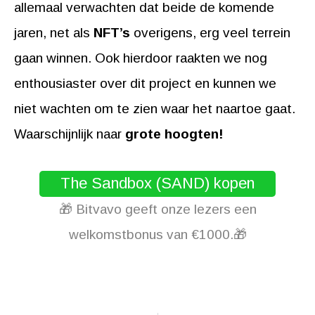
allemaal verwachten dat beide de komende
jaren, net als
NFT’s
overigens, erg veel terrein
gaan winnen. Ook hierdoor raakten we nog
enthousiaster over dit project en kunnen we
niet wachten om te zien waar het naartoe gaat.
Waarschijnlijk naar
grote hoogten!
The Sandbox (SAND) kopen
🎁 Bitvavo geeft onze lezers een
welkomstbonus van €1000.🎁