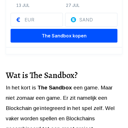
Wat is The Sandbox?
In het kort is
The Sandbox
een game. Maar
niet zomaar een game. Er zit namelijk een
Blockchain geïntegreerd in het spel zelf. Wel
vaker worden spellen en Blockchains