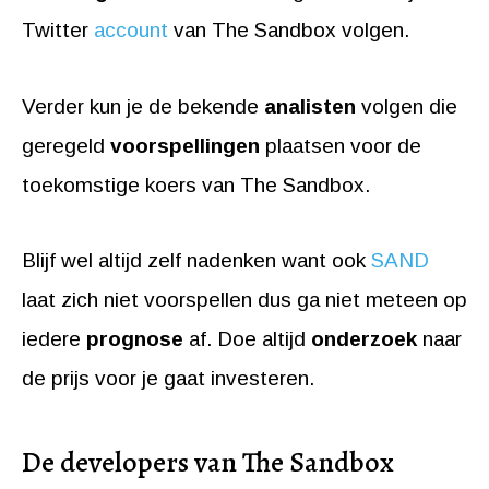
Twitter
account
van The Sandbox volgen.
Verder kun je de bekende
analisten
volgen die
geregeld
voorspellingen
plaatsen voor de
toekomstige koers van The Sandbox.
Blijf wel altijd zelf nadenken want ook
SAND
laat zich niet voorspellen dus ga niet meteen op
iedere
prognose
af. Doe altijd
onderzoek
naar
de prijs voor je gaat investeren.
De developers van The Sandbox