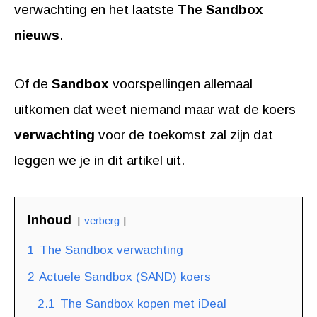
verwachting en het laatste
The Sandbox
nieuws
.
Of de
Sandbox
voorspellingen allemaal
uitkomen dat weet niemand maar wat de koers
verwachting
voor de toekomst zal zijn dat
leggen we je in dit artikel uit.
Inhoud
verberg
1
The Sandbox verwachting
2
Actuele Sandbox (SAND) koers
2.1
The Sandbox kopen met iDeal