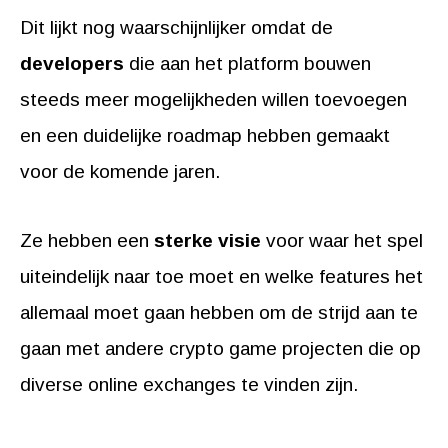
Dit lijkt nog waarschijnlijker omdat de
developers
die aan het platform bouwen
steeds meer mogelijkheden willen toevoegen
en een duidelijke roadmap hebben gemaakt
voor de komende jaren.
Ze hebben een
sterke visie
voor waar het spel
uiteindelijk naar toe moet en welke features het
allemaal moet gaan hebben om de strijd aan te
gaan met andere crypto game projecten die op
diverse online exchanges te vinden zijn.