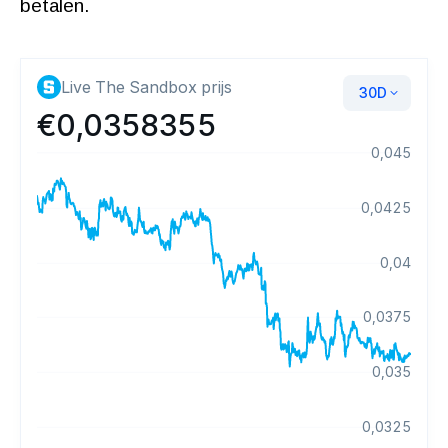
betalen.