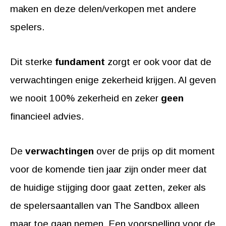
maken en deze delen/verkopen met andere
spelers.
Dit sterke
fundament
zorgt er ook voor dat de
verwachtingen enige zekerheid krijgen. Al geven
we nooit 100% zekerheid en zeker
geen
financieel advies.
De
verwachtingen
over de prijs op dit moment
voor de komende tien jaar zijn onder meer dat
de huidige stijging door gaat zetten, zeker als
de spelersaantallen van The Sandbox alleen
maar toe gaan nemen. Een voorspelling voor de