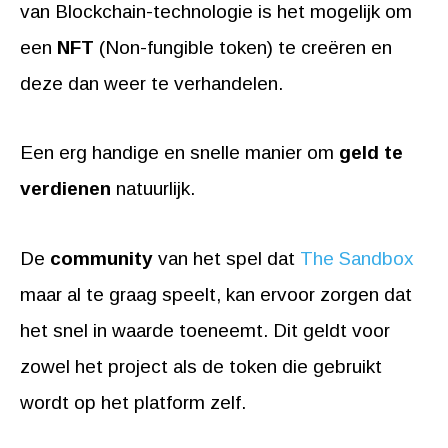
van Blockchain-technologie is het mogelijk om
een
NFT
(Non-fungible token) te creëren en
deze dan weer te verhandelen.
Een erg handige en snelle manier om
geld te
verdienen
natuurlijk.
De
community
van het spel dat
The Sandbox
maar al te graag speelt, kan ervoor zorgen dat
het snel in waarde toeneemt. Dit geldt voor
zowel het project als de token die gebruikt
wordt op het platform zelf.