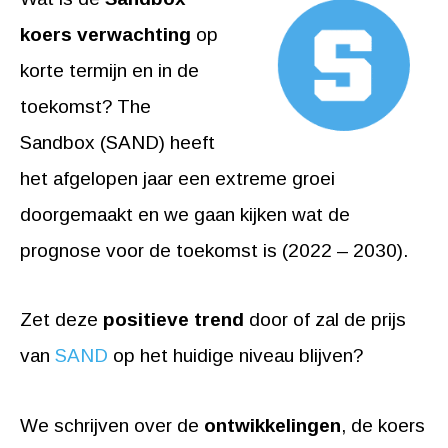
koers verwachting
op
korte termijn en in de
toekomst? The
Sandbox (SAND) heeft
het afgelopen jaar een extreme groei
doorgemaakt en we gaan kijken wat de
prognose voor de toekomst is (2022 – 2030).
Zet deze
positieve trend
door of zal de prijs
van
SAND
op het huidige niveau blijven?
We schrijven over de
ontwikkelingen
, de koers