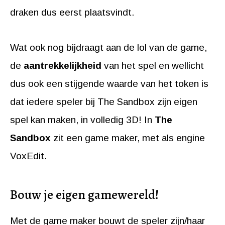
draken dus eerst plaatsvindt.
Wat ook nog bijdraagt aan de lol van de game,
de
aantrekkelijkheid
van het spel en wellicht
dus ook een stijgende waarde van het token is
dat iedere speler bij The Sandbox zijn eigen
spel kan maken, in volledig 3D! In
The
Sandbox
zit een game maker, met als engine
VoxEdit.
Bouw je eigen gamewereld!
Met de game maker bouwt de speler zijn/haar