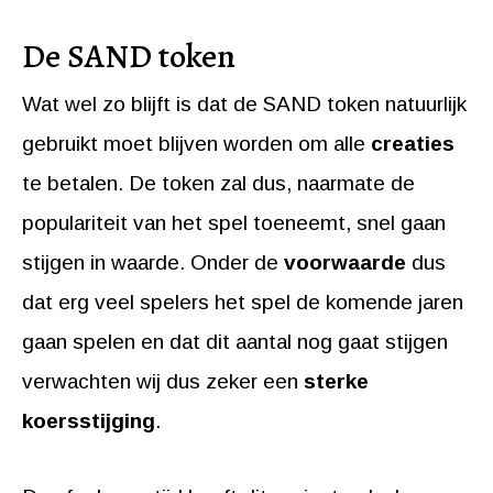
De SAND token
Wat wel zo blijft is dat de SAND token natuurlijk
gebruikt moet blijven worden om alle
creaties
te betalen. De token zal dus, naarmate de
populariteit van het spel toeneemt, snel gaan
stijgen in waarde. Onder de
voorwaarde
dus
dat erg veel spelers het spel de komende jaren
gaan spelen en dat dit aantal nog gaat stijgen
verwachten wij dus zeker een
sterke
koersstijging
.