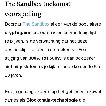
The Sandbox toekomst
voorspelling
Doordat
The Sandbox
al een van de populairste
cryptogame
projecten is en dit voorlopig lijkt
te blijven, is de verwachting dat het deze
positie blijft houden in de toekomst. Een
stijging van
300% tot 500%
is dan ook zeker
niet uitgesloten als je kijkt naar de komende 5 à
10 jaren.
Er zijn genoeg experts op het gebied van zowel
games als
Blockchain-technologie
die