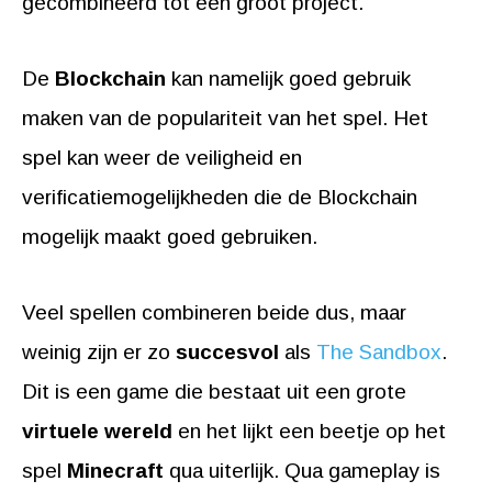
gecombineerd tot een groot project.
De
Blockchain
kan namelijk goed gebruik
maken van de populariteit van het spel. Het
spel kan weer de veiligheid en
verificatiemogelijkheden die de Blockchain
mogelijk maakt goed gebruiken.
Veel spellen combineren beide dus, maar
weinig zijn er zo
succesvol
als
The Sandbox
.
Dit is een game die bestaat uit een grote
virtuele wereld
en het lijkt een beetje op het
spel
Minecraft
qua uiterlijk. Qua gameplay is