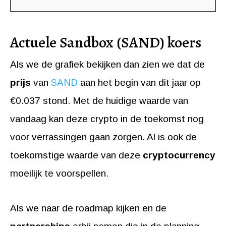
Actuele Sandbox (SAND) koers
Als we de grafiek bekijken dan zien we dat de
prijs
van
SAND
aan het begin van dit jaar op
€0.037 stond. Met de huidige waarde van
vandaag kan deze crypto in de toekomst nog
voor verrassingen gaan zorgen. Al is ook de
toekomstige waarde van deze
cryptocurrency
moeilijk te voorspellen.
Als we naar de roadmap kijken en de