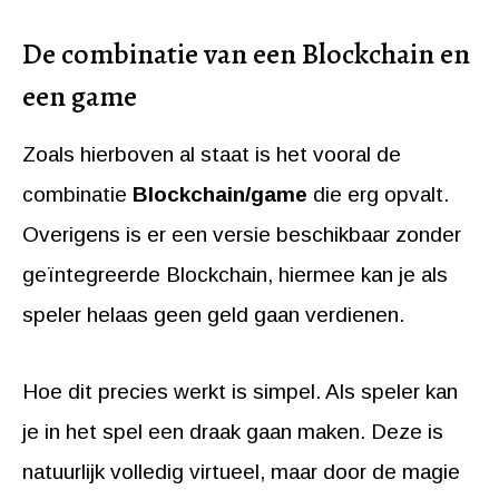
De combinatie van een Blockchain en
een game
Zoals hierboven al staat is het vooral de
combinatie
Blockchain/game
die erg opvalt.
Overigens is er een versie beschikbaar zonder
geïntegreerde Blockchain, hiermee kan je als
speler helaas geen geld gaan verdienen.
Hoe dit precies werkt is simpel. Als speler kan
je in het spel een draak gaan maken. Deze is
natuurlijk volledig virtueel, maar door de magie