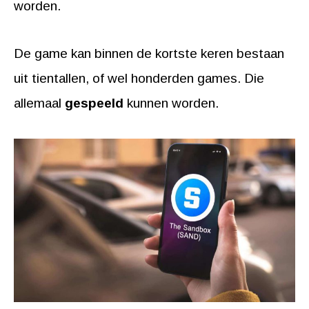
worden.
De game kan binnen de kortste keren bestaan
uit tientallen, of wel honderden games. Die
allemaal
gespeeld
kunnen worden.