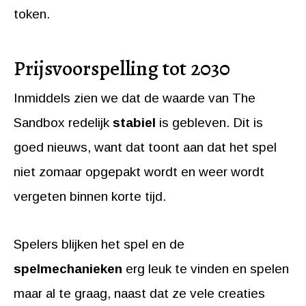
token.
Prijsvoorspelling tot 2030
Inmiddels zien we dat de waarde van The
Sandbox redelijk
stabiel
is gebleven. Dit is
goed nieuws, want dat toont aan dat het spel
niet zomaar opgepakt wordt en weer wordt
vergeten binnen korte tijd.
Spelers blijken het spel en de
spelmechanieken
erg leuk te vinden en spelen
maar al te graag, naast dat ze vele creaties