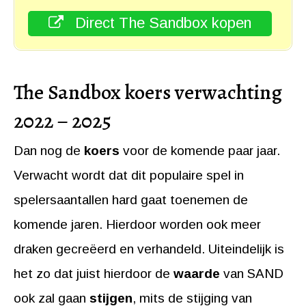
Direct The Sandbox kopen
The Sandbox koers verwachting
2022 – 2025
Dan nog de
koers
voor de komende paar jaar.
Verwacht wordt dat dit populaire spel in
spelersaantallen hard gaat toenemen de
komende jaren. Hierdoor worden ook meer
draken gecreëerd en verhandeld. Uiteindelijk is
het zo dat juist hierdoor de
waarde
van SAND
ook zal gaan
stijgen
, mits de stijging van