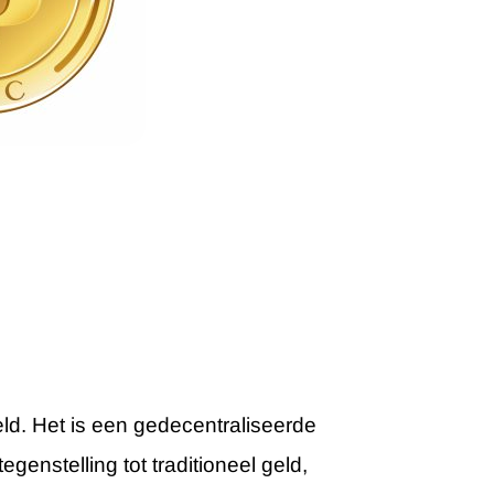
ld. Het is een gedecentraliseerde
genstelling tot traditioneel geld,