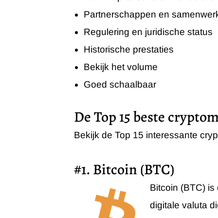
Partnerschappen en samenwer
Regulering en juridische status
Historische prestaties
Bekijk het volume
Goed schaalbaar
De Top 15 beste crypto
Bekijk de Top 15 interessante cry
#1. Bitcoin (BTC)
Bitcoin (BTC) is
digitale valuta 