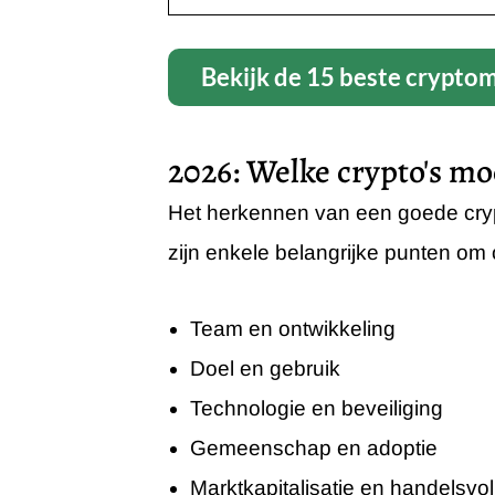
Bekijk de 15 beste crypt
2026: Welke crypto's mo
Het herkennen van een goede crypt
zijn enkele belangrijke punten om 
Team en ontwikkeling
Doel en gebruik
Technologie en beveiliging
Gemeenschap en adoptie
Marktkapitalisatie en handelsv