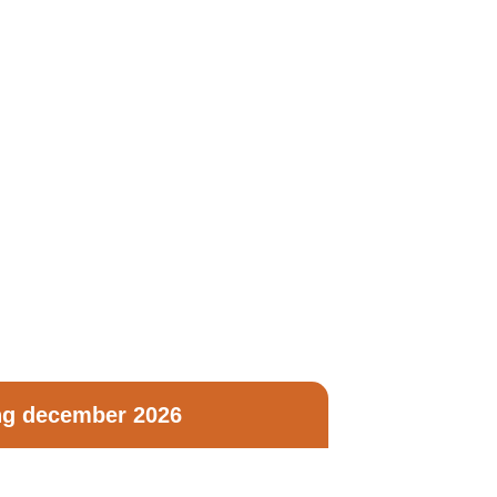
ng december 2026