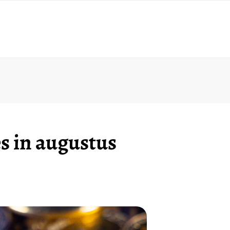
s in augustus