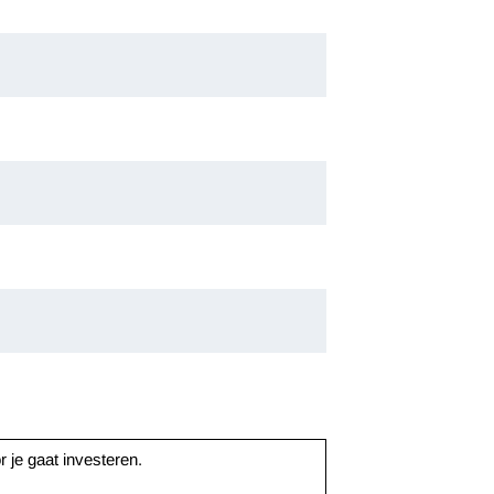
r je gaat investeren.