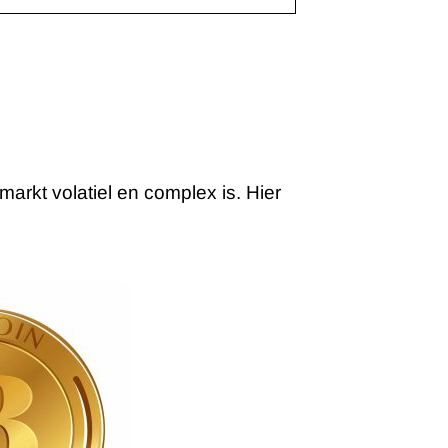
rkt volatiel en complex is. Hier