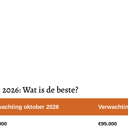
2026: Wat is de beste?
wachting oktober 2026
Verwachti
000
€95.000