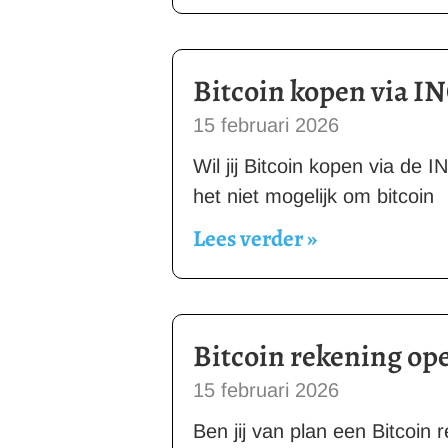
Bitcoin kopen via I
15 februari 2026
Wil jij Bitcoin kopen via de
het niet mogelijk om bitcoin
Lees verder »
Bitcoin rekening op
15 februari 2026
Ben jij van plan een Bitcoin