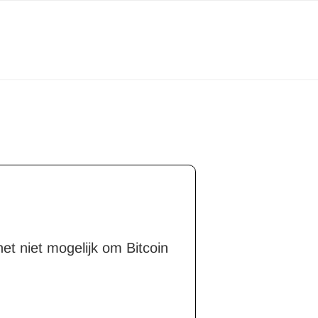
et niet mogelijk om Bitcoin