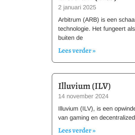
2 januari 2025
Arbitrum (ARB) is een schaa
technologie. Het fungeert als
buiten de
Lees verder »
Illuvium (ILV)
14 november 2024
Illuvium (ILV), is een opwind
van gaming en decentralized
Lees verder »