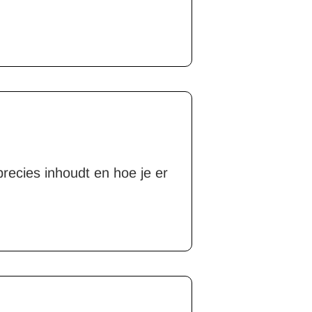
precies inhoudt en hoe je er