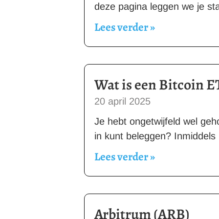
deze pagina leggen we je st
Lees verder »
Wat is een Bitcoin E
20 april 2025
Je hebt ongetwijfeld wel geh
in kunt beleggen? Inmiddels
Lees verder »
Arbitrum (ARB)