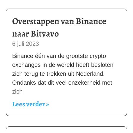
Overstappen van Binance
naar Bitvavo
6 juli 2023
Binance één van de grootste crypto
exchanges in de wereld heeft besloten
zich terug te trekken uit Nederland.
Ondanks dat dit veel onzekerheid met
zich
Lees verder »