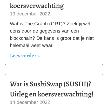
koersverwachting
19 december 2022
Wat is The Graph (GRT)? Zoek jij wel
eens door de gegevens van een
blockchain? De kans is groot dat je niet
helemaal weet waar
Lees verder »
Wat is SushiSwap (SUSHI)?
Uitleg en koersverwachting!
14 december 2022