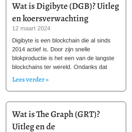
Wat is Digibyte (DGB)? Uitleg
en koersverwachting
12 maart 2024
Digibyte is een blockchain die al sinds
2014 actief is. Door zijn snelle
blokproductie is het een van de langste
blockchains ter wereld. Ondanks dat
Lees verder »
Wat is The Graph (GRT)?
Uitleg en de