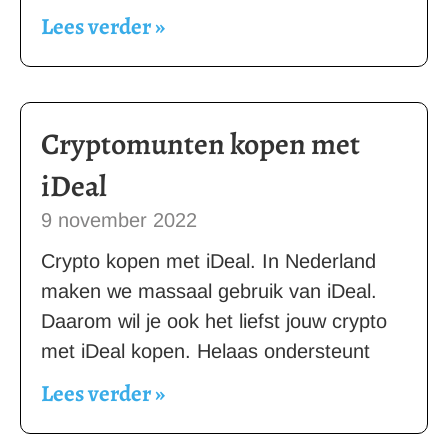
Lees verder »
Cryptomunten kopen met
iDeal
9 november 2022
Crypto kopen met iDeal. In Nederland
maken we massaal gebruik van iDeal.
Daarom wil je ook het liefst jouw crypto
met iDeal kopen. Helaas ondersteunt
Lees verder »