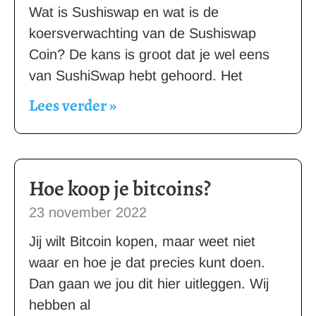
Wat is Sushiswap en wat is de
koersverwachting van de Sushiswap
Coin? De kans is groot dat je wel eens
van SushiSwap hebt gehoord. Het
Lees verder »
Hoe koop je bitcoins?
23 november 2022
Jij wilt Bitcoin kopen, maar weet niet
waar en hoe je dat precies kunt doen.
Dan gaan we jou dit hier uitleggen. Wij
hebben al