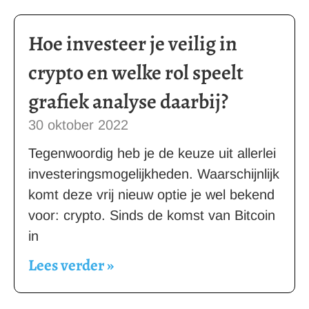
Hoe investeer je veilig in
crypto en welke rol speelt
grafiek analyse daarbij?
30 oktober 2022
Tegenwoordig heb je de keuze uit allerlei
investeringsmogelijkheden. Waarschijnlijk
komt deze vrij nieuw optie je wel bekend
voor: crypto. Sinds de komst van Bitcoin
in
Lees verder »