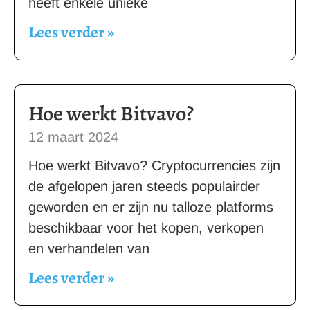
heeft enkele unieke
Lees verder »
Hoe werkt Bitvavo?
12 maart 2024
Hoe werkt Bitvavo? Cryptocurrencies zijn
de afgelopen jaren steeds populairder
geworden en er zijn nu talloze platforms
beschikbaar voor het kopen, verkopen
en verhandelen van
Lees verder »