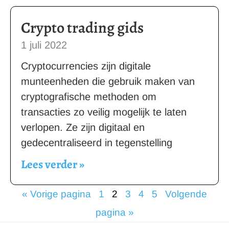
Crypto trading gids
1 juli 2022
Cryptocurrencies zijn digitale
munteenheden die gebruik maken van
cryptografische methoden om
transacties zo veilig mogelijk te laten
verlopen. Ze zijn digitaal en
gedecentraliseerd in tegenstelling
Lees verder »
« Vorige pagina
1
2
3
4
5
Volgende
pagina »