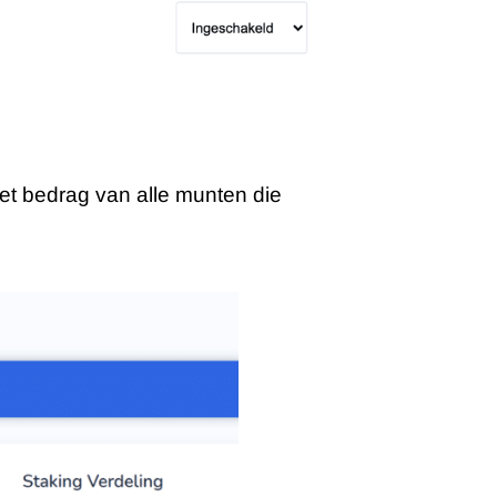
Het bedrag van alle munten die