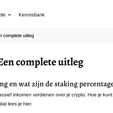
tie
Kennisbank
n complete uitleg
Een complete uitleg
ng en wat zijn de staking percentag
ssief inkomen verdienen over je crypto. Hoe je kunt 
dat lees je hier.