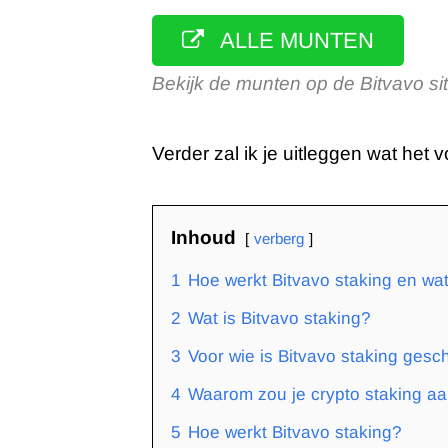
ALLE MUNTEN
Bekijk de munten op de Bitvavo si
Verder zal ik je uitleggen wat het
Inhoud
verberg
1
Hoe werkt Bitvavo staking en wat
2
Wat is Bitvavo staking?
3
Voor wie is Bitvavo staking gesch
4
Waarom zou je crypto staking a
5
Hoe werkt Bitvavo staking?