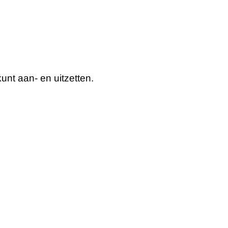
kunt aan- en uitzetten.