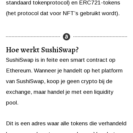
standaard tokenprotocol) en ERC721-tokens
(het protocol dat voor NFT’s gebruikt wordt).
Hoe werkt SushiSwap?
SushiSwap is in feite een smart contract op
Ethereum. Wanneer je handelt op het platform
van SushiSwap, koop je geen crypto bij de
exchange, maar handel je met een liquidity
pool.
Dit is een adres waar alle tokens die verhandeld