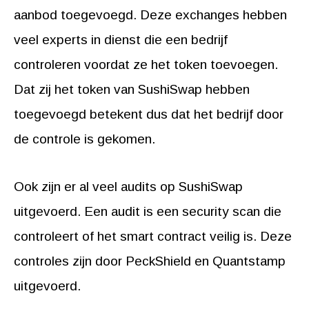
aanbod toegevoegd. Deze exchanges hebben
veel experts in dienst die een bedrijf
controleren voordat ze het token toevoegen.
Dat zij het token van SushiSwap hebben
toegevoegd betekent dus dat het bedrijf door
de controle is gekomen.
Ook zijn er al veel audits op SushiSwap
uitgevoerd. Een audit is een security scan die
controleert of het smart contract veilig is. Deze
controles zijn door PeckShield en Quantstamp
uitgevoerd.