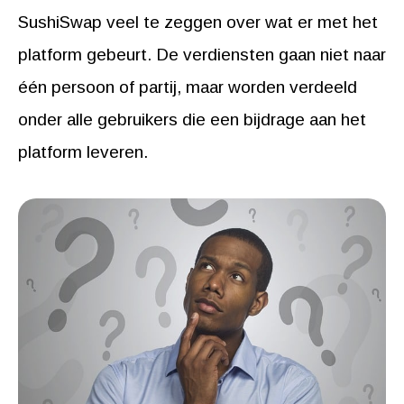
SushiSwap veel te zeggen over wat er met het
platform gebeurt. De verdiensten gaan niet naar
één persoon of partij, maar worden verdeeld
onder alle gebruikers die een bijdrage aan het
platform leveren.