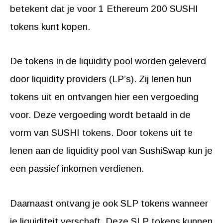
betekent dat je voor 1 Ethereum 200 SUSHI
tokens kunt kopen.
De tokens in de liquidity pool worden geleverd
door liquidity providers (LP’s). Zij lenen hun
tokens uit en ontvangen hier een vergoeding
voor. Deze vergoeding wordt betaald in de
vorm van SUSHI tokens. Door tokens uit te
lenen aan de liquidity pool van SushiSwap kun je
een passief inkomen verdienen.
Daarnaast ontvang je ook SLP tokens wanneer
je liquiditeit verschaft. Deze SLP tokens kunnen