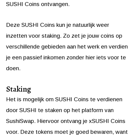
SUSHI Coins ontvangen.
Deze SUSHI Coins kun je natuurlijk weer
inzetten voor staking. Zo zet je jouw coins op
verschillende gebieden aan het werk en verdien
je een passief inkomen zonder hier iets voor te
doen.
Staking
Het is mogelijk om SUSHI Coins te verdienen
door SUSHI te staken op het platform van
SushiSwap. Hiervoor ontvang je xSUSHI Coins
voor. Deze tokens moet je goed bewaren, want