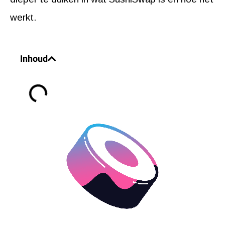
werkt.
Inhoud