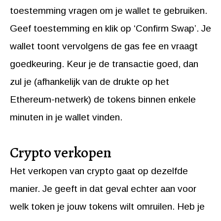
toestemming vragen om je wallet te gebruiken.
Geef toestemming en klik op ‘Confirm Swap’. Je
wallet toont vervolgens de gas fee en vraagt
goedkeuring. Keur je de transactie goed, dan
zul je (afhankelijk van de drukte op het
Ethereum-netwerk) de tokens binnen enkele
minuten in je wallet vinden.
Crypto verkopen
Het verkopen van crypto gaat op dezelfde
manier. Je geeft in dat geval echter aan voor
welk token je jouw tokens wilt omruilen. Heb je