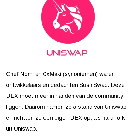
Chef Nomi en 0xMaki (synoniemen) waren
ontwikkelaars en bedachten SushiSwap. Deze
DEX moet meer in handen van de community
liggen. Daarom namen ze afstand van Uniswap
en richtten ze een eigen DEX op, als hard fork
uit Uniswap.