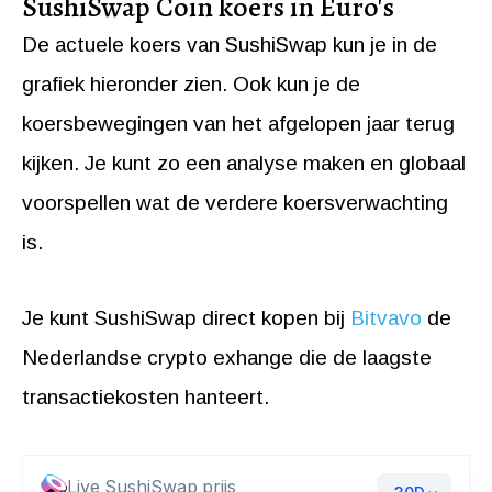
SushiSwap Coin koers in Euro's
De actuele koers van SushiSwap kun je in de
grafiek hieronder zien. Ook kun je de
koersbewegingen van het afgelopen jaar terug
kijken. Je kunt zo een analyse maken en globaal
voorspellen wat de verdere koersverwachting
is.
Je kunt SushiSwap direct kopen bij
Bitvavo
de
Nederlandse crypto exhange die de laagste
transactiekosten hanteert.