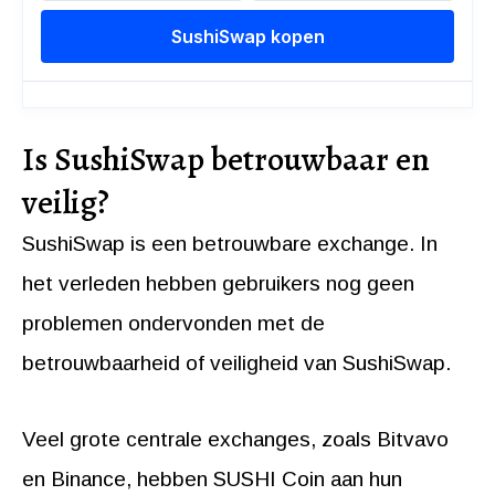
Is SushiSwap betrouwbaar en
veilig?
SushiSwap is een betrouwbare exchange. In
het verleden hebben gebruikers nog geen
problemen ondervonden met de
betrouwbaarheid of veiligheid van SushiSwap.
Veel grote centrale exchanges, zoals Bitvavo
en Binance, hebben SUSHI Coin aan hun