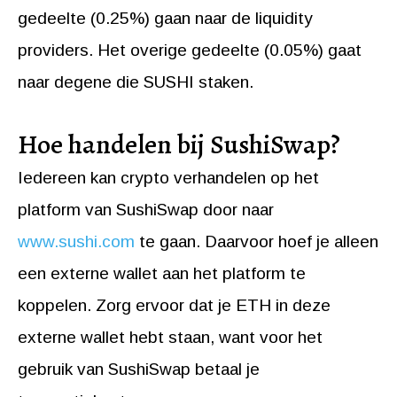
gedeelte (0.25%) gaan naar de liquidity
providers. Het overige gedeelte (0.05%) gaat
naar degene die SUSHI staken.
Hoe handelen bij SushiSwap?
Iedereen kan crypto verhandelen op het
platform van SushiSwap door naar
www.sushi.com
te gaan. Daarvoor hoef je alleen
een externe wallet aan het platform te
koppelen. Zorg ervoor dat je ETH in deze
externe wallet hebt staan, want voor het
gebruik van SushiSwap betaal je