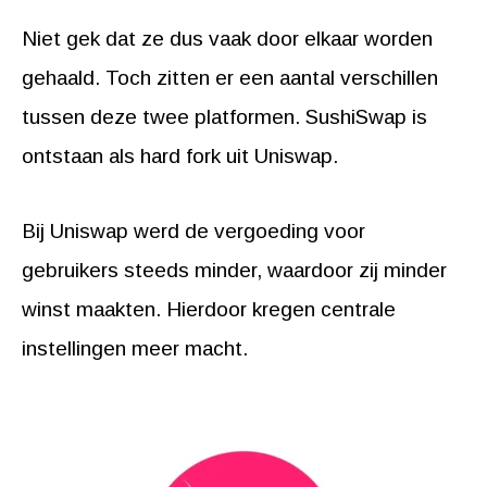
Niet gek dat ze dus vaak door elkaar worden
gehaald. Toch zitten er een aantal verschillen
tussen deze twee platformen. SushiSwap is
ontstaan als hard fork uit Uniswap.
Bij Uniswap werd de vergoeding voor
gebruikers steeds minder, waardoor zij minder
winst maakten. Hierdoor kregen centrale
instellingen meer macht.