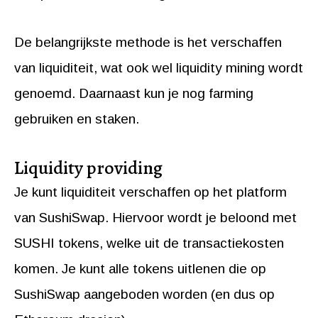
De belangrijkste methode is het verschaffen
van liquiditeit, wat ook wel liquidity mining wordt
genoemd. Daarnaast kun je nog farming
gebruiken en staken.
Liquidity providing
Je kunt liquiditeit verschaffen op het platform
van SushiSwap. Hiervoor wordt je beloond met
SUSHI tokens, welke uit de transactiekosten
komen. Je kunt alle tokens uitlenen die op
SushiSwap aangeboden worden (en dus op