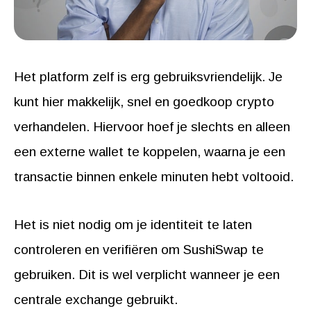
Het platform zelf is erg gebruiksvriendelijk. Je
kunt hier makkelijk, snel en goedkoop crypto
verhandelen. Hiervoor hoef je slechts en alleen
een externe wallet te koppelen, waarna je een
transactie binnen enkele minuten hebt voltooid.
Het is niet nodig om je identiteit te laten
controleren en verifiëren om SushiSwap te
gebruiken. Dit is wel verplicht wanneer je een
centrale exchange gebruikt.