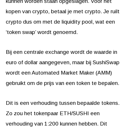
kunnen worden staan opgeslagen. Voor het
kopen van crypto, betaal je met crypto. Je ruilt
crypto dus om met de liquidity pool, wat een
‘token swap’ wordt genoemd.
Bij een centrale exchange wordt de waarde in
euro of dollar aangegeven, maar bij SushiSwap
wordt een Automated Market Maker (AMM)
gebruikt om de prijs van een token te bepalen.
Dit is een verhouding tussen bepaalde tokens.
Zo zou het tokenpaar ETH/SUSHI een
verhouding van 1:200 kunnen hebben. Dit