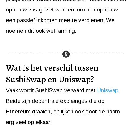
opnieuw vastgezet worden, om hier opnieuw
een passief inkomen mee te verdienen. We
noemen dit ook wel farming.
Wat is het verschil tussen
SushiSwap en Uniswap?
Vaak wordt SushiSwap verward met
Uniswap
.
Beide zijn decentrale exchanges die op
Ethereum draaien, en lijken ook door de naam
erg veel op elkaar.