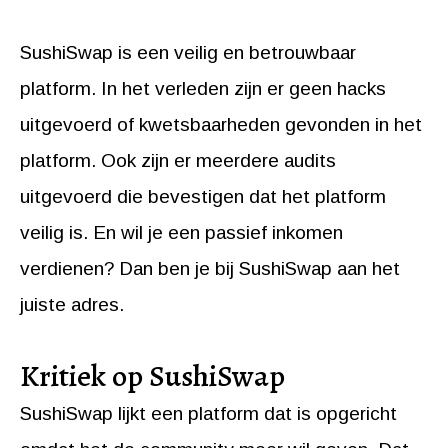
SushiSwap is een veilig en betrouwbaar
platform. In het verleden zijn er geen hacks
uitgevoerd of kwetsbaarheden gevonden in het
platform. Ook zijn er meerdere audits
uitgevoerd die bevestigen dat het platform
veilig is. En wil je een passief inkomen
verdienen? Dan ben je bij SushiSwap aan het
juiste adres.
Kritiek op SushiSwap
SushiSwap lijkt een platform dat is opgericht