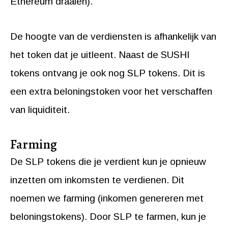
Ethereum draaien).
De hoogte van de verdiensten is afhankelijk van
het token dat je uitleent. Naast de SUSHI
tokens ontvang je ook nog SLP tokens. Dit is
een extra beloningstoken voor het verschaffen
van liquiditeit.
Farming
De SLP tokens die je verdient kun je opnieuw
inzetten om inkomsten te verdienen. Dit
noemen we farming (inkomen genereren met
beloningstokens). Door SLP te farmen, kun je