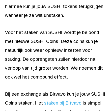
hiermee kun je jouw SUSHI tokens terugkrijgen
wanneer je ze wilt unstaken.
Voor het staken van SUSHI wordt je beloond
met nieuwe SUSHI Coins. Deze coins kun je
natuurlijk ook weer opnieuw inzetten voor
staking. De opbrengsten zullen hierdoor na
verloop van tijd groter worden. We noemen dit
ook wel het compound effect.
Bij een exchange als Bitvavo kun je jouw SUSHI
Coins staken. Het
staken bij Bitvavo
is simpel