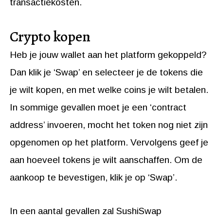
transactiekosten.
Crypto kopen
Heb je jouw wallet aan het platform gekoppeld?
Dan klik je ‘Swap’ en selecteer je de tokens die
je wilt kopen, en met welke coins je wilt betalen.
In sommige gevallen moet je een ‘contract
address’ invoeren, mocht het token nog niet zijn
opgenomen op het platform. Vervolgens geef je
aan hoeveel tokens je wilt aanschaffen. Om de
aankoop te bevestigen, klik je op ‘Swap’.
In een aantal gevallen zal SushiSwap