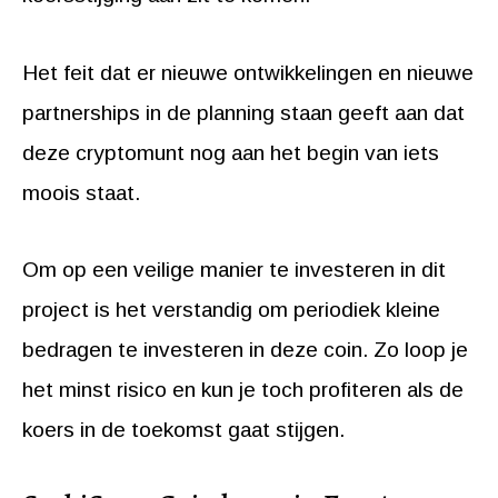
Het feit dat er nieuwe ontwikkelingen en nieuwe
partnerships in de planning staan geeft aan dat
deze cryptomunt nog aan het begin van iets
moois staat.
Om op een veilige manier te investeren in dit
project is het verstandig om periodiek kleine
bedragen te investeren in deze coin. Zo loop je
het minst risico en kun je toch profiteren als de
koers in de toekomst gaat stijgen.