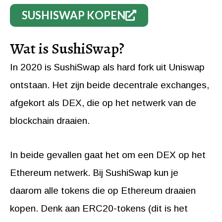
SUSHISWAP KOPEN
Wat is SushiSwap?
In 2020 is SushiSwap als hard fork uit Uniswap
ontstaan. Het zijn beide decentrale exchanges,
afgekort als DEX, die op het netwerk van de
blockchain draaien.
In beide gevallen gaat het om een DEX op het
Ethereum netwerk. Bij SushiSwap kun je
daarom alle tokens die op Ethereum draaien
kopen. Denk aan ERC20-tokens (dit is het