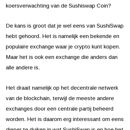
koersverwachting van de Sushiswap Coin?
De kans is groot dat je wel eens van SushiSwap
hebt gehoord. Het is namelijk een bekende en
populaire exchange waar je crypto kunt kopen.
Maar het is ook een exchange die anders dan
alle andere is.
Het draait namelijk op het decentrale netwerk
van de blockchain, terwijl de meeste andere
exchanges door een centrale partij beheerd
worden. Het is daarom erg interessant om eens
dieper te duiken in wat SushiSwap is en hoe het