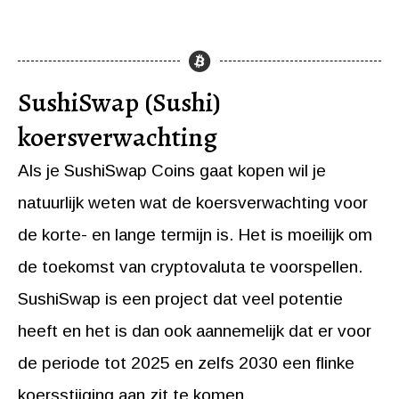
SushiSwap (Sushi)
koersverwachting
Als je SushiSwap Coins gaat kopen wil je
natuurlijk weten wat de koersverwachting voor
de korte- en lange termijn is. Het is moeilijk om
de toekomst van cryptovaluta te voorspellen.
SushiSwap is een project dat veel potentie
heeft en het is dan ook aannemelijk dat er voor
de periode tot 2025 en zelfs 2030 een flinke
koersstijging aan zit te komen.