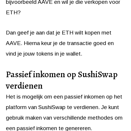
bijvoorbeeld AAVE en wil je die verkopen voor
ETH?
Dan geef je aan dat je ETH wilt kopen met
AAVE. Hierna keur je de transactie goed en
vind je jouw tokens in je wallet.
Passief inkomen op SushiSwap
verdienen
Het is mogelijk om een passief inkomen op het
platform van SushiSwap te verdienen. Je kunt
gebruik maken van verschillende methodes om
een passief inkomen te genereren.