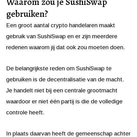
Waarom zou je SushiSwap
gebruiken?
Een groot aantal crypto handelaren maakt
gebruik van SushiSwap en er zijn meerdere
redenen waarom jij dat ook zou moeten doen.
De belangrijkste reden om SushiSwap te
gebruiken is de decentralisatie van de macht.
Je handelt niet bij een centrale grootmacht
waardoor er niet één partij is die de volledige
controle heeft.
In plaats daarvan heeft de gemeenschap achter