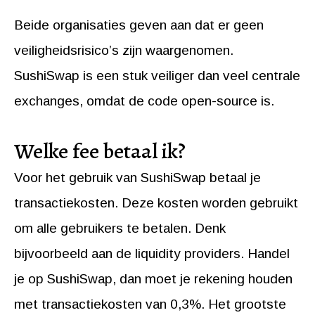
Beide organisaties geven aan dat er geen
veiligheidsrisico’s zijn waargenomen.
SushiSwap is een stuk veiliger dan veel centrale
exchanges, omdat de code open-source is.
Welke fee betaal ik?
Voor het gebruik van SushiSwap betaal je
transactiekosten. Deze kosten worden gebruikt
om alle gebruikers te betalen. Denk
bijvoorbeeld aan de liquidity providers. Handel
je op SushiSwap, dan moet je rekening houden
met transactiekosten van 0,3%. Het grootste