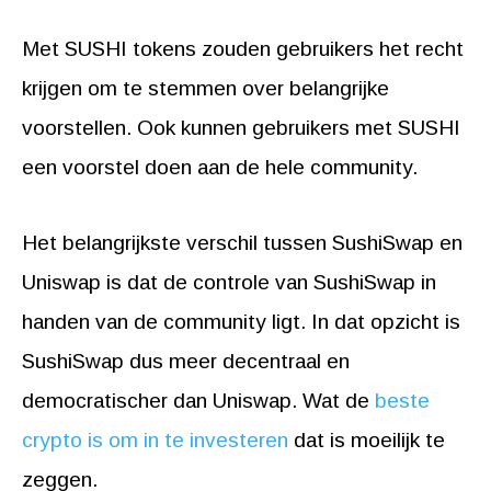
Met SUSHI tokens zouden gebruikers het recht
krijgen om te stemmen over belangrijke
voorstellen. Ook kunnen gebruikers met SUSHI
een voorstel doen aan de hele community.
Het belangrijkste verschil tussen SushiSwap en
Uniswap is dat de controle van SushiSwap in
handen van de community ligt. In dat opzicht is
SushiSwap dus meer decentraal en
democratischer dan Uniswap. Wat de
beste
crypto is om in te investeren
dat is moeilijk te
zeggen.