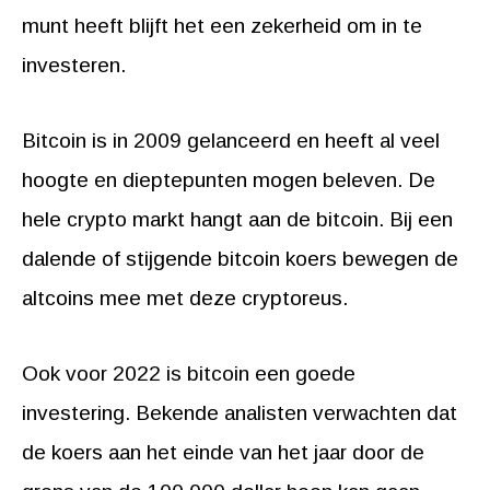
munt heeft blijft het een zekerheid om in te
investeren.
Bitcoin is in 2009 gelanceerd en heeft al veel
hoogte en dieptepunten mogen beleven. De
hele crypto markt hangt aan de bitcoin. Bij een
dalende of stijgende bitcoin koers bewegen de
altcoins mee met deze cryptoreus.
Ook voor 2022 is bitcoin een goede
investering. Bekende analisten verwachten dat
de koers aan het einde van het jaar door de