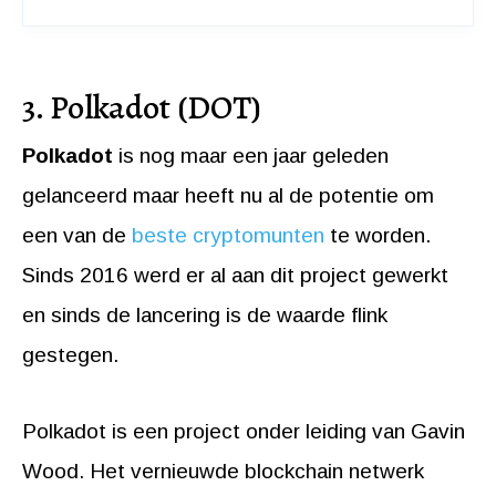
3. Polkadot (DOT)
Polkadot
is nog maar een jaar geleden
gelanceerd maar heeft nu al de potentie om
een van de
beste cryptomunten
te worden.
Sinds 2016 werd er al aan dit project gewerkt
en sinds de lancering is de waarde flink
gestegen.
Polkadot is een project onder leiding van Gavin
Wood. Het vernieuwde blockchain netwerk