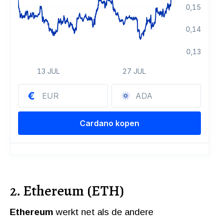
2. Ethereum (ETH)
Ethereum
werkt net als de andere