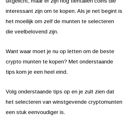
uitgelicht, maar er zijn nog tientallen coins die
interessant zijn om te kopen. Als je net begint is
het moeilijk om zelf de munten te selecteren
die veelbelovend zijn.
Want waar moet je nu op letten om de beste
crypto munten te kopen? Met onderstaande
tips kom je een heel eind.
Volg onderstaande tips op en je zult zien dat
het selecteren van winstgevende cryptomunten
een stuk eenvoudiger is.