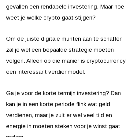
gevallen een rendabele investering. Maar hoe
weet je welke crypto gaat stijgen?
Om de juiste digitale munten aan te schaffen
zal je wel een bepaalde strategie moeten
volgen. Alleen op die manier is cryptocurrency
een interessant verdienmodel.
Ga je voor de korte termijn investering? Dan
kan je in een korte periode flink wat geld
verdienen, maar je zult er wel veel tijd en
energie in moeten steken voor je winst gaat