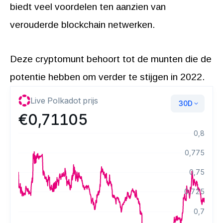
biedt veel voordelen ten aanzien van
verouderde blockchain netwerken.
Deze cryptomunt behoort tot de munten die de
potentie hebben om verder te stijgen in 2022.