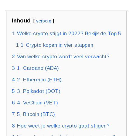
Inhoud
verberg
1
Welke crypto stijgt in 2022? Bekijk de Top 5
1.1
Crypto kopen in vier stappen
2
Van welke crypto wordt veel verwacht?
3
1. Cardano (ADA)
4
2. Ethereum (ETH)
5
3. Polkadot (DOT)
6
4. VeChain (VET)
7
5. Bitcoin (BTC)
8
Hoe weet je welke crypto gaat stijgen?