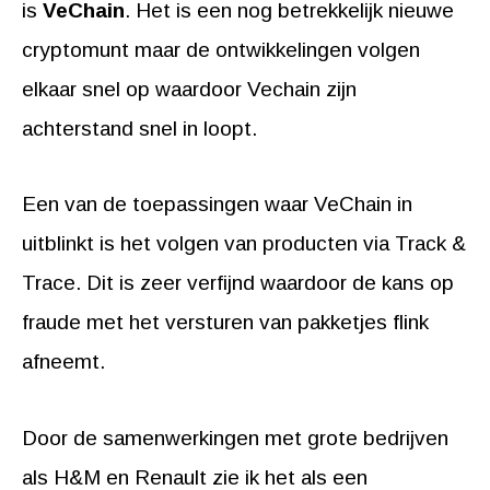
is
VeChain
. Het is een nog betrekkelijk nieuwe
cryptomunt maar de ontwikkelingen volgen
elkaar snel op waardoor Vechain zijn
achterstand snel in loopt.
Een van de toepassingen waar VeChain in
uitblinkt is het volgen van producten via Track &
Trace. Dit is zeer verfijnd waardoor de kans op
fraude met het versturen van pakketjes flink
afneemt.
Door de samenwerkingen met grote bedrijven
als H&M en Renault zie ik het als een