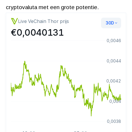
cryptovaluta met een grote potentie.