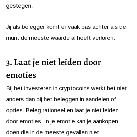
gestegen.
Jij als belegger komt er vaak pas achter als de
munt de meeste waarde al heeft verloren.
3. Laat je niet leiden door
emoties
Bij het investeren in cryptocoins werkt het niet
anders dan bij het beleggen in aandelen of
opties. Beleg rationeel en laat je niet leiden
door emoties. In je emotie kan je aankopen
doen die in de meeste gevallen niet