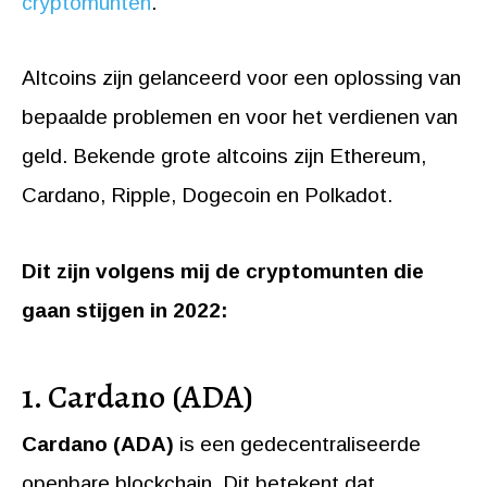
cryptomunten
.
Altcoins zijn gelanceerd voor een oplossing van
bepaalde problemen en voor het verdienen van
geld. Bekende grote altcoins zijn Ethereum,
Cardano, Ripple, Dogecoin en Polkadot.
Dit zijn volgens mij de cryptomunten die
gaan stijgen in 2022:
1. Cardano (ADA)
Cardano (ADA)
is een gedecentraliseerde
openbare blockchain. Dit betekent dat