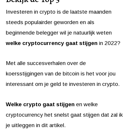
Investeren in crypto is de laatste maanden
steeds populairder geworden en als
beginnende belegger wil je natuurlijk weten
welke cryptocurrency gaat stijgen
in 2022?
Met alle succesverhalen over de
koersstijgingen van de bitcoin is het voor jou
interessant om je geld te investeren in crypto.
Welke crypto gaat stijgen
en welke
cryptocurrency het snelst gaat stijgen dat zal ik
je uitleggen in dit artikel.