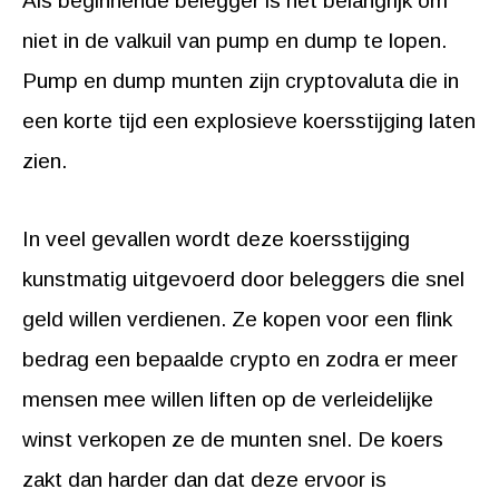
Als beginnende belegger is het belangrijk om
niet in de valkuil van pump en dump te lopen.
Pump en dump munten zijn cryptovaluta die in
een korte tijd een explosieve koersstijging laten
zien.
In veel gevallen wordt deze koersstijging
kunstmatig uitgevoerd door beleggers die snel
geld willen verdienen. Ze kopen voor een flink
bedrag een bepaalde crypto en zodra er meer
mensen mee willen liften op de verleidelijke
winst verkopen ze de munten snel. De koers
zakt dan harder dan dat deze ervoor is