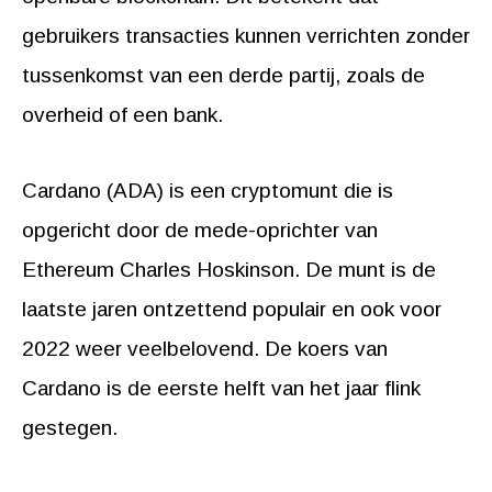
gebruikers transacties kunnen verrichten zonder
tussenkomst van een derde partij, zoals de
overheid of een bank.
Cardano (ADA) is een cryptomunt die is
opgericht door de mede-oprichter van
Ethereum Charles Hoskinson. De munt is de
laatste jaren ontzettend populair en ook voor
2022 weer veelbelovend. De koers van
Cardano is de eerste helft van het jaar flink
gestegen.