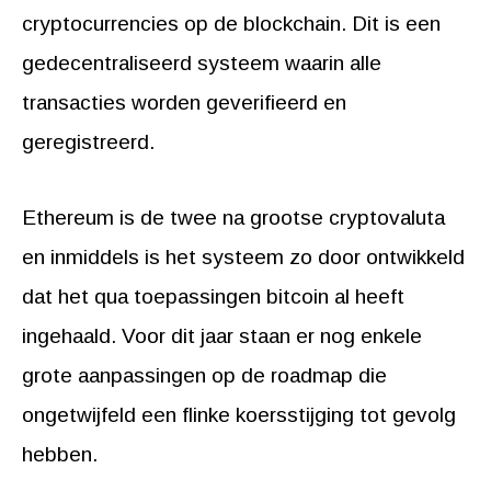
cryptocurrencies op de blockchain. Dit is een
gedecentraliseerd systeem waarin alle
transacties worden geverifieerd en
geregistreerd.
Ethereum is de twee na grootse cryptovaluta
en inmiddels is het systeem zo door ontwikkeld
dat het qua toepassingen bitcoin al heeft
ingehaald. Voor dit jaar staan er nog enkele
grote aanpassingen op de roadmap die
ongetwijfeld een flinke koersstijging tot gevolg
hebben.