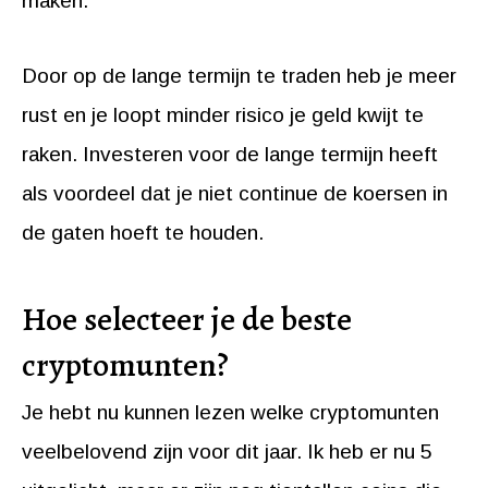
maken.
Door op de lange termijn te traden heb je meer
rust en je loopt minder risico je geld kwijt te
raken. Investeren voor de lange termijn heeft
als voordeel dat je niet continue de koersen in
de gaten hoeft te houden.
Hoe selecteer je de beste
cryptomunten?
Je hebt nu kunnen lezen welke cryptomunten
veelbelovend zijn voor dit jaar. Ik heb er nu 5