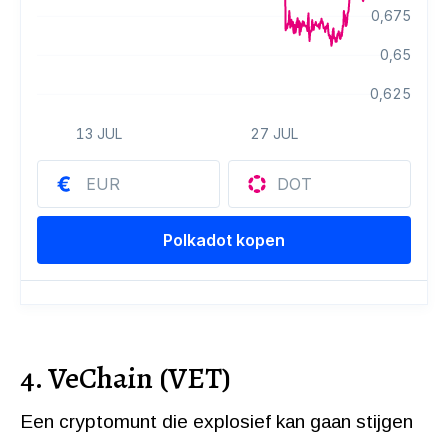
4. VeChain (VET)
Een cryptomunt die explosief kan gaan stijgen