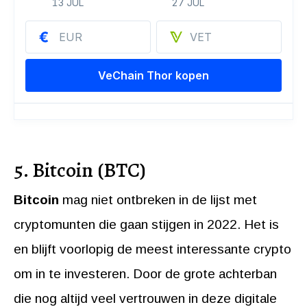
5. Bitcoin (BTC)
Bitcoin
mag niet ontbreken in de lijst met
cryptomunten die gaan stijgen in 2022. Het is
en blijft voorlopig de meest interessante crypto
om in te investeren. Door de grote achterban
die nog altijd veel vertrouwen in deze digitale