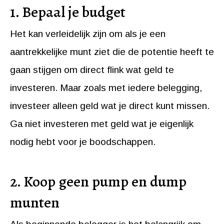
1. Bepaal je budget
Het kan verleidelijk zijn om als je een
aantrekkelijke munt ziet die de potentie heeft te
gaan stijgen om direct flink wat geld te
investeren. Maar zoals met iedere belegging,
investeer alleen geld wat je direct kunt missen.
Ga niet investeren met geld wat je eigenlijk
nodig hebt voor je boodschappen.
2. Koop geen pump en dump
munten