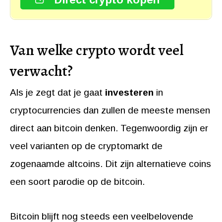
Van welke crypto wordt veel
verwacht?
Als je zegt dat je gaat
investeren
in
cryptocurrencies dan zullen de meeste mensen
direct aan bitcoin denken. Tegenwoordig zijn er
veel varianten op de cryptomarkt de
zogenaamde altcoins. Dit zijn alternatieve coins
een soort parodie op de bitcoin.
Bitcoin blijft nog steeds een veelbelovende