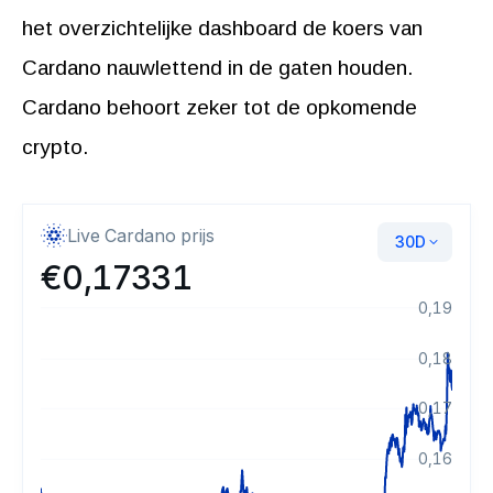
het overzichtelijke dashboard de koers van
Cardano nauwlettend in de gaten houden.
Cardano behoort zeker tot de opkomende
crypto.