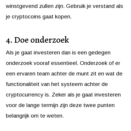
winstgevend zullen zijn. Gebruik je verstand als
je cryptocoins gaat kopen.
4. Doe onderzoek
Als je gaat investeren dan is een gedegen
onderzoek vooraf essentieel. Onderzoek of er
een ervaren team achter de munt zit en wat de
functionaliteit van het systeem achter de
cryptocurrency is. Zeker als je gaat investeren
voor de lange termijn zijn deze twee punten
belangrijk om te weten.