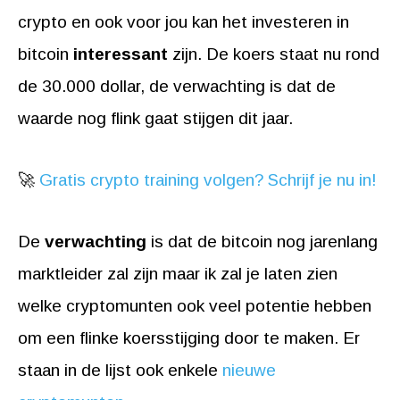
crypto en ook voor jou kan het investeren in
bitcoin
interessant
zijn. De koers staat nu rond
de 30.000 dollar, de verwachting is dat de
waarde nog flink gaat stijgen dit jaar.
🚀
Gratis crypto training volgen? Schrijf je nu in!
De
verwachting
is dat de bitcoin nog jarenlang
marktleider zal zijn maar ik zal je laten zien
welke cryptomunten ook veel potentie hebben
om een flinke koersstijging door te maken. Er
staan in de lijst ook enkele
nieuwe