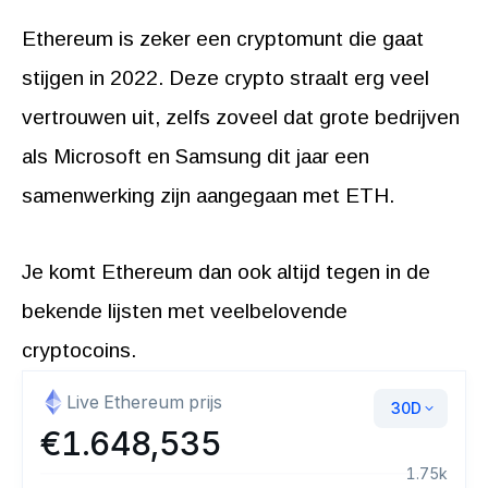
Ethereum is zeker een cryptomunt die gaat
stijgen in 2022. Deze crypto straalt erg veel
vertrouwen uit, zelfs zoveel dat grote bedrijven
als Microsoft en Samsung dit jaar een
samenwerking zijn aangegaan met ETH.
Je komt Ethereum dan ook altijd tegen in de
bekende lijsten met veelbelovende
cryptocoins.