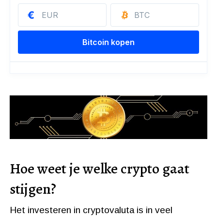
Hoe weet je welke crypto gaat
stijgen?
Het investeren in cryptovaluta is in veel