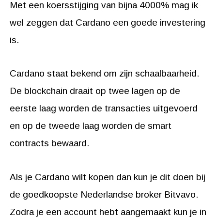
Met een koersstijging van bijna 4000% mag ik
wel zeggen dat Cardano een goede investering
is.
Cardano staat bekend om zijn schaalbaarheid.
De blockchain draait op twee lagen op de
eerste laag worden de transacties uitgevoerd
en op de tweede laag worden de smart
contracts bewaard.
Als je Cardano wilt kopen dan kun je dit doen bij
de goedkoopste Nederlandse broker Bitvavo.
Zodra je een account hebt aangemaakt kun je in