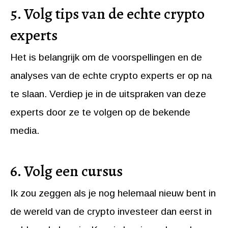
5. Volg tips van de echte crypto
experts
Het is belangrijk om de voorspellingen en de
analyses van de echte crypto experts er op na
te slaan. Verdiep je in de uitspraken van deze
experts door ze te volgen op de bekende
media.
6. Volg een cursus
Ik zou zeggen als je nog helemaal nieuw bent in
de wereld van de crypto investeer dan eerst in