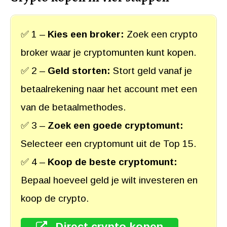
✅ 1 –
Kies een broker:
Zoek een crypto
broker waar je cryptomunten kunt kopen.
✅ 2 –
Geld storten:
Stort geld vanaf je
betaalrekening naar het account met een
van de betaalmethodes.
✅ 3 –
Zoek een goede cryptomunt:
Selecteer een cryptomunt uit de Top 15.
✅ 4 –
Koop de beste cryptomunt:
Bepaal hoeveel geld je wilt investeren en
koop de crypto.
Direct crypto kopen