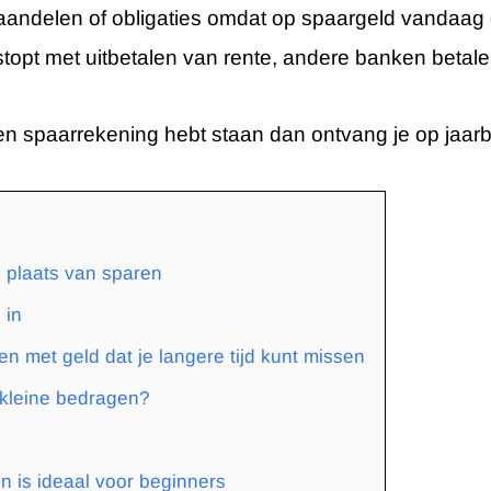
andelen of obligaties omdat op spaargeld vandaag 
stopt met uitbetalen van rente, andere banken betale
en spaarrekening hebt staan dan ontvang je op jaarb
 plaats van sparen
 in
en met geld dat je langere tijd kunt missen
 kleine bedragen?
 is ideaal voor beginners