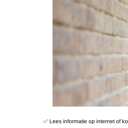
✅ Lees informatie op internet of k