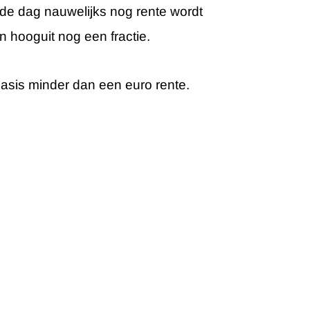
de dag nauwelijks nog rente wordt
n hooguit nog een fractie.
asis minder dan een euro rente.