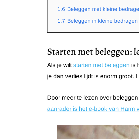
1.6
Beleggen met kleine bedrage
1.7
Beleggen in kleine bedragen 
Starten met beleggen: le
Als je wilt
starten met beleggen
is 
je dan verlies lijdt is enorm groot.
Door meer te lezen over beleggen 
aanrader is het e-book van Harm 