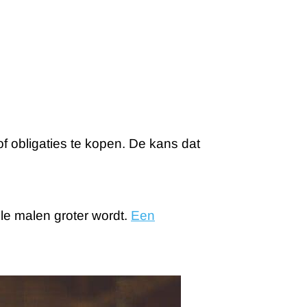
f obligaties te kopen. De kans dat
le malen groter wordt.
Een