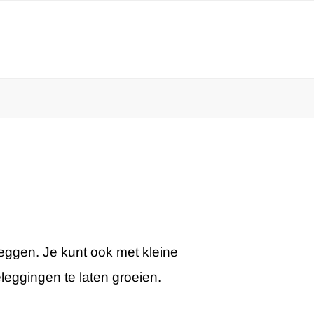
leggen. Je kunt ook met kleine
leggingen te laten groeien.