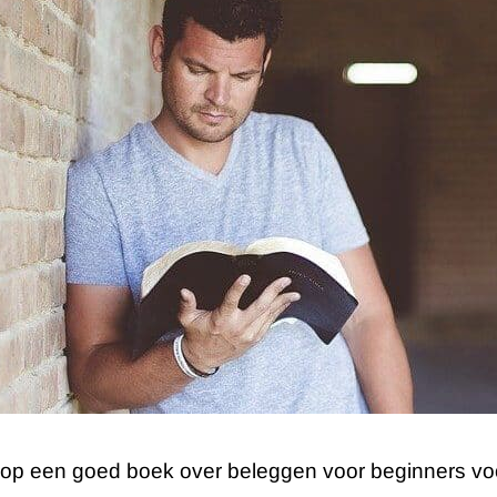
oop een goed boek over beleggen voor beginners voor