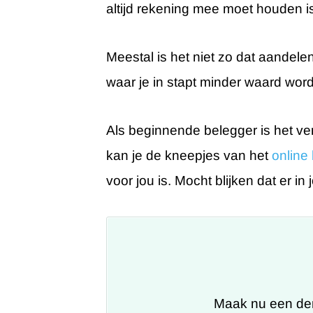
altijd rekening mee moet houden is 
Meestal is het niet zo dat aandele
waar je in stapt minder waard word
Als beginnende belegger is het ve
kan je de kneepjes van het
online
voor jou is. Mocht blijken dat er in
Maak nu een de