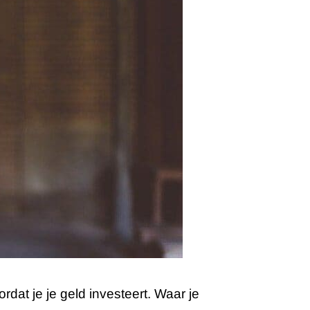
dat je je geld investeert. Waar je