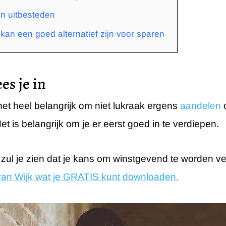
n uitbesteden
kan een goed alternatief zijn voor sparen
es je in
het heel belangrijk om niet lukraak ergens
aandelen
o
 Het is belangrijk om je er eerst goed in te verdiepen.
zul je zien dat je kans om winstgevend te worden ve
van Wijk wat je GRATIS kunt downloaden.