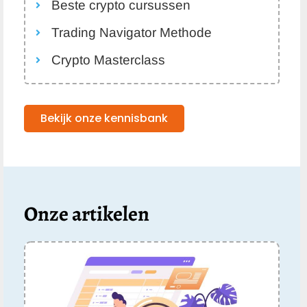
Beste crypto cursussen
Trading Navigator Methode
Crypto Masterclass
Bekijk onze kennisbank
Onze artikelen