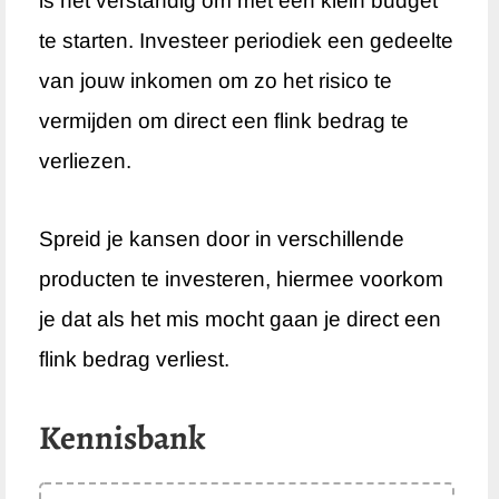
is het verstandig om met een klein budget
te starten. Investeer periodiek een gedeelte
van jouw inkomen om zo het risico te
vermijden om direct een flink bedrag te
verliezen.
Spreid je kansen door in verschillende
producten te investeren, hiermee voorkom
je dat als het mis mocht gaan je direct een
flink bedrag verliest.
Kennisbank