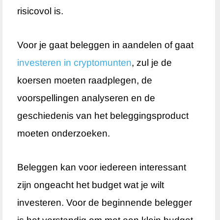
risicovol is.
Voor je gaat beleggen in aandelen of gaat
investeren in cryptomunten
, zul je de
koersen moeten raadplegen, de
voorspellingen analyseren en de
geschiedenis van het beleggingsproduct
moeten onderzoeken.
Beleggen kan voor iedereen interessant
zijn ongeacht het budget wat je wilt
investeren. Voor de beginnende belegger