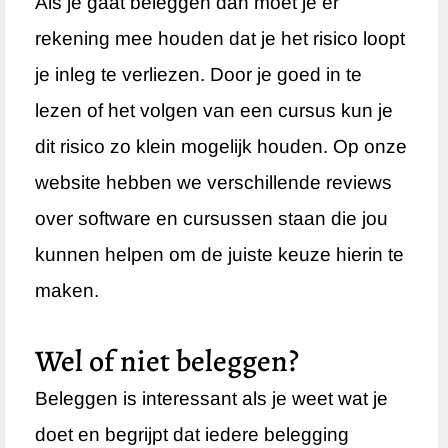
Als je gaat beleggen dan moet je er
rekening mee houden dat je het risico loopt
je inleg te verliezen. Door je goed in te
lezen of het volgen van een cursus kun je
dit risico zo klein mogelijk houden. Op onze
website hebben we verschillende reviews
over software en cursussen staan die jou
kunnen helpen om de juiste keuze hierin te
maken.
Wel of niet beleggen?
Beleggen is interessant als je weet wat je
doet en begrijpt dat iedere belegging