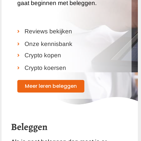
gaat beginnen met beleggen.
Reviews bekijken
Onze kennisbank
Crypto kopen
Crypto koersen
Meer leren beleggen
Beleggen