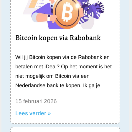
Bitcoin kopen via Rabobank
Wil jij Bitcoin kopen via de Rabobank en
betalen met iDeal? Op het moment is het
niet mogelijk om Bitcoin via een
Nederlandse bank te kopen. Ik ga je
15 februari 2026
Lees verder »