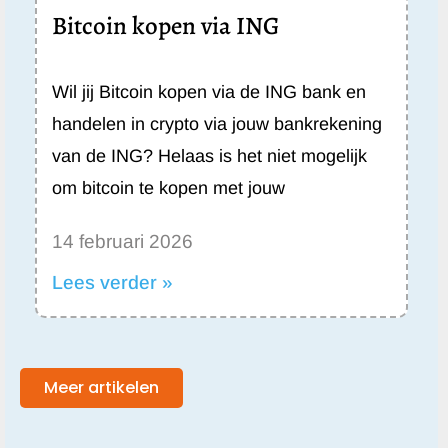
Bitcoin kopen via ING
Wil jij Bitcoin kopen via de ING bank en
handelen in crypto via jouw bankrekening
van de ING? Helaas is het niet mogelijk
om bitcoin te kopen met jouw
14 februari 2026
Lees verder »
Meer artikelen