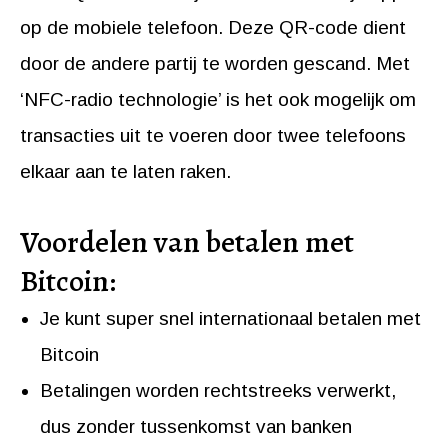
op de mobiele telefoon. Deze QR-code dient
door de andere partij te worden gescand. Met
‘NFC-radio technologie’ is het ook mogelijk om
transacties uit te voeren door twee telefoons
elkaar aan te laten raken.
Voordelen van betalen met
Bitcoin:
Je kunt super snel internationaal betalen met
Bitcoin
Betalingen worden rechtstreeks verwerkt,
dus zonder tussenkomst van banken