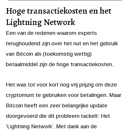
Hoge transactiekosten en het
Lightning Network
Een van de redenen waarom experts
terughoudend zijn over het nut en het gebruik
van Bitcoin als (toekomstig wettig)
betaalmiddel zijn de hoge transactiekosten.
Het was tot voor kort nog vrij prijzig om deze
cryptomunt te gebruiken voor betalingen. Maar
Bitcoin heeft een zeer belangrijke update
doorgevoerd die dit probleem tackelt: Het
‘Lightning Network’. Met dank aan de