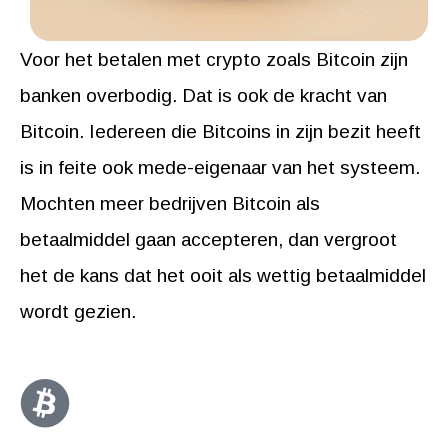
Voor het betalen met crypto zoals Bitcoin zijn
banken overbodig. Dat is ook de kracht van
Bitcoin. Iedereen die Bitcoins in zijn bezit heeft
is in feite ook mede-eigenaar van het systeem.
Mochten meer bedrijven Bitcoin als
betaalmiddel gaan accepteren, dan vergroot
het de kans dat het ooit als wettig betaalmiddel
wordt gezien.