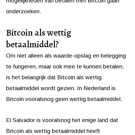
mogelijkheden van betalen met Bitcoin gaan
onderzoeken.
Bitcoin als wettig
betaalmiddel?
Om niet alleen als waarde-opslag en belegging
te fungeren, maar ook mee te kunnen betalen,
is het belangrijk dat Bitcoin als wettig
betaalmiddel wordt gezien. In Nederland is
Bitcoin vooralsnog geen wettig betaalmiddel.
El Salvador is vooralsnog het enige land dat
Bitcoin als wettig betaalmiddel heeft