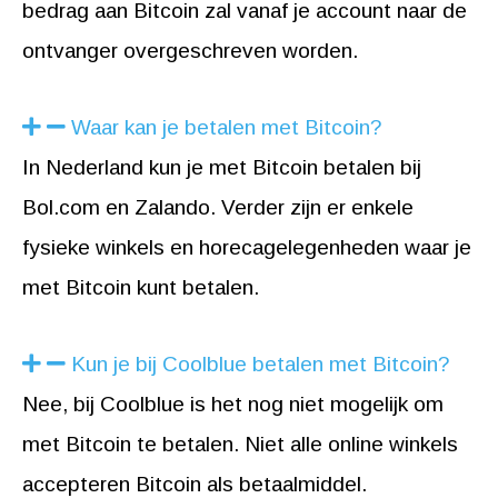
bedrag aan Bitcoin zal vanaf je account naar de
ontvanger overgeschreven worden.
Waar kan je betalen met Bitcoin?
In Nederland kun je met Bitcoin betalen bij
Bol.com en Zalando. Verder zijn er enkele
fysieke winkels en horecagelegenheden waar je
met Bitcoin kunt betalen.
Kun je bij Coolblue betalen met Bitcoin?
Nee, bij Coolblue is het nog niet mogelijk om
met Bitcoin te betalen. Niet alle online winkels
accepteren Bitcoin als betaalmiddel.