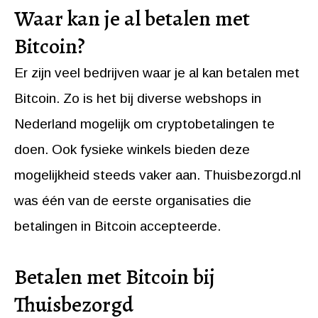
Waar kan je al betalen met
Bitcoin?
Er zijn veel bedrijven waar je al kan betalen met
Bitcoin. Zo is het bij diverse webshops in
Nederland mogelijk om cryptobetalingen te
doen. Ook fysieke winkels bieden deze
mogelijkheid steeds vaker aan. Thuisbezorgd.nl
was één van de eerste organisaties die
betalingen in Bitcoin accepteerde.
Betalen met Bitcoin bij
Thuisbezorgd