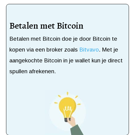
Betalen met Bitcoin
Betalen met Bitcoin doe je door Bitcoin te
kopen via een broker zoals
Bitvavo
. Met je
aangekochte Bitcoin in je wallet kun je direct
spullen afrekenen.