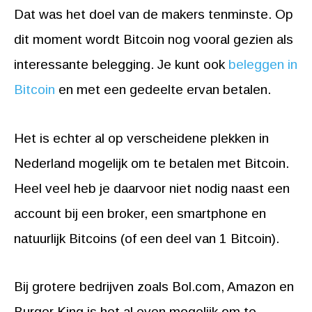
Dat was het doel van de makers tenminste. Op
dit moment wordt Bitcoin nog vooral gezien als
interessante belegging. Je kunt ook
beleggen in
Bitcoin
en met een gedeelte ervan betalen.
Het is echter al op verscheidene plekken in
Nederland mogelijk om te betalen met Bitcoin.
Heel veel heb je daarvoor niet nodig naast een
account bij een broker, een smartphone en
natuurlijk Bitcoins (of een deel van 1 Bitcoin).
Bij grotere bedrijven zoals Bol.com, Amazon en
Burger King is het al even mogelijk om te