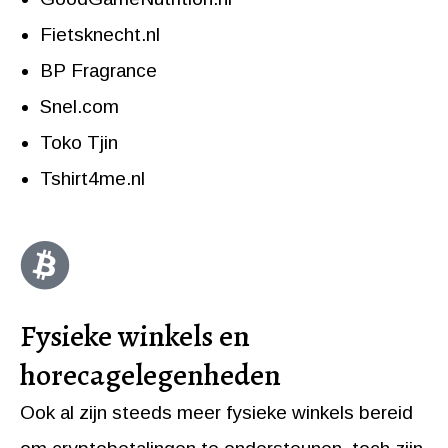
Fietsknecht.nl
BP Fragrance
Snel.com
Toko Tjin
Tshirt4me.nl
Fysieke winkels en
horecagelegenheden
Ook al zijn steeds meer fysieke winkels bereid