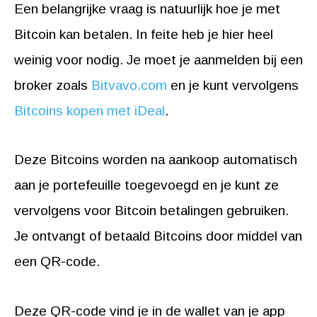
Een belangrijke vraag is natuurlijk hoe je met
Bitcoin kan betalen. In feite heb je hier heel
weinig voor nodig. Je moet je aanmelden bij een
broker zoals
Bitvavo.com
en je kunt vervolgens
Bitcoins kopen met iDeal
.
Deze Bitcoins worden na aankoop automatisch
aan je portefeuille toegevoegd en je kunt ze
vervolgens voor Bitcoin betalingen gebruiken.
Je ontvangt of betaald Bitcoins door middel van
een QR-code.
Deze QR-code vind je in de wallet van je app