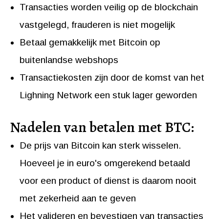
Transacties worden veilig op de blockchain
vastgelegd, frauderen is niet mogelijk
Betaal gemakkelijk met Bitcoin op
buitenlandse webshops
Transactiekosten zijn door de komst van het
Lighning Network een stuk lager geworden
Nadelen van betalen met BTC:
De prijs van Bitcoin kan sterk wisselen.
Hoeveel je in euro's omgerekend betaald
voor een product of dienst is daarom nooit
met zekerheid aan te geven
Het valideren en bevestigen van transacties