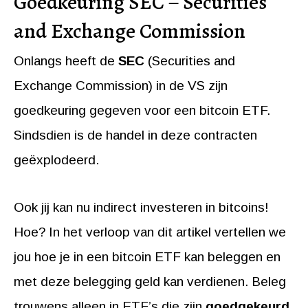
Goedkeuring SEC – Securities
and Exchange Commission
Onlangs heeft de
SEC
(Securities and
Exchange Commission) in de VS zijn
goedkeuring gegeven voor een bitcoin ETF.
Sindsdien is de handel in deze contracten
geëxplodeerd.
Ook jij kan nu indirect investeren in bitcoins!
Hoe? In het verloop van dit artikel vertellen we
jou hoe je in een bitcoin ETF kan beleggen en
met deze belegging geld kan verdienen. Beleg
trouwens alleen in ETF’s die zijn
goedgekeurd
.