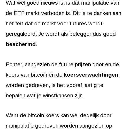
Wat wél goed nieuws is, is dat manipulatie van
de ETF markt verboden is. Dit is te danken aan
het feit dat de markt voor futures wordt
gereguleerd. Je wordt als belegger dus goed
beschermd
.
Echter, aangezien de future prijzen door én de
koers van bitcoin én de
koersverwachtingen
worden gedreven, is het vooraf lastig te
bepalen wat je winstkansen zijn.
Want de bitcoin koers kan wel degelijk door
manipulatie gedreven worden aangezien op