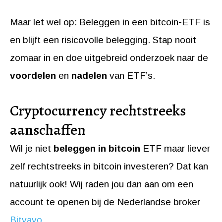
Maar let wel op: Beleggen in een bitcoin-ETF is
en blijft een risicovolle belegging. Stap nooit
zomaar in en doe uitgebreid onderzoek naar de
voordelen
en
nadelen
van ETF’s.
Cryptocurrency rechtstreeks
aanschaffen
Wil je niet
beleggen in bitcoin
ETF maar liever
zelf rechtstreeks in bitcoin investeren? Dat kan
natuurlijk ook! Wij raden jou dan aan om een
account te openen bij de Nederlandse broker
Bitvavo
.