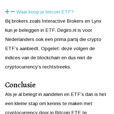
Waar koop je bitcoin ETF?
Bij brokers zoals Interactive Brokers en Lynx
kun je beleggen in ETF. Degiro.nl is voor
Nederlanders ook een prima partij die crypto
ETF’s aanbiedt. Opgelet: deze volgen de
indices van de blockchain en dus niet de
cryptocurrency’s rechtstreeks.
Conclusie
Als je al belegt in aandelen en ETF’s dan is het
een kleine stap om kennis te maken met
cryptocurrency door in Bitcoin ETF te