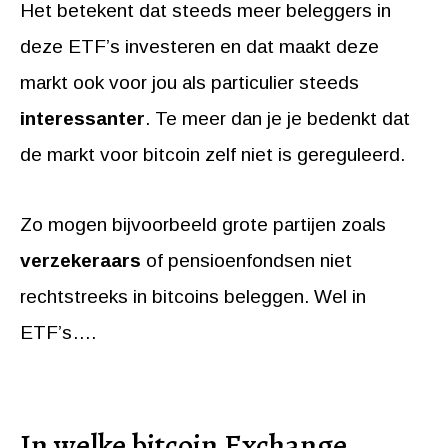
Het betekent dat steeds meer beleggers in
deze ETF’s investeren en dat maakt deze
markt ook voor jou als particulier steeds
interessanter
. Te meer dan je je bedenkt dat
de markt voor bitcoin zelf niet is gereguleerd.
Zo mogen bijvoorbeeld grote partijen zoals
verzekeraars
of pensioenfondsen niet
rechtstreeks in bitcoins beleggen. Wel in
ETF’s….
In welke bitcoin Exchange