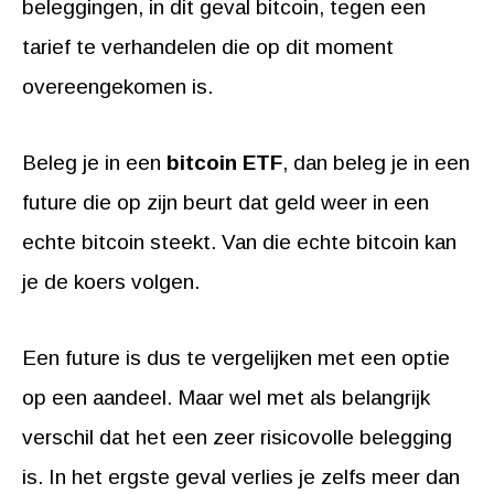
beleggingen, in dit geval bitcoin, tegen een
tarief te verhandelen die op dit moment
overeengekomen is.
Beleg je in een
bitcoin ETF
, dan beleg je in een
future die op zijn beurt dat geld weer in een
echte bitcoin steekt. Van die echte bitcoin kan
je de koers volgen.
Een future is dus te vergelijken met een optie
op een aandeel. Maar wel met als belangrijk
verschil dat het een zeer risicovolle belegging
is. In het ergste geval verlies je zelfs meer dan