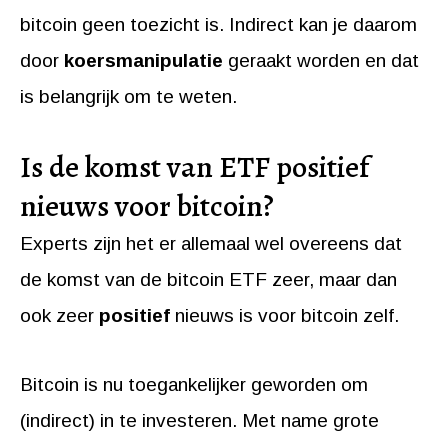
bitcoin geen toezicht is. Indirect kan je daarom
door
koersmanipulatie
geraakt worden en dat
is belangrijk om te weten.
Is de komst van ETF positief
nieuws voor bitcoin?
Experts zijn het er allemaal wel overeens dat
de komst van de bitcoin ETF zeer, maar dan
ook zeer
positief
nieuws is voor bitcoin zelf.
Bitcoin is nu toegankelijker geworden om
(indirect) in te investeren. Met name grote