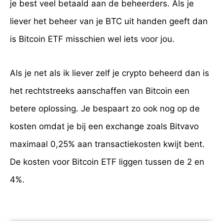
je best veel betaald aan de beheerders. Als je
liever het beheer van je BTC uit handen geeft dan
is Bitcoin ETF misschien wel iets voor jou.
Als je net als ik liever zelf je crypto beheerd dan is
het rechtstreeks aanschaffen van Bitcoin een
betere oplossing. Je bespaart zo ook nog op de
kosten omdat je bij een exchange zoals Bitvavo
maximaal 0,25% aan transactiekosten kwijt bent.
De kosten voor Bitcoin ETF liggen tussen de 2 en
4%.