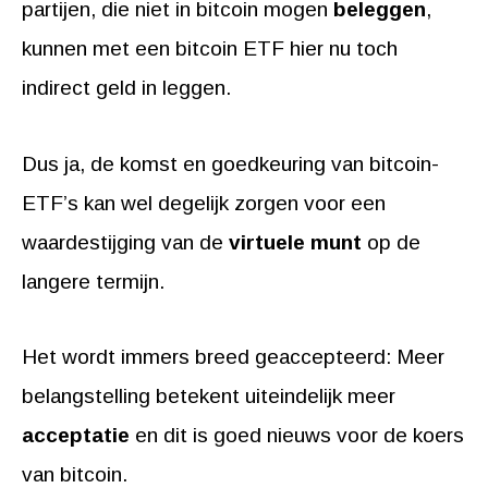
partijen, die niet in bitcoin mogen
beleggen
,
kunnen met een bitcoin ETF hier nu toch
indirect geld in leggen.
Dus ja, de komst en goedkeuring van bitcoin-
ETF’s kan wel degelijk zorgen voor een
waardestijging van de
virtuele munt
op de
langere termijn.
Het wordt immers breed geaccepteerd: Meer
belangstelling betekent uiteindelijk meer
acceptatie
en dit is goed nieuws voor de koers
van bitcoin.