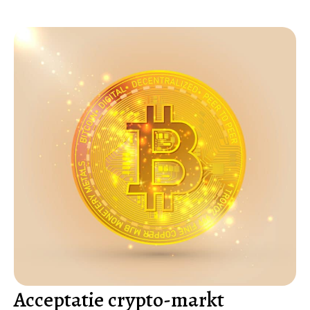
Acceptatie crypto-markt