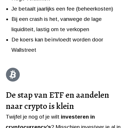
Je betaalt jaarlijks een fee (beheerkosten)
Bij een crash is het, vanwege de lage
liquiditeit, lastig om te verkopen
De koers kan beïnvloedt worden door
Wallstreet
De stap van ETF en aandelen
naar crypto is klein
Twijfel je nog of je wilt
investeren in
cryptocurrency’s
? Misschien investeer je al in