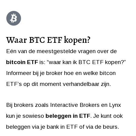
Waar BTC ETF kopen?
Eén van de meestgestelde vragen over de
bitcoin ETF
is: “waar kan ik BTC ETF kopen?”
Informeer bij je broker hoe en welke bitcon
ETF’s op dit moment verhandelbaar zijn.
Bij brokers zoals Interactive Brokers en Lynx
kun je sowieso
beleggen in ETF
. Je kunt ook
beleggen via je bank in ETF of via de beurs.