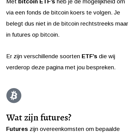
Met
bitcoin ETF’s
heb je de mogelijkheid om
via een fonds de bitcoin koers te volgen. Je
belegt dus niet in de bitcoin rechtstreeks maar
in futures op bitcoin.
Er zijn verschillende soorten
ETF’s
die wij
verderop deze pagina met jou bespreken.
Wat zijn futures?
Futures
zijn overeenkomsten om bepaalde