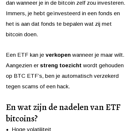
dan wanneer je in de bitcoin zelf zou investeren.
Immers, je hebt geïnvesteerd in een fonds en
het is aan dat fonds te bepalen wat zij met
bitcoin doen.
Een ETF kan je
verkopen
wanneer je maar wilt.
Aangezien er
streng toezicht
wordt gehouden
op BTC ETF’s, ben je automatisch verzekerd
tegen scams of een hack.
En wat zijn de nadelen van ETF
bitcoins?
Hoge volatiliteit