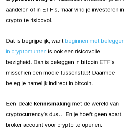
aandelen of in ETF’s, maar vind je investeren in
crypto te risicovol.
Dat is begrijpelijk, want
beginnen met beleggen
in cryptomunten
is ook een risicovolle
bezigheid. Dan is beleggen in bitcoin ETF’s
misschien een mooie tussenstap! Daarmee
beleg je namelijk indirect in bitcoin.
Een ideale
kennismaking
met de wereld van
cryptocurrency’s dus… En je hoeft geen apart
broker account voor crypto te openen.