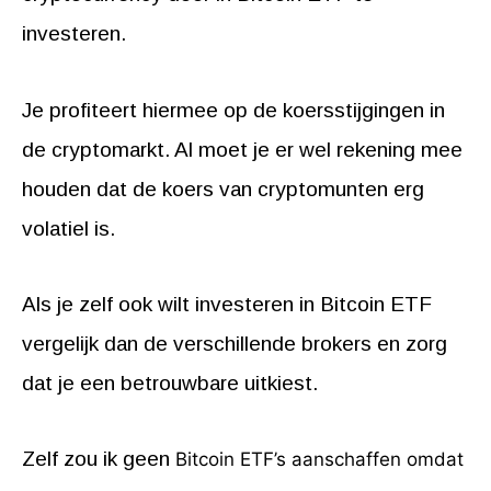
investeren.
Je profiteert hiermee op de koersstijgingen in
de cryptomarkt. Al moet je er wel rekening mee
houden dat de koers van cryptomunten erg
volatiel is.
Als je zelf ook wilt investeren in Bitcoin ETF
vergelijk dan de verschillende brokers en zorg
dat je een betrouwbare uitkiest.
Zelf zou ik geen
Bitcoin ETF’s aanschaffen omdat