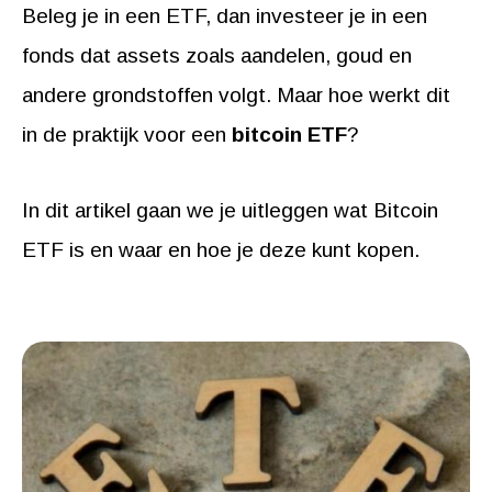
Beleg je in een ETF, dan investeer je in een
fonds dat assets zoals aandelen, goud en
andere grondstoffen volgt. Maar hoe werkt dit
in de praktijk voor een
bitcoin ETF
?
In dit artikel gaan we je uitleggen wat Bitcoin
ETF is en waar en hoe je deze kunt kopen.