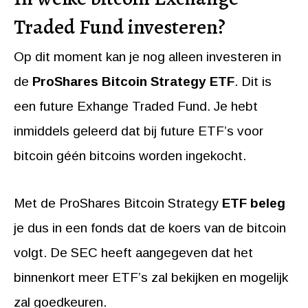
Traded Fund investeren?
Op dit moment kan je nog alleen investeren in
de
ProShares Bitcoin Strategy ETF
. Dit is
een future Exhange Traded Fund. Je hebt
inmiddels geleerd dat bij future ETF’s voor
bitcoin géén bitcoins worden ingekocht.
Met de ProShares Bitcoin Strategy
ETF beleg
je dus in een fonds dat de koers van de bitcoin
volgt. De SEC heeft aangegeven dat het
binnenkort meer ETF’s zal bekijken en mogelijk
zal goedkeuren.