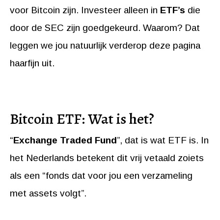
voor Bitcoin zijn. Investeer alleen in
ETF’s
die
door de SEC zijn goedgekeurd. Waarom? Dat
leggen we jou natuurlijk verderop deze pagina
haarfijn uit.
Bitcoin ETF: Wat is het?
“
Exchange Traded Fund
”, dat is wat ETF is. In
het Nederlands betekent dit vrij vetaald zoiets
als een “fonds dat voor jou een verzameling
met assets volgt”.