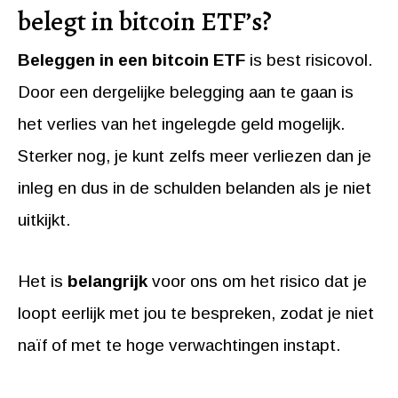
belegt in bitcoin ETF’s?
Beleggen in een bitcoin ETF
is best risicovol.
Door een dergelijke belegging aan te gaan is
het verlies van het ingelegde geld mogelijk.
Sterker nog, je kunt zelfs meer verliezen dan je
inleg en dus in de schulden belanden als je niet
uitkijkt.
Het is
belangrijk
voor ons om het risico dat je
loopt eerlijk met jou te bespreken, zodat je niet
naïf of met te hoge verwachtingen instapt.