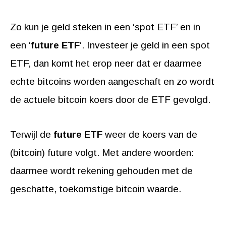
Zo kun je geld steken in een ‘spot ETF’ en in
een ‘
future ETF
‘. Investeer je geld in een spot
ETF, dan komt het erop neer dat er daarmee
echte bitcoins worden aangeschaft en zo wordt
de actuele bitcoin koers door de ETF gevolgd.
Terwijl de
future ETF
weer de koers van de
(bitcoin) future volgt. Met andere woorden:
daarmee wordt rekening gehouden met de
geschatte, toekomstige bitcoin waarde.