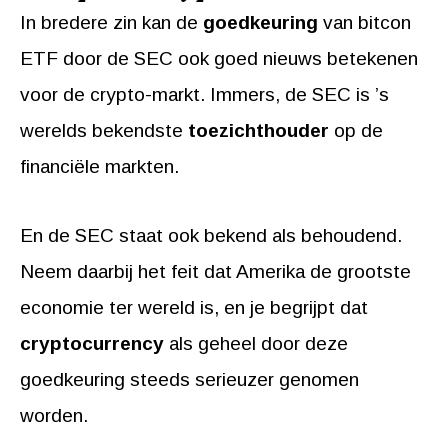
In bredere zin kan de
goedkeuring
van bitcon
ETF door de SEC ook goed nieuws betekenen
voor de crypto-markt. Immers, de SEC is ’s
werelds bekendste
toezichthouder
op de
financiële markten.
En de SEC staat ook bekend als behoudend.
Neem daarbij het feit dat Amerika de grootste
economie ter wereld is, en je begrijpt dat
cryptocurrency
als geheel door deze
goedkeuring steeds serieuzer genomen
worden.