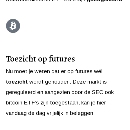
Toezicht op futures
Nu moet je weten dat er op futures wél
toezicht
wordt gehouden. Deze markt is
gereguleerd en aangezien door de SEC ook
bitcoin ETF’s zijn toegestaan, kan je hier
vandaag de dag vrijelijk in beleggen.