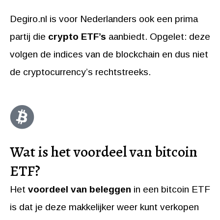
Degiro.nl is voor Nederlanders ook een prima
partij die
crypto ETF’s
aanbiedt. Opgelet: deze
volgen de indices van de blockchain en dus niet
de cryptocurrency’s rechtstreeks.
Wat is het voordeel van bitcoin
ETF?
Het
voordeel van beleggen
in een bitcoin ETF
is dat je deze makkelijker weer kunt verkopen