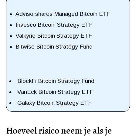
Advisorshares Managed Bitcoin ETF
Invesco Bitcoin Strategy ETF
Valkyrie Bitcoin Strategy ETF
Bitwise Bitcoin Strategy Fund
BlockFi Bitcoin Strategy Fund
VanEck Bitcoin Strategy ETF
Galaxy Bitcoin Strategy ETF
Hoeveel risico neem je als je