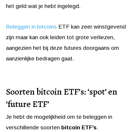
het geld wat je hebt ingelegd.
Beleggen in bitcoins
ETF kan zeer winstgevend
zijn maar kan ook leiden tot grote verliezen,
aangezien het bij deze futures doorgaans om
aanzienlijke bedragen gaat.
Soorten bitcoin ETF’s: ‘spot’ en
‘future ETF’
Je hebt de mogelijkheid om te beleggen in
verschillende soorten
bitcoin ETF’s
.