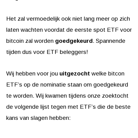
Het zal vermoedelijk ook niet lang meer op zich
laten wachten voordat de eerste spot ETF voor
bitcoin zal worden
goedgekeurd
. Spannende
tijden dus voor ETF beleggers!
Wij hebben voor jou
uitgezocht
welke bitcon
ETF’s op de nominatie staan om goedgekeurd
te worden. Wij kwamen tijdens onze zoektocht
de volgende lijst tegen met ETF’s die de beste
kans van slagen hebben: