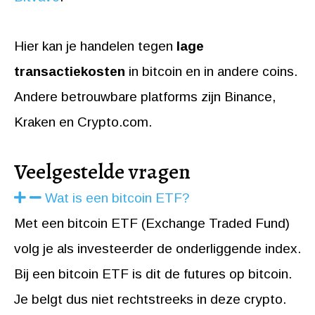
Hier kan je handelen tegen
lage
transactiekosten
in bitcoin en in andere coins.
Andere betrouwbare platforms zijn Binance,
Kraken en Crypto.com.
Veelgestelde vragen
Wat is een bitcoin ETF?
Met een bitcoin ETF (Exchange Traded Fund)
volg je als investeerder de onderliggende index.
Bij een bitcoin ETF is dit de futures op bitcoin.
Je belgt dus niet rechtstreeks in deze crypto.