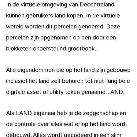
In de virtuele omgeving van Decentraland
kunnen gebruikers land kopen. In de virtuele
wereld worden dit percelen genoemd. Deze
percelen zijn opgenomen op een door een
blokketen ondersteund grootboek.
Alle eigendommen die op het land zijn gebouwd
inclusief het land zelf behoren tot niet-fungibele
digitale asset of utility token genaamd LAND.
Als LAND eigenaar heb je de zeggenschap en
de controle over alles wat er op het land wordt
gebouwd. Alles wordt gecodeerd in een slim