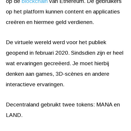
op de
blockchain
van Ethereum. De gebruikers
op het platform kunnen content en applicaties
creëren en hiermee geld verdienen.
De virtuele wereld werd voor het publiek
geopend in februari 2020. Sindsdien zijn er heel
wat ervaringen gecreëerd. Je moet hierbij
denken aan games, 3D-scènes en andere
interactieve ervaringen.
Decentraland gebruikt twee tokens: MANA en
LAND.