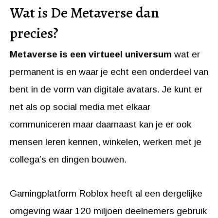
Wat is De Metaverse dan
precies?
Metaverse is een virtueel universum
wat er
permanent is en waar je echt een onderdeel van
bent in de vorm van digitale avatars. Je kunt er
net als op social media met elkaar
communiceren maar daarnaast kan je er ook
mensen leren kennen, winkelen, werken met je
collega’s en dingen bouwen.
Gamingplatform Roblox heeft al een dergelijke
omgeving waar 120 miljoen deelnemers gebruik