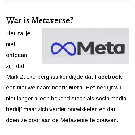
Wat is Metaverse?
Het zal je
niet
ontgaan
zijn dat
Mark Zuckerberg aankondigde dat
Facebook
een nieuwe naam heeft:
Meta
. Het bedrijf wil
niet langer alleen bekend staan als socialmedia
bedrijf maar zich verder ontwikkelen en dat
doen ze door aan de Metaverse te bouwen.