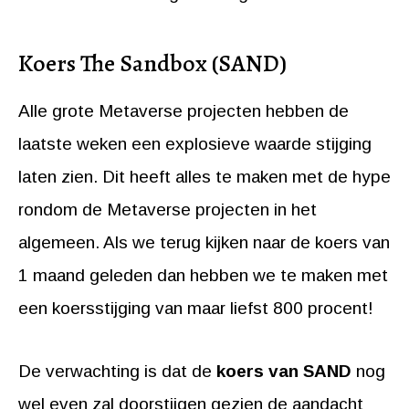
Koers The Sandbox (SAND)
Alle grote Metaverse projecten hebben de
laatste weken een explosieve waarde stijging
laten zien. Dit heeft alles te maken met de hype
rondom de Metaverse projecten in het
algemeen. Als we terug kijken naar de koers van
1 maand geleden dan hebben we te maken met
een koersstijging van maar liefst 800 procent!
De verwachting is dat de
koers van SAND
nog
wel even zal doorstijgen gezien de aandacht