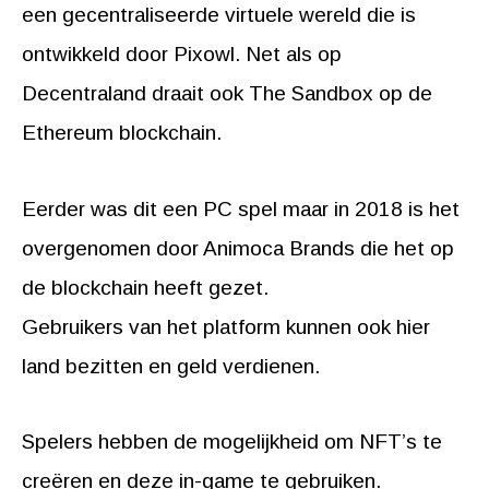
een gecentraliseerde virtuele wereld die is
ontwikkeld door Pixowl. Net als op
Decentraland draait ook The Sandbox op de
Ethereum blockchain.
Eerder was dit een PC spel maar in 2018 is het
overgenomen door Animoca Brands die het op
de blockchain heeft gezet.
Gebruikers van het platform kunnen ook hier
land bezitten en geld verdienen.
Spelers hebben de mogelijkheid om NFT’s te
creëren en deze in-game te gebruiken.