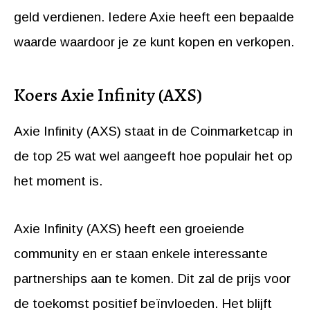
geld verdienen. Iedere Axie heeft een bepaalde
waarde waardoor je ze kunt kopen en verkopen.
Koers Axie Infinity (AXS)
Axie Infinity (AXS) staat in de Coinmarketcap in
de top 25 wat wel aangeeft hoe populair het op
het moment is.
Axie Infinity (AXS) heeft een groeiende
community en er staan enkele interessante
partnerships aan te komen. Dit zal de prijs voor
de toekomst positief beïnvloeden. Het blijft