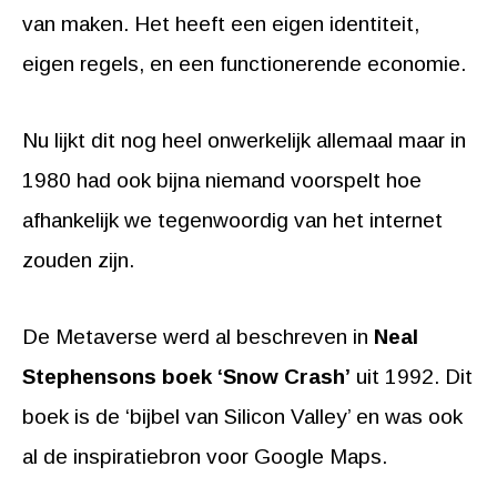
van maken. Het heeft een eigen identiteit,
eigen regels, en een functionerende economie.
Nu lijkt dit nog heel onwerkelijk allemaal maar in
1980 had ook bijna niemand voorspelt hoe
afhankelijk we tegenwoordig van het internet
zouden zijn.
De Metaverse werd al beschreven in
Neal
Stephensons boek ‘Snow Crash’
uit 1992. Dit
boek is de ‘bijbel van Silicon Valley’ en was ook
al de inspiratiebron voor Google Maps.