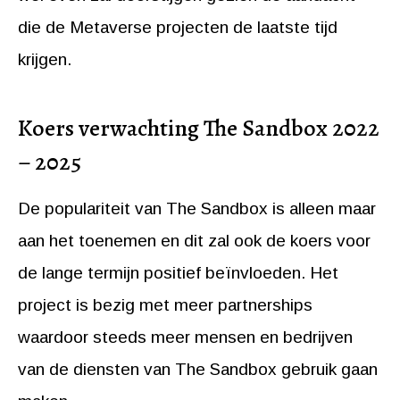
die de Metaverse projecten de laatste tijd
krijgen.
Koers verwachting The Sandbox 2022
– 2025
De populariteit van The Sandbox is alleen maar
aan het toenemen en dit zal ook de koers voor
de lange termijn positief beïnvloeden. Het
project is bezig met meer partnerships
waardoor steeds meer mensen en bedrijven
van de diensten van The Sandbox gebruik gaan