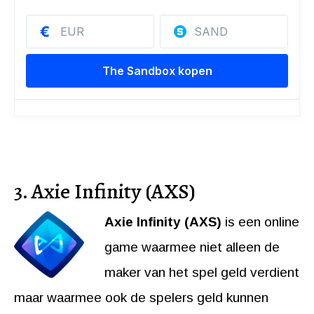
3. Axie Infinity (AXS)
Axie Infinity (AXS)
is een online
game waarmee niet alleen de
maker van het spel geld verdient
maar waarmee ook de spelers geld kunnen