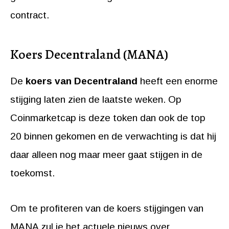
contract.
Koers Decentraland (MANA)
De
koers van Decentraland
heeft een enorme
stijging laten zien de laatste weken. Op
Coinmarketcap is deze token dan ook de top
20 binnen gekomen en de verwachting is dat hij
daar alleen nog maar meer gaat stijgen in de
toekomst.
Om te profiteren van de koers stijgingen van
MANA zul je het actuele nieuws over