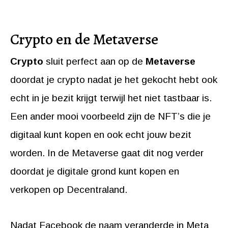
Crypto en de Metaverse
Crypto
sluit perfect aan op de
Metaverse
doordat je crypto nadat je het gekocht hebt ook
echt in je bezit krijgt terwijl het niet tastbaar is.
Een ander mooi voorbeeld zijn de NFT’s die je
digitaal kunt kopen en ook echt jouw bezit
worden. In de Metaverse gaat dit nog verder
doordat je digitale grond kunt kopen en
verkopen op Decentraland.
Nadat Facebook de naam veranderde in Meta