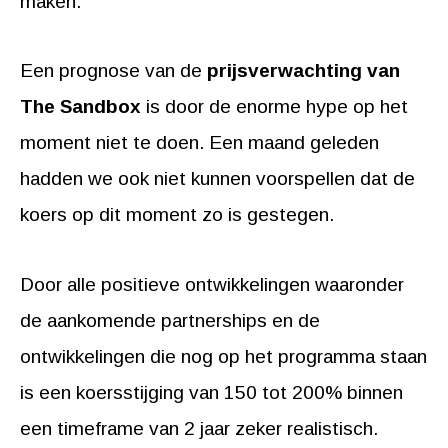
maken.
Een prognose van de
prijsverwachting van
The Sandbox
is door de enorme hype op het
moment niet te doen. Een maand geleden
hadden we ook niet kunnen voorspellen dat de
koers op dit moment zo is gestegen.
Door alle positieve ontwikkelingen waaronder
de aankomende partnerships en de
ontwikkelingen die nog op het programma staan
is een koersstijging van 150 tot 200% binnen
een timeframe van 2 jaar zeker realistisch.