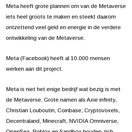
Meta heeft grote plannen om van de Metaverse
iets heel groots te maken en steekt daarom
ontzettend veel geld en energie in de verdere
ontwikkeling van de Metaverse.
Meta (Facebook) heeft al 10.000 mensen
werken aan dit project.
Meta is niet het enige bedrijf wat bezig is met
de Metaverse. Grote namen als Axie infinity,
Christian Louboutin, Coinbase, Cryptovoxels,
Decentraland, Minecraft, NVIDIA Omniverse,
OpenSea, Roblox en Sandbox houden zich