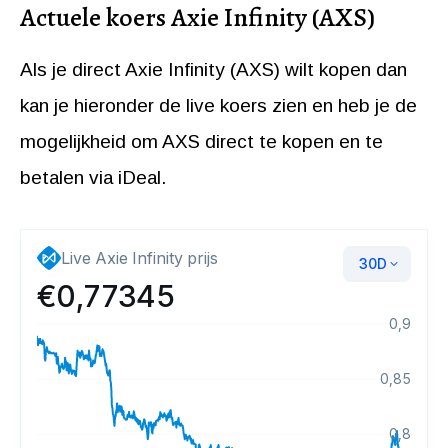
Actuele koers Axie Infinity (AXS)
Als je direct Axie Infinity (AXS) wilt kopen dan
kan je hieronder de live koers zien en heb je de
mogelijkheid om AXS direct te kopen en te
betalen via iDeal.