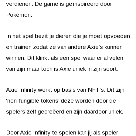
verdienen. De game is geïnspireerd door
Pokémon.
In het spel bezit je dieren die je moet opvoeden
en trainen zodat ze van andere Axie’s kunnen
winnen. Dit klinkt als een spel waar er al velen
van zijn maar toch is Axie uniek in zijn soort.
Axie Infinity werkt op basis van NFT’s. Dit zijn
‘non-fungible tokens’ deze worden door de
spelers zelf gecreëerd en zijn daardoor uniek.
Door Axie Infinity te spelen kan jij als speler