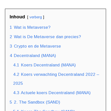
Inhoud
verberg
1
Wat is Metaverse?
2
Wat is De Metaverse dan precies?
3
Crypto en de Metaverse
4
Decentraland (MANA)
4.1
Koers Decentraland (MANA)
4.2
Koers verwachting Decentraland 2022 –
2025
4.3
Actuele koers Decentraland (MANA)
5
2. The Sandbox (SAND)