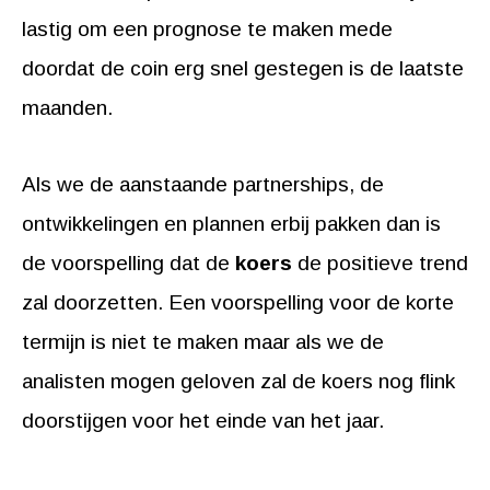
lastig om een prognose te maken mede
doordat de coin erg snel gestegen is de laatste
maanden.
Als we de aanstaande partnerships, de
ontwikkelingen en plannen erbij pakken dan is
de voorspelling dat de
koers
de positieve trend
zal doorzetten. Een voorspelling voor de korte
termijn is niet te maken maar als we de
analisten mogen geloven zal de koers nog flink
doorstijgen voor het einde van het jaar.