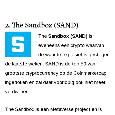
2. The Sandbox (SAND)
The
Sandbox (SAND)
is
eveneens een crypto waarvan
de waarde explosief is gestegen
de laatste weken. SAND is de top 50 van
grootste cryptocurrency op de Coinmarketcap
ingedoken en zal daar voorlopig ook niet meer
verdwijnen.
The Sandbox is een Metaverse project en is