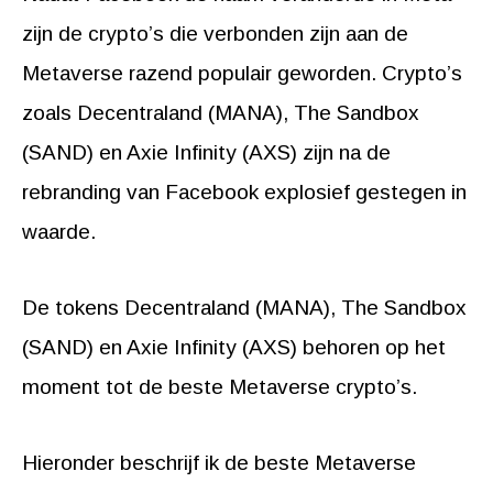
zijn de crypto’s die verbonden zijn aan de
Metaverse razend populair geworden. Crypto’s
zoals Decentraland (MANA), The Sandbox
(SAND) en Axie Infinity (AXS) zijn na de
rebranding van Facebook explosief gestegen in
waarde.
De tokens Decentraland (MANA), The Sandbox
(SAND) en Axie Infinity (AXS) behoren op het
moment tot de beste Metaverse crypto’s.
Hieronder beschrijf ik de beste Metaverse