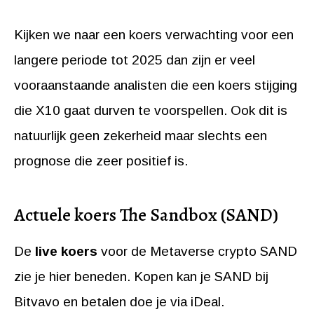
Kijken we naar een koers verwachting voor een
langere periode tot 2025 dan zijn er veel
vooraanstaande analisten die een koers stijging
die X10 gaat durven te voorspellen. Ook dit is
natuurlijk geen zekerheid maar slechts een
prognose die zeer positief is.
Actuele koers The Sandbox (SAND)
De
live koers
voor de Metaverse crypto SAND
zie je hier beneden. Kopen kan je SAND bij
Bitvavo en betalen doe je via iDeal.