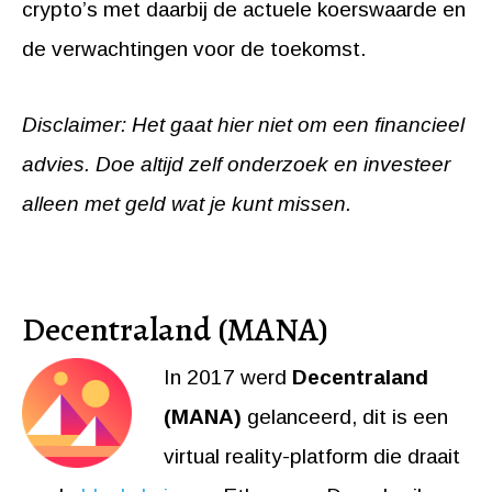
crypto’s met daarbij de actuele koerswaarde en
de verwachtingen voor de toekomst.
Disclaimer: Het gaat hier niet om een financieel
advies. Doe altijd zelf onderzoek en investeer
alleen met geld wat je kunt missen.
Decentraland (MANA)
In 2017 werd
Decentraland
(MANA)
gelanceerd, dit is een
virtual reality-platform die draait