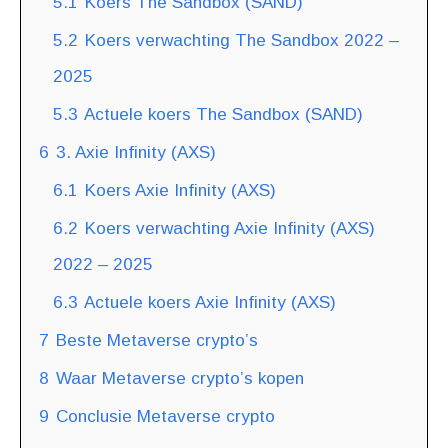
5.1
Koers The Sandbox (SAND)
5.2
Koers verwachting The Sandbox 2022 –
2025
5.3
Actuele koers The Sandbox (SAND)
6
3. Axie Infinity (AXS)
6.1
Koers Axie Infinity (AXS)
6.2
Koers verwachting Axie Infinity (AXS)
2022 – 2025
6.3
Actuele koers Axie Infinity (AXS)
7
Beste Metaverse crypto’s
8
Waar Metaverse crypto’s kopen
9
Conclusie Metaverse crypto