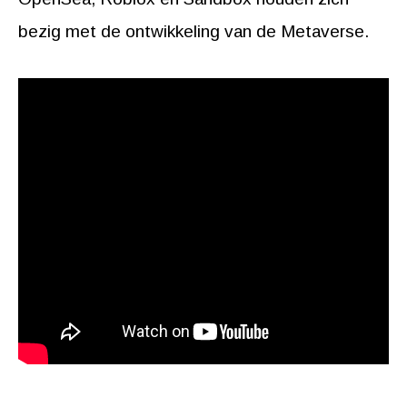
bezig met de ontwikkeling van de Metaverse.