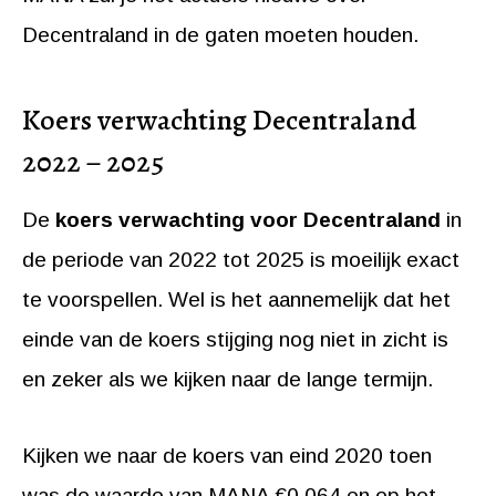
Decentraland in de gaten moeten houden.
Koers verwachting Decentraland
2022 – 2025
De
koers verwachting voor Decentraland
in
de periode van 2022 tot 2025 is moeilijk exact
te voorspellen. Wel is het aannemelijk dat het
einde van de koers stijging nog niet in zicht is
en zeker als we kijken naar de lange termijn.
Kijken we naar de koers van eind 2020 toen
was de waarde van MANA €0.064 en op het