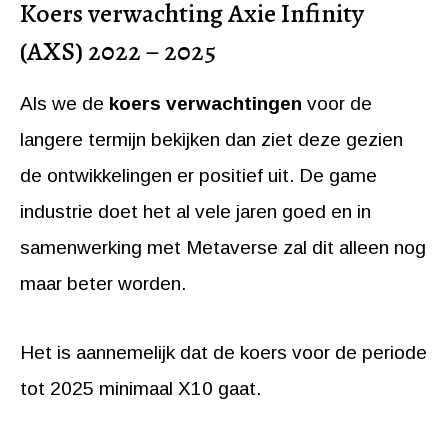
Koers verwachting Axie Infinity
(AXS) 2022 – 2025
Als we de
koers verwachtingen
voor de
langere termijn bekijken dan ziet deze gezien
de ontwikkelingen er positief uit. De game
industrie doet het al vele jaren goed en in
samenwerking met Metaverse zal dit alleen nog
maar beter worden.
Het is aannemelijk dat de koers voor de periode
tot 2025 minimaal X10 gaat.