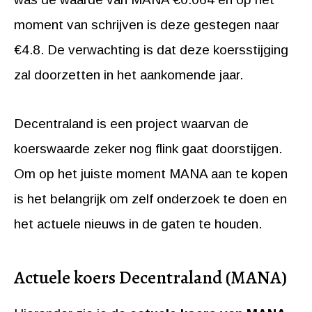
moment van schrijven is deze gestegen naar
€4.8. De verwachting is dat deze koersstijging
zal doorzetten in het aankomende jaar.
Decentraland is een project waarvan de
koerswaarde zeker nog flink gaat doorstijgen.
Om op het juiste moment MANA aan te kopen
is het belangrijk om zelf onderzoek te doen en
het actuele nieuws in de gaten te houden.
Actuele koers Decentraland (MANA)