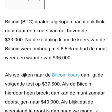
Bitcoin (BTC) daalde afgelopen nacht ook flink
door naar een koers van net boven de
$33.000. Na deze daling klom de koers van de
Bitcoin weer omhoog met 8.5% en had de munt
weer een waarde van $36.000.
Als we kijken naar de
Bitcoin koers
dan ligt de
volgende test op $37.500. Als de Bitcoin
hierdoor heen breekt dan kan de munt zomaar
doorstijgen naar $40.000. Als blijkt dat de
weerstand te groot is dan gaan we mogelijk