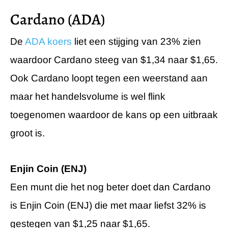
Cardano (ADA)
De
ADA koers
liet een stijging van 23% zien
waardoor Cardano steeg van $1,34 naar $1,65.
Ook Cardano loopt tegen een weerstand aan
maar het handelsvolume is wel flink
toegenomen waardoor de kans op een uitbraak
groot is.
Enjin Coin (ENJ)
Een munt die het nog beter doet dan Cardano
is Enjin Coin (ENJ) die met maar liefst 32% is
gestegen van $1,25 naar $1,65.