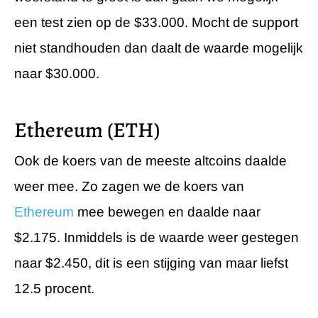
een test zien op de $33.000. Mocht de support
niet standhouden dan daalt de waarde mogelijk
naar $30.000.
Ethereum (ETH)
Ook de koers van de meeste altcoins daalde
weer mee. Zo zagen we de koers van
Ethereum
mee bewegen en daalde naar
$2.175. Inmiddels is de waarde weer gestegen
naar $2.450, dit is een stijging van maar liefst
12.5 procent.