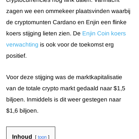
zagen we een ommekeer plaatsvinden waarbij
de cryptomunten Cardano en Enjin een flinke
koers stijging lieten zien. De
Enjin Coin koers
verwachting
is ook voor de toekomst erg
positief.
Voor deze stijging was de marktkapitalisatie
van de totale crypto markt gedaald naar $1,5
biljoen. Inmiddels is dit weer gestegen naar
$1,6 biljoen.
Inhoud
toon