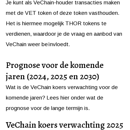
Je kunt als VeChain-houder transacties maken
met de VET token of deze token vasthouden.
Het is hiermee mogelijk THOR tokens te
verdienen, waardoor je de vraag en aanbod van
VeChain weer beïnvloedt.
Prognose voor de komende
jaren (2024, 2025 en 2030)
Wat is de VeChain koers verwachting voor de
komende jaren? Lees hier onder wat de
prognose voor de lange termijn is.
VeChain koers verwachting 2025