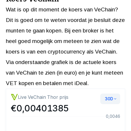
Wat is op dit moment de koers van VeChain?
Dit is goed om te weten voordat je besluit deze
munten te gaan kopen. Bij een broker is het
heel goed mogelijk om meteen te zien wat de
koers is van een cryptocurrency als VeChain.
Via onderstaande grafiek is de actuele koers
van VeChain te zien (in euro) en je kunt meteen
VET kopen en betalen met iDeal.