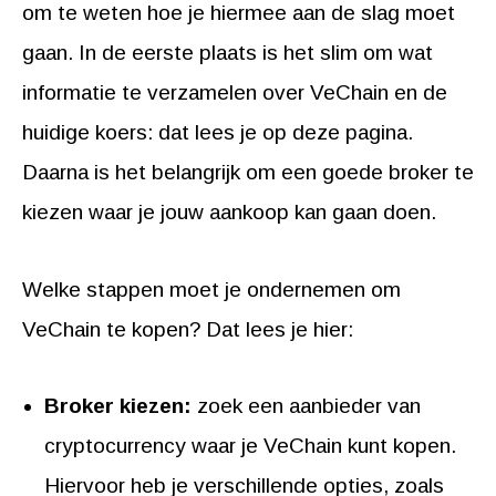
om te weten hoe je hiermee aan de slag moet
gaan. In de eerste plaats is het slim om wat
informatie te verzamelen over VeChain en de
huidige koers: dat lees je op deze pagina.
Daarna is het belangrijk om een goede broker te
kiezen waar je jouw aankoop kan gaan doen.
Welke stappen moet je ondernemen om
VeChain te kopen? Dat lees je hier:
Broker kiezen:
zoek een aanbieder van
cryptocurrency waar je VeChain kunt kopen.
Hiervoor heb je verschillende opties, zoals