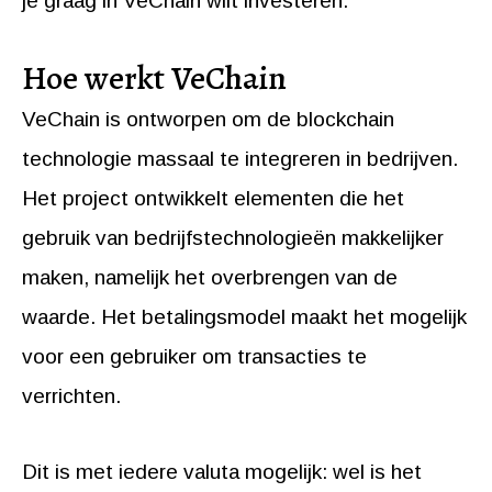
je graag in VeChain wilt investeren.
Hoe werkt VeChain
VeChain is ontworpen om de blockchain
technologie massaal te integreren in bedrijven.
Het project ontwikkelt elementen die het
gebruik van bedrijfstechnologieën makkelijker
maken, namelijk het overbrengen van de
waarde. Het betalingsmodel maakt het mogelijk
voor een gebruiker om transacties te
verrichten.
Dit is met iedere valuta mogelijk: wel is het