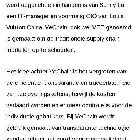
werd opgericht en in handen is van Sunny Lu,
een IT-manager en voormalig CIO van Louis
Vuitton China. VeChain, ook wel VET genoemd,
is gemaakt om de traditionele supply chain
modellen op te schudden.
Het idee achter VeChain is het vergroten van
de efficiëntie, transparantie en traceerbaarheid
van toeleveringsketens, terwijl de kosten
verlaagd worden en er meer controle is voor de
individuele gebruikers. Bij VeChain wordt
gebruik gemaakt van transparante technologie
zonder beheer: dit zorgt voor meer veiligheid,