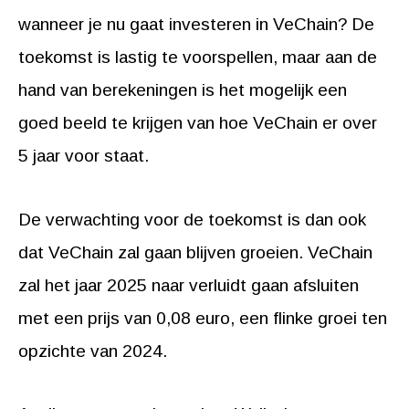
wanneer je nu gaat investeren in VeChain? De
toekomst is lastig te voorspellen, maar aan de
hand van berekeningen is het mogelijk een
goed beeld te krijgen van hoe VeChain er over
5 jaar voor staat.
De verwachting voor de toekomst is dan ook
dat VeChain zal gaan blijven groeien. VeChain
zal het jaar 2025 naar verluidt gaan afsluiten
met een prijs van 0,08 euro, een flinke groei ten
opzichte van 2024.