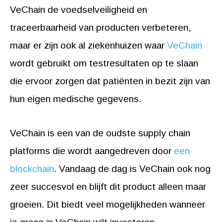
VeChain de voedselveiligheid en
traceerbaarheid van producten verbeteren,
maar er zijn ook al ziekenhuizen waar
VeChain
wordt gebruikt om testresultaten op te slaan
die ervoor zorgen dat patiënten in bezit zijn van
hun eigen medische gegevens.
VeChain is een van de oudste supply chain
platforms die wordt aangedreven door
een
blockchain
. Vandaag de dag is VeChain ook nog
zeer succesvol en blijft dit product alleen maar
groeien. Dit biedt veel mogelijkheden wanneer