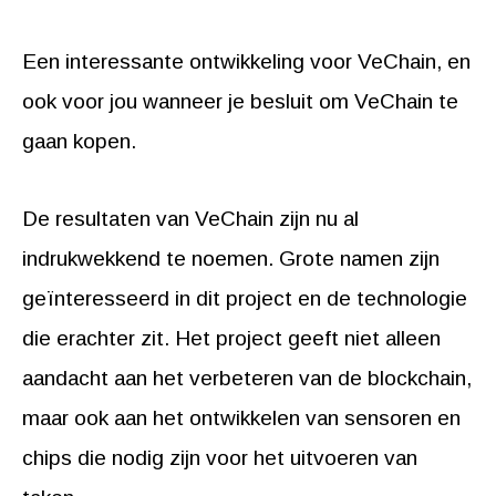
Een interessante ontwikkeling voor VeChain, en
ook voor jou wanneer je besluit om VeChain te
gaan kopen.
De resultaten van VeChain zijn nu al
indrukwekkend te noemen. Grote namen zijn
geïnteresseerd in dit project en de technologie
die erachter zit. Het project geeft niet alleen
aandacht aan het verbeteren van de blockchain,
maar ook aan het ontwikkelen van sensoren en
chips die nodig zijn voor het uitvoeren van