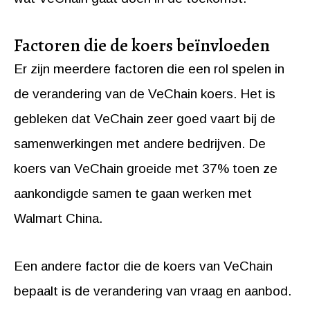
Factoren die de koers beïnvloeden
Er zijn meerdere factoren die een rol spelen in
de verandering van de VeChain koers. Het is
gebleken dat VeChain zeer goed vaart bij de
samenwerkingen met andere bedrijven. De
koers van VeChain groeide met 37% toen ze
aankondigde samen te gaan werken met
Walmart China.
Een andere factor die de koers van VeChain
bepaalt is de verandering van vraag en aanbod.