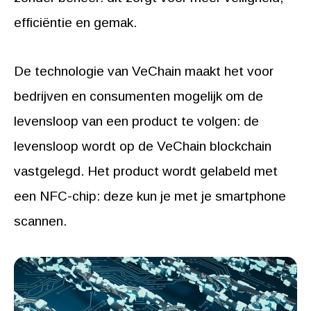
efficiëntie en gemak.
De technologie van VeChain maakt het voor
bedrijven en consumenten mogelijk om de
levensloop van een product te volgen: de
levensloop wordt op de VeChain blockchain
vastgelegd. Het product wordt gelabeld met
een NFC-chip: deze kun je met je smartphone
scannen.