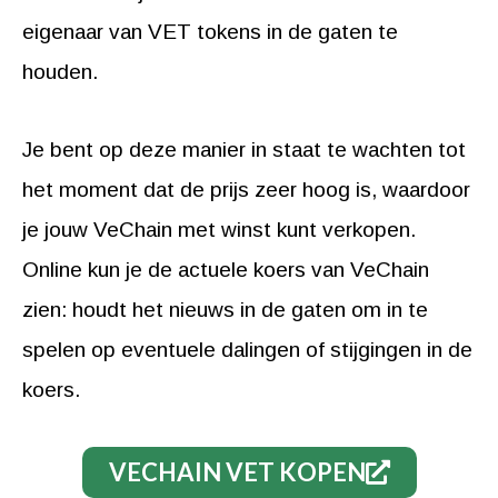
eigenaar van VET tokens in de gaten te
houden.
Je bent op deze manier in staat te wachten tot
het moment dat de prijs zeer hoog is, waardoor
je jouw VeChain met winst kunt verkopen.
Online kun je de actuele koers van VeChain
zien: houdt het nieuws in de gaten om in te
spelen op eventuele dalingen of stijgingen in de
koers.
VECHAIN VET KOPEN