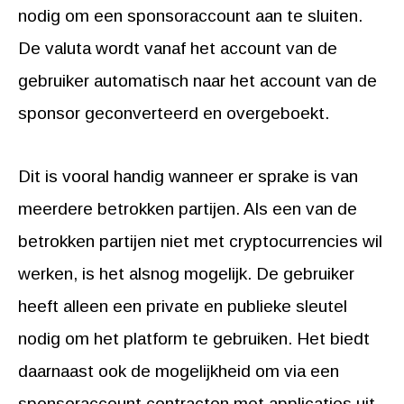
nodig om een sponsoraccount aan te sluiten.
De valuta wordt vanaf het account van de
gebruiker automatisch naar het account van de
sponsor geconverteerd en overgeboekt.
Dit is vooral handig wanneer er sprake is van
meerdere betrokken partijen. Als een van de
betrokken partijen niet met cryptocurrencies wil
werken, is het alsnog mogelijk. De gebruiker
heeft alleen een private en publieke sleutel
nodig om het platform te gebruiken. Het biedt
daarnaast ook de mogelijkheid om via een
sponsoraccount contracten met applicaties uit