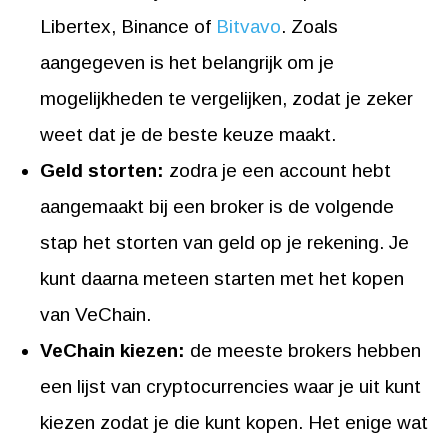
Libertex, Binance of
Bitvavo
. Zoals
aangegeven is het belangrijk om je
mogelijkheden te vergelijken, zodat je zeker
weet dat je de beste keuze maakt.
Geld storten:
zodra je een account hebt
aangemaakt bij een broker is de volgende
stap het storten van geld op je rekening. Je
kunt daarna meteen starten met het kopen
van VeChain.
VeChain kiezen:
de meeste brokers hebben
een lijst van cryptocurrencies waar je uit kunt
kiezen zodat je die kunt kopen. Het enige wat