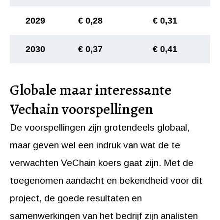
2029
€ 0,28
€ 0,31
2030
€ 0,37
€ 0,41
Globale maar interessante
Vechain voorspellingen
De voorspellingen zijn grotendeels globaal,
maar geven wel een indruk van wat de te
verwachten VeChain koers gaat zijn. Met de
toegenomen aandacht en bekendheid voor dit
project, de goede resultaten en
samenwerkingen van het bedrijf zijn analisten