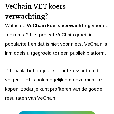
VeChain VET koers
verwachting?
Wat is de
VeChain koers verwachting
voor de
toekomst? Het project VeChain groeit in
populariteit en dat is niet voor niets. VeChain is
inmiddels uitgegroeid tot een publiek platform.
Dit maakt het project zeer interessant om te
volgen. Het is ook mogelijk om deze munt te
kopen, zodat je kunt profiteren van de goede
resultaten van VeChain.