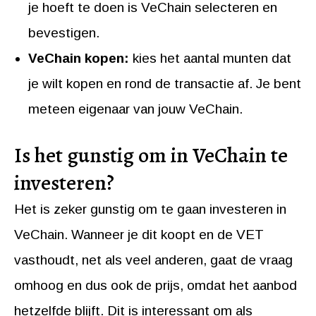
je hoeft te doen is VeChain selecteren en
bevestigen.
VeChain kopen:
kies het aantal munten dat
je wilt kopen en rond de transactie af. Je bent
meteen eigenaar van jouw VeChain.
Is het gunstig om in VeChain te
investeren?
Het is zeker gunstig om te gaan investeren in
VeChain. Wanneer je dit koopt en de VET
vasthoudt, net als veel anderen, gaat de vraag
omhoog en dus ook de prijs, omdat het aanbod
hetzelfde blijft. Dit is interessant om als