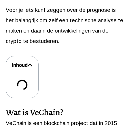
Voor je iets kunt zeggen over de prognose is
het balangrijk om zelf een technische analyse te
maken en daarin de ontwikkelingen van de
crypto te bestuderen.
Inhoud
Wat is VeChain?
VeChain is een blockchain project dat in 2015