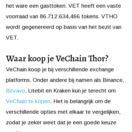
het ware een gasttoken. VET heeft een vaste
voorraad van 86.712.634,466 tokens. VTHO
wordt gegenereerd op basis van het bezit van
VET.
Waar koop je VeChain Thor?
VeChain koop je bij verschillende exchange
platforms. Onder andere bij namen als Binance,
Bitvavo
, Litebit en Kraken kun je terecht om
VeChain te kopen
. Het is belangrijk om de
verschillende opties met elkaar te vergelijken,
zodat je zeker weet dat je een goede keuze