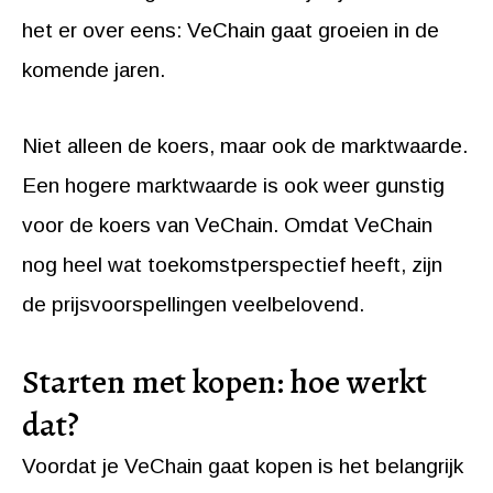
het er over eens: VeChain gaat groeien in de
komende jaren.
Niet alleen de koers, maar ook de marktwaarde.
Een hogere marktwaarde is ook weer gunstig
voor de koers van VeChain. Omdat VeChain
nog heel wat toekomstperspectief heeft, zijn
de prijsvoorspellingen veelbelovend.
Starten met kopen: hoe werkt
dat?
Voordat je VeChain gaat kopen is het belangrijk