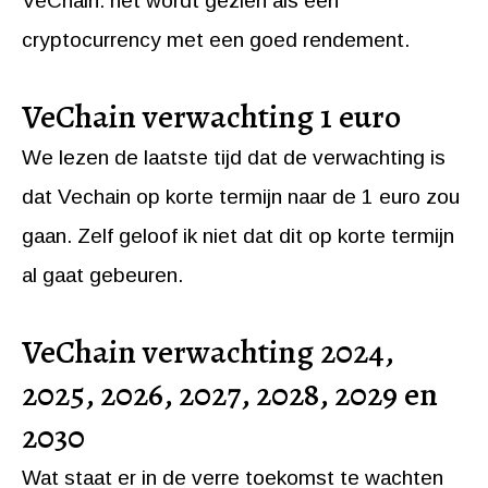
VeChain: het wordt gezien als een
cryptocurrency met een goed rendement.
VeChain verwachting 1 euro
We lezen de laatste tijd dat de verwachting is
dat Vechain op korte termijn naar de 1 euro zou
gaan. Zelf geloof ik niet dat dit op korte termijn
al gaat gebeuren.
VeChain verwachting 2024,
2025, 2026, 2027, 2028, 2029 en
2030
Wat staat er in de verre toekomst te wachten