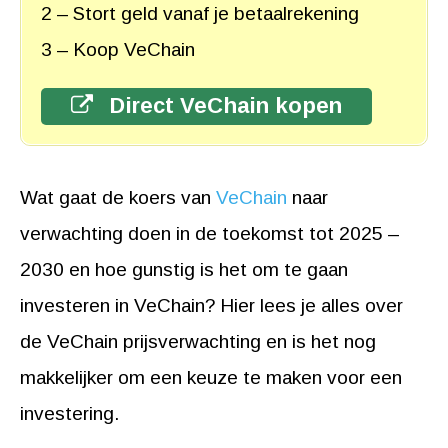
2 – Stort geld vanaf je betaalrekening
3 – Koop VeChain
Direct VeChain kopen
Wat gaat de koers van
VeChain
naar
verwachting doen in de toekomst tot 2025 –
2030 en hoe gunstig is het om te gaan
investeren in VeChain? Hier lees je alles over
de VeChain prijsverwachting en is het nog
makkelijker om een keuze te maken voor een
investering.