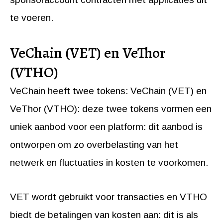
te voeren.
VeChain (VET) en VeThor
(VTHO)
VeChain heeft twee tokens: VeChain (VET) en
VeThor (VTHO): deze twee tokens vormen een
uniek aanbod voor een platform: dit aanbod is
ontworpen om zo overbelasting van het
netwerk en fluctuaties in kosten te voorkomen.
VET wordt gebruikt voor transacties en VTHO
biedt de betalingen van kosten aan: dit is als