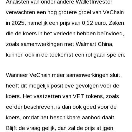
Analisten van onder andere WalletInvestor
verwachten een nog grotere groei van VeChain
in 2025, namelijk een prijs van 0,12 euro. Zaken
die de koers in het verleden hebben beïnvloed,
zoals samenwerkingen met Walmart China,
kunnen ook in de toekomst een rol gaan spelen.
Wanneer VeChain meer samenwerkingen sluit,
heeft dit mogelijk positieve gevolgen voor de
koers. Het vastzetten van VET tokens, zoals
eerder beschreven, is dan ook goed voor de
koers, omdat het beschikbare aanbod daalt.
Blijft de vraag gelijk, dan zal de prijs stijgen.