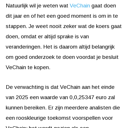
Natuurlijk wil je weten wat
VeChain
gaat doen
dit jaar en of het een goed moment is om in te
stappen. Je weet nooit zeker wat de koers gaat
doen, omdat er altijd sprake is van
veranderingen. Het is daarom altijd belangrijk
om goed onderzoek te doen voordat je besluit
VeChain te kopen.
De verwachting is dat VeChain aan het einde
van 2025 een waarde van 0,0,25347 euro zal
kunnen bereiken. Er zijn meerdere analisten die
een rooskleurige toekomst voorspellen voor