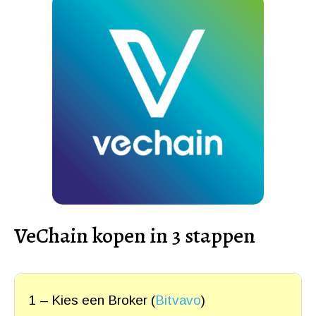
VeChain kopen in 3 stappen
1 – Kies een Broker (
Bitvavo
)