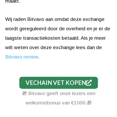
maakt.
Wij raden Bitvavo aan omdat deze exchange
wordt gereguleerd door de overheid en je er de
laagste transactiekosten betaald. Als je meer
wilt weten over deze exchange lees dan de
Bitvavo review
.
VECHAIN VET KOPEN
🎁 Bitvavo geeft onze lezers een
welkomstbonus van €1000.🎁