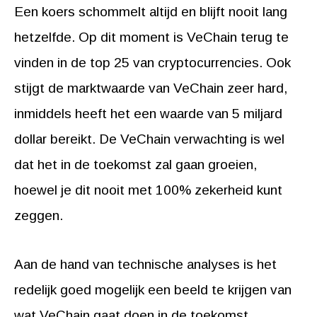
Een koers schommelt altijd en blijft nooit lang
hetzelfde. Op dit moment is VeChain terug te
vinden in de top 25 van cryptocurrencies. Ook
stijgt de marktwaarde van VeChain zeer hard,
inmiddels heeft het een waarde van 5 miljard
dollar bereikt. De VeChain verwachting is wel
dat het in de toekomst zal gaan groeien,
hoewel je dit nooit met 100% zekerheid kunt
zeggen.
Aan de hand van technische analyses is het
redelijk goed mogelijk een beeld te krijgen van
wat VeChain gaat doen in de toekomst.