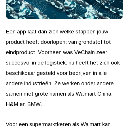
Een app laat dan zien welke stappen jouw
product heeft doorlopen: van grondstof tot
eindproduct. Voorheen was VeChain zeer
succesvol in de logistiek: nu heeft het zich ook
beschikbaar gesteld voor bedrijven in alle
andere industrieën. Ze werken onder andere
samen met grote namen als Walmart China,
H&M en BMW.
Voor een supermarktketen als Walmart kan