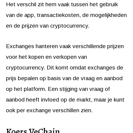
Het verschil zit hem vaak tussen het gebruik
van de app, transactiekosten, de mogelijkheden
en de prijzen van cryptocurrency.
Exchanges hanteren vaak verschillende prijzen
voor het kopen en verkopen van
cryptocurrency. Dit komt omdat exchanges de
prijs bepalen op basis van de vraag en aanbod
op het platform. Een stijging van vraag of
aanbod heeft invloed op de markt, maar je kunt
ook per exchange verschillen zien.
Koers VeChain