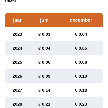
taken
jaar
juni
december
2023
€ 0,03
€ 0,04
2024
€ 0,04
€ 0,05
2025
€ 0,06
€ 0,08
2026
€ 0,09
€ 0,10
2027
€ 0,14
€ 0,18
2028
€ 0,21
€ 0,23