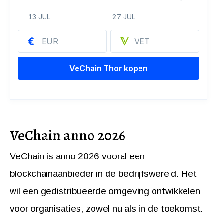
VeChain anno 2026
VeChain is anno 2026 vooral een
blockchainaanbieder in de bedrijfswereld. Het
wil een gedistribueerde omgeving ontwikkelen
voor organisaties, zowel nu als in de toekomst.