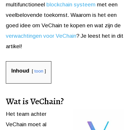
multifunctioneel
blockchain systeem
met een
veelbelovende toekomst. Waarom is het een
goed idee om VeChain te kopen en wat zijn de
verwachtingen voor VeChain
? Je leest het in dit
artikel!
Inhoud
toon
Wat is VeChain?
Het team achter
VeChain moet al