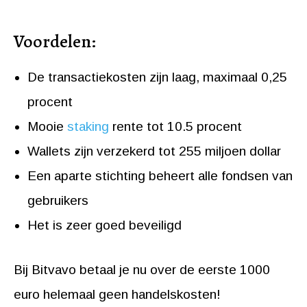
Voordelen:
De transactiekosten zijn laag, maximaal 0,25
procent
Mooie
staking
rente tot 10.5 procent
Wallets zijn verzekerd tot 255 miljoen dollar
Een aparte stichting beheert alle fondsen van
gebruikers
Het is zeer goed beveiligd
Bij Bitvavo betaal je nu over de eerste 1000
euro helemaal geen handelskosten!