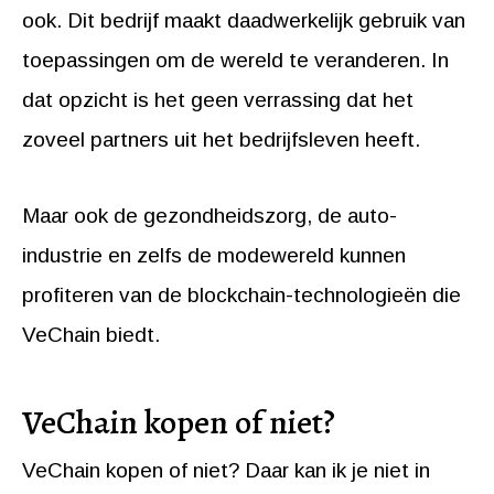
ook. Dit bedrijf maakt daadwerkelijk gebruik van
toepassingen om de wereld te veranderen. In
dat opzicht is het geen verrassing dat het
zoveel partners uit het bedrijfsleven heeft.
Maar ook de gezondheidszorg, de auto-
industrie en zelfs de modewereld kunnen
profiteren van de blockchain-technologieën die
VeChain biedt.
VeChain kopen of niet?
VeChain kopen of niet? Daar kan ik je niet in