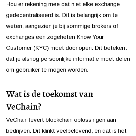
Hou er rekening mee dat niet elke exchange
gedecentraliseerd is. Dit is belangrijk om te
weten, aangezien je bij sommige brokers of
exchanges een zogeheten Know Your
Customer (KYC) moet doorlopen. Dit betekent
dat je alsnog persoonlijke informatie moet delen
om gebruiker te mogen worden.
Wat is de toekomst van
VeChain?
VeChain levert blockchain oplossingen aan
bedrijven. Dit klinkt veelbelovend, en dat is het