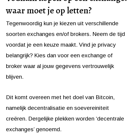
waar moet je op letten?
Tegenwoordig kun je kiezen uit verschillende
soorten exchanges en/of brokers. Neem de tijd
voordat je een keuze maakt. Vind je privacy
belangrijk? Kies dan voor een exchange of
broker waar al jouw gegevens vertrouwelijk
blijven.
Dit komt overeen met het doel van Bitcoin,
namelijk decentralisatie en soevereiniteit
creëren. Dergelijke plekken worden ‘decentrale
exchanges’ genoemd.