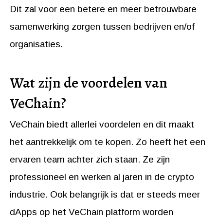
Dit zal voor een betere en meer betrouwbare
samenwerking zorgen tussen bedrijven en/of
organisaties.
Wat zijn de voordelen van
VeChain?
VeChain biedt allerlei voordelen en dit maakt
het aantrekkelijk om te kopen. Zo heeft het een
ervaren team achter zich staan. Ze zijn
professioneel en werken al jaren in de crypto
industrie. Ook belangrijk is dat er steeds meer
dApps op het VeChain platform worden