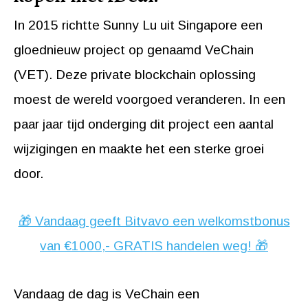
In 2015 richtte Sunny Lu uit Singapore een
gloednieuw project op genaamd VeChain
(VET). Deze private blockchain oplossing
moest de wereld voorgoed veranderen. In een
paar jaar tijd onderging dit project een aantal
wijzigingen en maakte het een sterke groei
door.
🎁 Vandaag geeft Bitvavo een welkomstbonus
van €1000,- GRATIS handelen weg! 🎁
Vandaag de dag is VeChain een