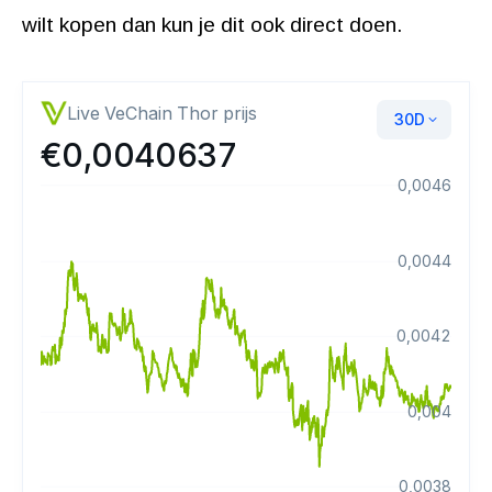
wilt kopen dan kun je dit ook direct doen.