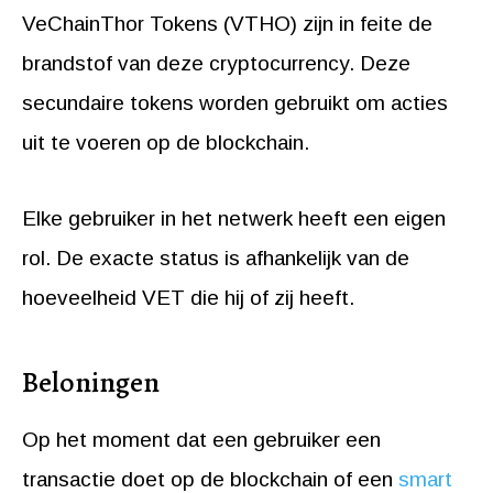
VeChainThor Tokens (VTHO) zijn in feite de
brandstof van deze cryptocurrency. Deze
secundaire tokens worden gebruikt om acties
uit te voeren op de blockchain.
Elke gebruiker in het netwerk heeft een eigen
rol. De exacte status is afhankelijk van de
hoeveelheid VET die hij of zij heeft.
Beloningen
Op het moment dat een gebruiker een
transactie doet op de blockchain of een
smart