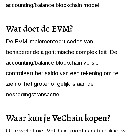
accounting/balance blockchain model.
Wat doet de EVM?
De EVM implementeert codes van
benaderende algoritmische complexiteit. De
accounting/balance blockchain versie
controleert het saldo van een rekening om te
zien of het groter of gelijk is aan de
bestedingstransactie.
Waar kun je VeChain kopen?
Of je wel of niet VeChain koopt is natuurlijk jouw