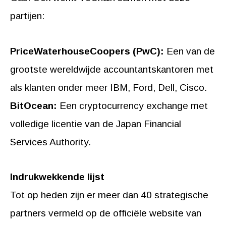
partijen:
PriceWaterhouseCoopers (PwC):
Een van de
grootste wereldwijde accountantskantoren met
als klanten onder meer IBM, Ford, Dell, Cisco.
BitOcean:
Een cryptocurrency exchange met
volledige licentie van de Japan Financial
Services Authority.
Indrukwekkende lijst
Tot op heden zijn er meer dan 40 strategische
partners vermeld op de officiële website van