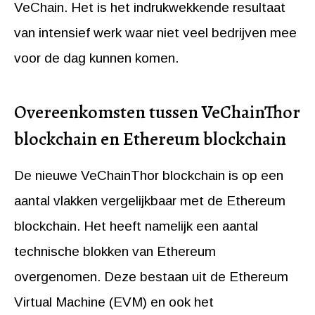
VeChain. Het is het indrukwekkende resultaat
van intensief werk waar niet veel bedrijven mee
voor de dag kunnen komen.
Overeenkomsten tussen VeChainThor
blockchain en Ethereum blockchain
De nieuwe VeChainThor blockchain is op een
aantal vlakken vergelijkbaar met de Ethereum
blockchain. Het heeft namelijk een aantal
technische blokken van Ethereum
overgenomen. Deze bestaan uit de Ethereum
Virtual Machine (EVM) en ook het