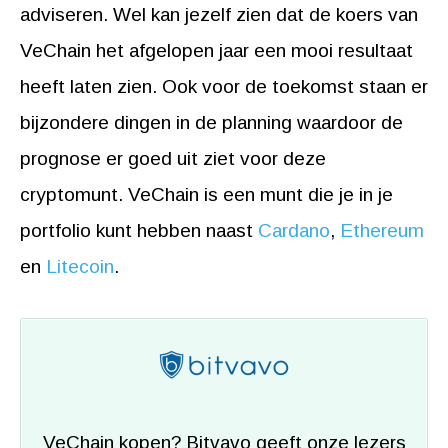
adviseren. Wel kan jezelf zien dat de koers van
VeChain het afgelopen jaar een mooi resultaat
heeft laten zien. Ook voor de toekomst staan er
bijzondere dingen in de planning waardoor de
prognose er goed uit ziet voor deze
cryptomunt. VeChain is een munt die je in je
portfolio kunt hebben naast
Cardano
,
Ethereum
en
Litecoin
.
VeChain kopen? Bitvavo geeft onze lezers