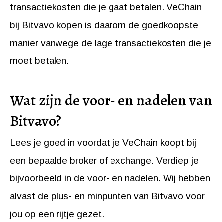
transactiekosten die je gaat betalen. VeChain
bij Bitvavo kopen is daarom de goedkoopste
manier vanwege de lage transactiekosten die je
moet betalen.
Wat zijn de voor- en nadelen van
Bitvavo?
Lees je goed in voordat je VeChain koopt bij
een bepaalde broker of exchange. Verdiep je
bijvoorbeeld in de voor- en nadelen. Wij hebben
alvast de plus- en minpunten van Bitvavo voor
jou op een rijtje gezet.