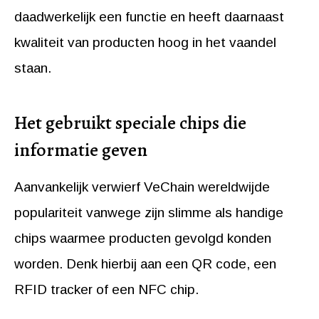
daadwerkelijk een functie en heeft daarnaast
kwaliteit van producten hoog in het vaandel
staan.
Het gebruikt speciale chips die
informatie geven
Aanvankelijk verwierf VeChain wereldwijde
populariteit vanwege zijn slimme als handige
chips waarmee producten gevolgd konden
worden. Denk hierbij aan een QR code, een
RFID tracker of een NFC chip.