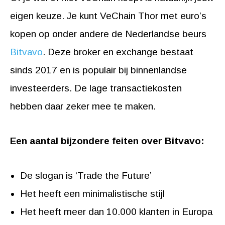
eigen keuze. Je kunt VeChain Thor met euro’s
kopen op onder andere de Nederlandse beurs
Bitvavo
. Deze broker en exchange bestaat
sinds 2017 en is populair bij binnenlandse
investeerders. De lage transactiekosten
hebben daar zeker mee te maken.
Een aantal bijzondere feiten over Bitvavo:
De slogan is ‘Trade the Future’
Het heeft een minimalistische stijl
Het heeft meer dan 10.000 klanten in Europa