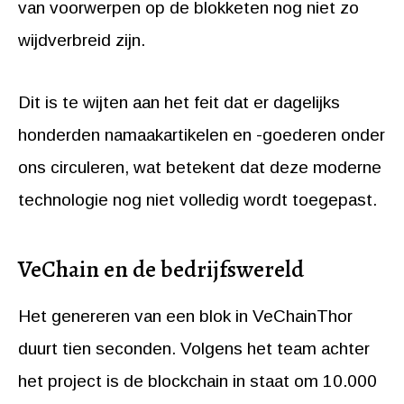
van voorwerpen op de blokketen nog niet zo
wijdverbreid zijn.
Dit is te wijten aan het feit dat er dagelijks
honderden namaakartikelen en -goederen onder
ons circuleren, wat betekent dat deze moderne
technologie nog niet volledig wordt toegepast.
VeChain en de bedrijfswereld
Het genereren van een blok in VeChainThor
duurt tien seconden. Volgens het team achter
het project is de blockchain in staat om 10.000