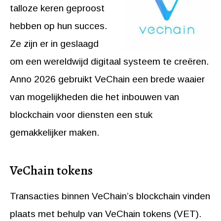
talloze keren geproost
hebben op hun succes.
Ze zijn er in geslaagd
om een wereldwijd digitaal systeem te creëren.
Anno 2026 gebruikt VeChain een brede waaier
van mogelijkheden die het inbouwen van
blockchain voor diensten een stuk
gemakkelijker maken.
VeChain tokens
Transacties binnen VeChain’s blockchain vinden
plaats met behulp van VeChain tokens (VET).