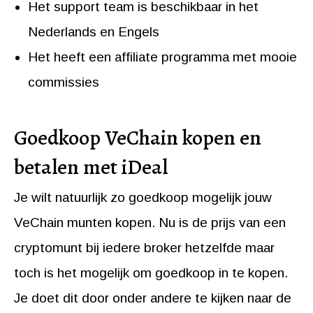
Het support team is beschikbaar in het
Nederlands en Engels
Het heeft een affiliate programma met mooie
commissies
Goedkoop VeChain kopen en
betalen met iDeal
Je wilt natuurlijk zo goedkoop mogelijk jouw
VeChain munten kopen. Nu is de prijs van een
cryptomunt bij iedere broker hetzelfde maar
toch is het mogelijk om goedkoop in te kopen.
Je doet dit door onder andere te kijken naar de