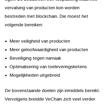
vervalsing van producten kon worden
bestreden met blockchain. Die moest het
volgende bereiken:
Meer veiligheid van producten
Meer geloofwaardigheid van producten
Beveiliging tegen namaak
Optimalisering van toeleveringsketens
Mogelijkheden uitgebreid
De bovenstaande doelen zijn inmiddels bereikt.
Vervolgens breidde VeChain zich veel verder