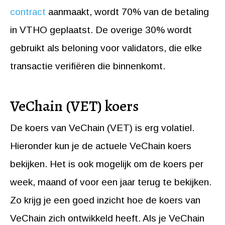
contract
aanmaakt, wordt 70% van de betaling
in VTHO geplaatst. De overige 30% wordt
gebruikt als beloning voor validators, die elke
transactie verifiëren die binnenkomt.
VeChain (VET) koers
De koers van VeChain (VET) is erg volatiel.
Hieronder kun je de actuele VeChain koers
bekijken. Het is ook mogelijk om de koers per
week, maand of voor een jaar terug te bekijken.
Zo krijg je een goed inzicht hoe de koers van
VeChain zich ontwikkeld heeft. Als je VeChain