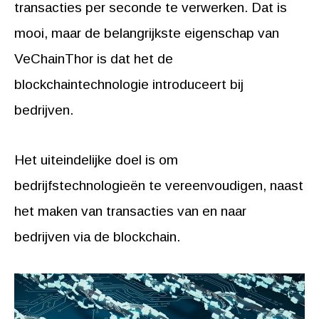
transacties per seconde te verwerken. Dat is
mooi, maar de belangrijkste eigenschap van
VeChainThor is dat het de
blockchaintechnologie introduceert bij
bedrijven.
Het uiteindelijke doel is om
bedrijfstechnologieën te vereenvoudigen, naast
het maken van transacties van en naar
bedrijven via de blockchain.