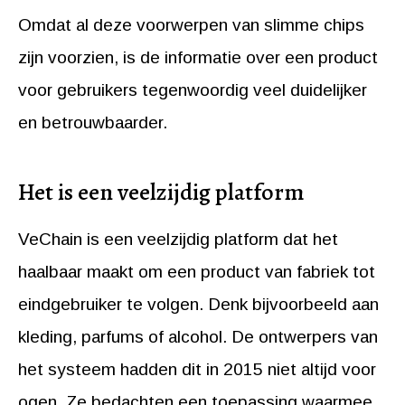
Omdat al deze voorwerpen van slimme chips
zijn voorzien, is de informatie over een product
voor gebruikers tegenwoordig veel duidelijker
en betrouwbaarder.
Het is een veelzijdig platform
VeChain is een veelzijdig platform dat het
haalbaar maakt om een product van fabriek tot
eindgebruiker te volgen. Denk bijvoorbeeld aan
kleding, parfums of alcohol. De ontwerpers van
het systeem hadden dit in 2015 niet altijd voor
ogen. Ze bedachten een toepassing waarmee