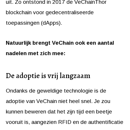
uit. Zo ontstond in 2017 de VeChainThor
blockchain voor gedecentraliseerde
toepassingen (dApps).
Natuurlijk brengt VeChain ook een aantal
nadelen met zich mee:
De adoptie is vrij langzaam
Ondanks de geweldige technologie is de
adoptie van VeChain niet heel snel. Je zou
kunnen beweren dat het zijn tijd een beetje
vooruit is, aangezien RFID en de authentificatie