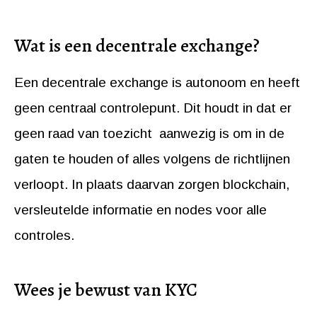
Wat is een decentrale exchange?
Een decentrale exchange is autonoom en heeft
geen centraal controlepunt. Dit houdt in dat er
geen raad van toezicht aanwezig is om in de
gaten te houden of alles volgens de richtlijnen
verloopt. In plaats daarvan zorgen blockchain,
versleutelde informatie en nodes voor alle
controles.
Wees je bewust van KYC