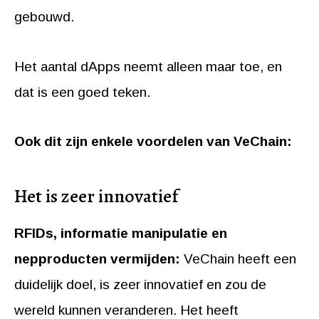
gebouwd.
Het aantal dApps neemt alleen maar toe, en
dat is een goed teken.
Ook dit zijn enkele voordelen van VeChain:
Het is zeer innovatief
RFIDs, informatie manipulatie en
nepproducten vermijden:
VeChain heeft een
duidelijk doel, is zeer innovatief en zou de
wereld kunnen veranderen. Het heeft