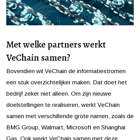
Met welke partners werkt
VeChain samen?
Bovendien wil VeChain de informatiestromen
een stuk overzichtelijker maken. Dat doet het
bedrijf zeker niet alleen. Om zijn nieuwe
doelstellingen te realiseren, werkt VeChain
samen met verschillende grote namen, zoals de
BMG Group, Walmart, Microsoft en Shanghai
Gas. Ook werkt VeChain samen met deze