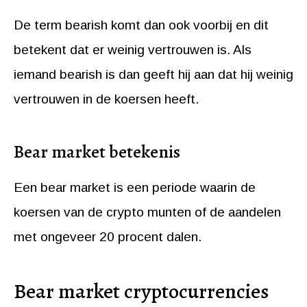
De term bearish komt dan ook voorbij en dit
betekent dat er weinig vertrouwen is. Als
iemand bearish is dan geeft hij aan dat hij weinig
vertrouwen in de koersen heeft.
Bear market betekenis
Een bear market is een periode waarin de
koersen van de crypto munten of de aandelen
met ongeveer 20 procent dalen.
Bear market cryptocurrencies