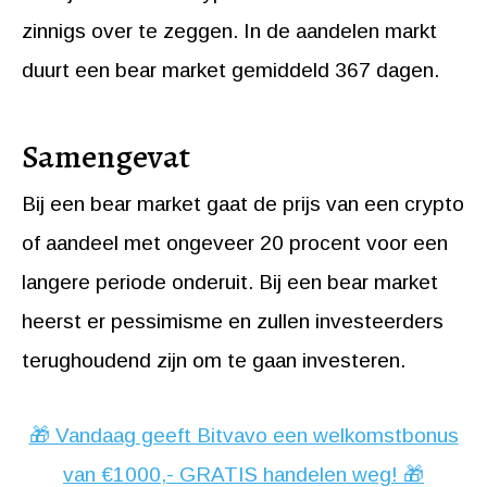
zinnigs over te zeggen. In de aandelen markt
duurt een bear market gemiddeld 367 dagen.
Samengevat
Bij een bear market gaat de prijs van een crypto
of aandeel met ongeveer 20 procent voor een
langere periode onderuit. Bij een bear market
heerst er pessimisme en zullen investeerders
terughoudend zijn om te gaan investeren.
🎁 Vandaag geeft Bitvavo een welkomstbonus
van €1000,- GRATIS handelen weg! 🎁