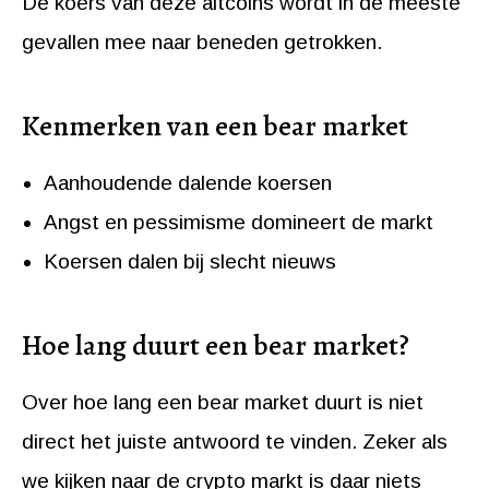
De koers van deze altcoins wordt in de meeste
gevallen mee naar beneden getrokken.
Kenmerken van een bear market
Aanhoudende dalende koersen
Angst en pessimisme domineert de markt
Koersen dalen bij slecht nieuws
Hoe lang duurt een bear market?
Over hoe lang een bear market duurt is niet
direct het juiste antwoord te vinden. Zeker als
we kijken naar de crypto markt is daar niets