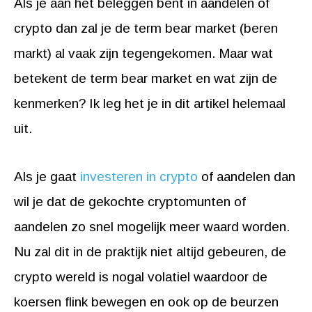
Als je aan het beleggen bent in aandelen of
crypto dan zal je de term bear market (beren
markt) al vaak zijn tegengekomen. Maar wat
betekent de term bear market en wat zijn de
kenmerken? Ik leg het je in dit artikel helemaal
uit.
Als je gaat
investeren in crypto
of aandelen dan
wil je dat de gekochte cryptomunten of
aandelen zo snel mogelijk meer waard worden.
Nu zal dit in de praktijk niet altijd gebeuren, de
crypto wereld is nogal volatiel waardoor de
koersen flink bewegen en ook op de beurzen