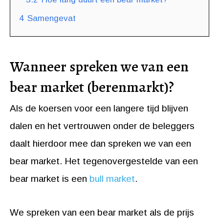
4
Samengevat
Wanneer spreken we van een
bear market (berenmarkt)?
Als de koersen voor een langere tijd blijven
dalen en het vertrouwen onder de beleggers
daalt hierdoor mee dan spreken we van een
bear market. Het tegenovergestelde van een
bear market is een
bull market
.
We spreken van een bear market als de prijs