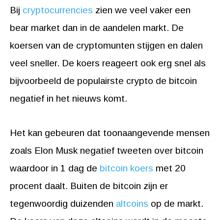
Bij
cryptocurrencies
zien we veel vaker een
bear market dan in de aandelen markt. De
koersen van de cryptomunten stijgen en dalen
veel sneller. De koers reageert ook erg snel als
bijvoorbeeld de populairste crypto de bitcoin
negatief in het nieuws komt.
Het kan gebeuren dat toonaangevende mensen
zoals Elon Musk negatief tweeten over bitcoin
waardoor in 1 dag de
bitcoin koers
met 20
procent daalt. Buiten de bitcoin zijn er
tegenwoordig duizenden
altcoins
op de markt.