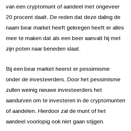
van een cryptomunt of aandeel met ongeveer
20 procent daalt. De reden dat deze daling de
naam bear market heeft gekregen heeft er alles
mee te maken dat als een beer aanvalt hij met
zijn poten naar beneden slaat.
Bij een bear market heerst er pessimisme
onder de investeerders. Door het pessimisme
zullen weinig nieuwe investeerders het
aandurven om te investeren in de cryptomunten
of aandelen. Hierdoor zal de munt of het
aandeel voorlopig ook niet gaan stijgen.