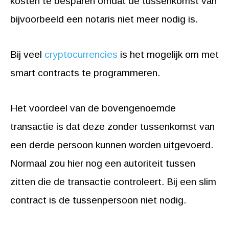
kosten te besparen omdat de tussenkomst van
bijvoorbeeld een notaris niet meer nodig is.
Bij veel
cryptocurrencies
is het mogelijk om met
smart contracts te programmeren.
Het voordeel van de bovengenoemde
transactie is dat deze zonder tussenkomst van
een derde persoon kunnen worden uitgevoerd.
Normaal zou hier nog een autoriteit tussen
zitten die de transactie controleert. Bij een slim
contract is de tussenpersoon niet nodig.