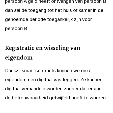
persoon A geld heeft ontvangen van persoon B
dan zal de toegang tot het huis of kamer in de
genoemde periode toegankelijk zijn voor
persoon B.
Registratie en wisseling van
eigendom
Dankzij smart contracts kunnen we onze
eigendommen digitaal vastleggen. Ze kunnen
digitaal verhandeld worden zonder dat er aan
de betrouwbaarheid getwijfeld hoeft te worden.