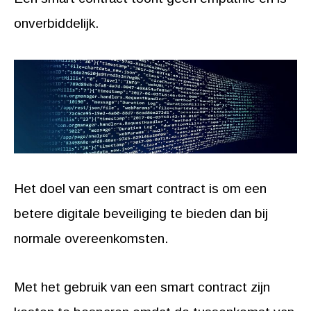
onverbiddelijk.
Het doel van een smart contract is om een
betere digitale beveiliging te bieden dan bij
normale overeenkomsten.
Met het gebruik van een smart contract zijn