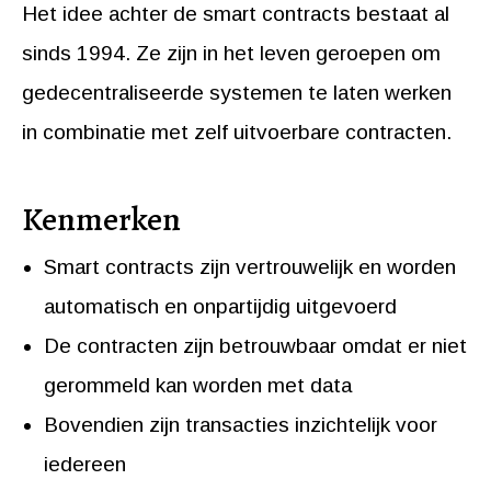
Het idee achter de smart contracts bestaat al
sinds 1994. Ze zijn in het leven geroepen om
gedecentraliseerde systemen te laten werken
in combinatie met zelf uitvoerbare contracten.
Kenmerken
Smart contracts zijn vertrouwelijk en worden
automatisch en onpartijdig uitgevoerd
De contracten zijn betrouwbaar omdat er niet
gerommeld kan worden met data
Bovendien zijn transacties inzichtelijk voor
iedereen