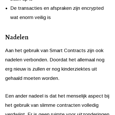
De transacties en afspraken zijn encrypted
wat enorm veilig is
Nadelen
Aan het gebruik van Smart Contracts zijn ook
nadelen verbonden. Doordat het allemaal nog
erg nieuw is zullen er nog kinderziektes uit
gehaald moeten worden.
Een ander nadeel is dat het menselijk aspect bij
het gebruik van slimme contracten volledig
verdwijnt. Er is geen ruimte voor uitzonderingen