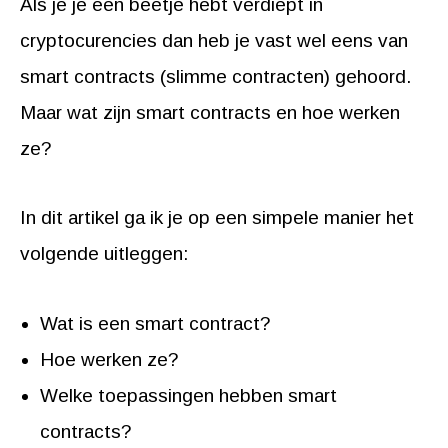
Als je je een beetje hebt verdiept in
cryptocurencies dan heb je vast wel eens van
smart contracts (slimme contracten) gehoord.
Maar wat zijn smart contracts en hoe werken
ze?
In dit artikel ga ik je op een simpele manier het
volgende uitleggen:
Wat is een smart contract?
Hoe werken ze?
Welke toepassingen hebben smart
contracts?