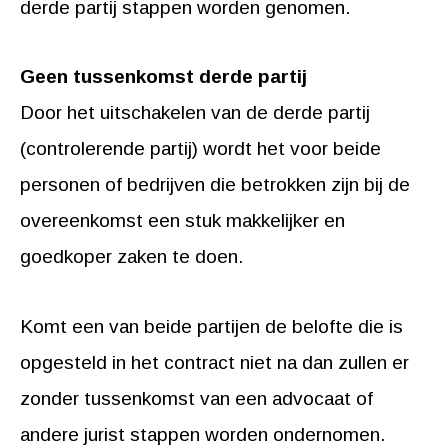
derde partij stappen worden genomen.
Geen tussenkomst derde partij
Door het uitschakelen van de derde partij
(controlerende partij) wordt het voor beide
personen of bedrijven die betrokken zijn bij de
overeenkomst een stuk makkelijker en
goedkoper zaken te doen.
Komt een van beide partijen de belofte die is
opgesteld in het contract niet na dan zullen er
zonder tussenkomst van een advocaat of
andere jurist stappen worden ondernomen.