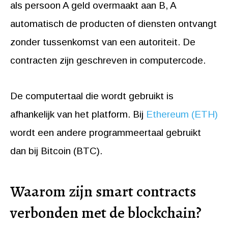
als persoon A geld overmaakt aan B, A
automatisch de producten of diensten ontvangt
zonder tussenkomst van een autoriteit. De
contracten zijn geschreven in computercode.
De computertaal die wordt gebruikt is
afhankelijk van het platform. Bij
Ethereum (ETH)
wordt een andere programmeertaal gebruikt
dan bij Bitcoin (BTC).
Waarom zijn smart contracts
verbonden met de blockchain?