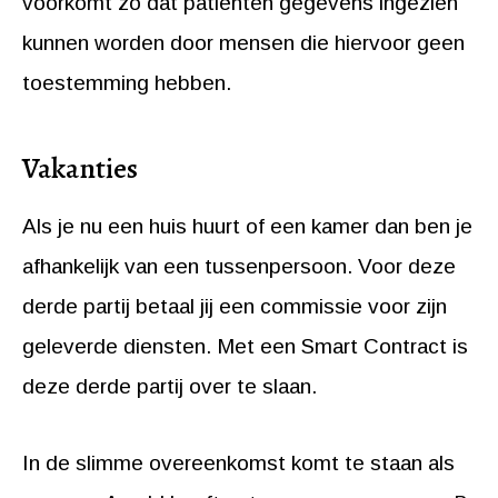
voorkomt zo dat patiënten gegevens ingezien
kunnen worden door mensen die hiervoor geen
toestemming hebben.
Vakanties
Als je nu een huis huurt of een kamer dan ben je
afhankelijk van een tussenpersoon. Voor deze
derde partij betaal jij een commissie voor zijn
geleverde diensten. Met een Smart Contract is
deze derde partij over te slaan.
In de slimme overeenkomst komt te staan als