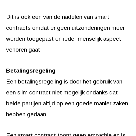
Dit is ook een van de nadelen van smart
contracts omdat er geen uitzonderingen meer
worden toegepast en ieder menselijk aspect
verloren gaat.
Betalingsregeling
Een betalingsregeling is door het gebruik van
een slim contract niet mogelijk ondanks dat
beide partijen altijd op een goede manier zaken
hebben gedaan.
Een smart contract toont geen empathie en is