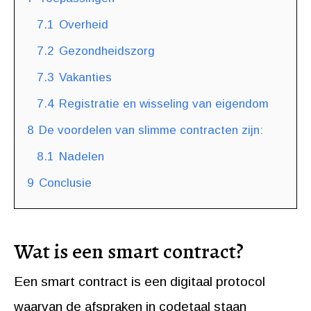
7.1
Overheid
7.2
Gezondheidszorg
7.3
Vakanties
7.4
Registratie en wisseling van eigendom
8
De voordelen van slimme contracten zijn:
8.1
Nadelen
9
Conclusie
Wat is een smart contract?
Een smart contract is een digitaal protocol
waarvan de afspraken in codetaal staan