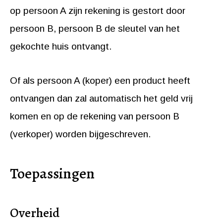
op persoon A zijn rekening is gestort door
persoon B, persoon B de sleutel van het
gekochte huis ontvangt.
Of als persoon A (koper) een product heeft
ontvangen dan zal automatisch het geld vrij
komen en op de rekening van persoon B
(verkoper) worden bijgeschreven.
Toepassingen
Overheid