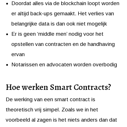
Doordat alles via de blockchain loopt worden
er altijd back-ups gemaakt. Het verlies van
belangrijke data is dan ook niet mogelijk
Er is geen ‘middle men’ nodig voor het
opstellen van contracten en de handhaving
ervan
Notarissen en advocaten worden overbodig
Hoe werken Smart Contracts?
De werking van een smart contract is
theoretisch vrij simpel. Zoals we in het
voorbeeld al zagen is het niets anders dan dat