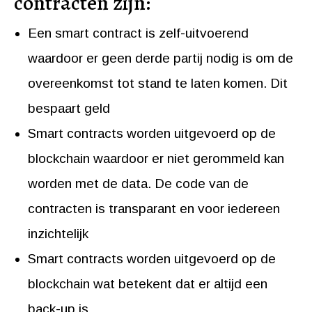
contracten zijn:
Een smart contract is zelf-uitvoerend
waardoor er geen derde partij nodig is om de
overeenkomst tot stand te laten komen. Dit
bespaart geld
Smart contracts worden uitgevoerd op de
blockchain waardoor er niet gerommeld kan
worden met de data. De code van de
contracten is transparant en voor iedereen
inzichtelijk
Smart contracts worden uitgevoerd op de
blockchain wat betekent dat er altijd een
back-up is