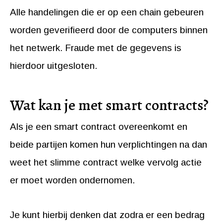
Alle handelingen die er op een chain gebeuren
worden geverifieerd door de computers binnen
het netwerk. Fraude met de gegevens is
hierdoor uitgesloten.
Wat kan je met smart contracts?
Als je een smart contract overeenkomt en
beide partijen komen hun verplichtingen na dan
weet het slimme contract welke vervolg actie
er moet worden ondernomen.
Je kunt hierbij denken dat zodra er een bedrag