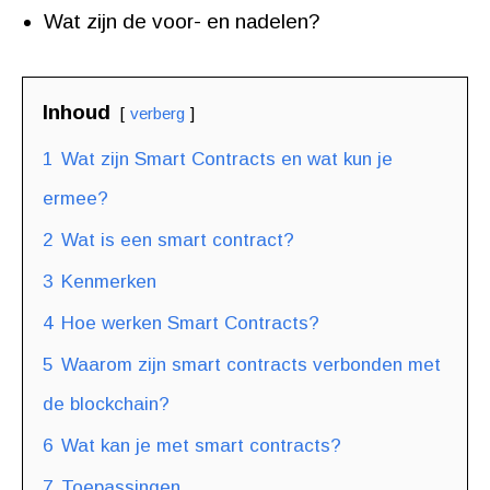
Wat zijn de voor- en nadelen?
Inhoud
verberg
1
Wat zijn Smart Contracts en wat kun je
ermee?
2
Wat is een smart contract?
3
Kenmerken
4
Hoe werken Smart Contracts?
5
Waarom zijn smart contracts verbonden met
de blockchain?
6
Wat kan je met smart contracts?
7
Toepassingen