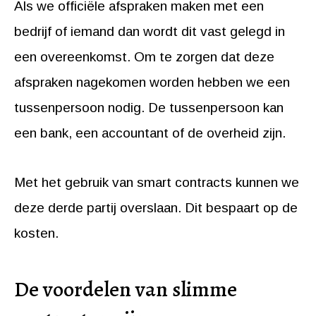
Als we officiële afspraken maken met een
bedrijf of iemand dan wordt dit vast gelegd in
een overeenkomst. Om te zorgen dat deze
afspraken nagekomen worden hebben we een
tussenpersoon nodig. De tussenpersoon kan
een bank, een accountant of de overheid zijn.
Met het gebruik van smart contracts kunnen we
deze derde partij overslaan. Dit bespaart op de
kosten.
De voordelen van slimme