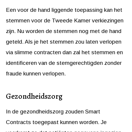
Een voor de hand liggende toepassing kan het
stemmen voor de Tweede Kamer verkiezingen
zijn. Nu worden de stemmen nog met de hand
geteld. Als je het stemmen zou laten verlopen
via slimme contracten dan zal het stemmen en
identificeren van de stemgerechtigden zonder
fraude kunnen verlopen.
Gezondheidszorg
In de gezondheidszorg zouden Smart
Contracts toegepast kunnen worden. Je