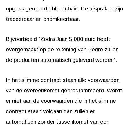
opgeslagen op de blockchain. De afspraken zijn
traceerbaar en onomkeerbaar.
Bijvoorbeeld “Zodra Juan 5.000 euro heeft
overgemaakt op de rekening van Pedro zullen
de producten automatisch geleverd worden”.
In het slimme contract staan alle voorwaarden
van de overeenkomst geprogrammeerd. Wordt
er niet aan de voorwaarden die in het slimme
contract staan voldaan dan zullen er
automatisch zonder tussenkomst van een