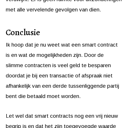
met alle vervelende gevolgen van dien.
Conclusie
Ik hoop dat je nu weet wat een smart contract
is en wat de mogelijkheden zijn. Door de
slimme contracten is veel geld te besparen
doordat je bij een transactie of afspraak niet
afhankelijk van een derde tussenliggende partij
bent die betaald moet worden.
Let wel dat smart contracts nog een vrij nieuw
begrip is en dat het zijn toegevoegde waarde