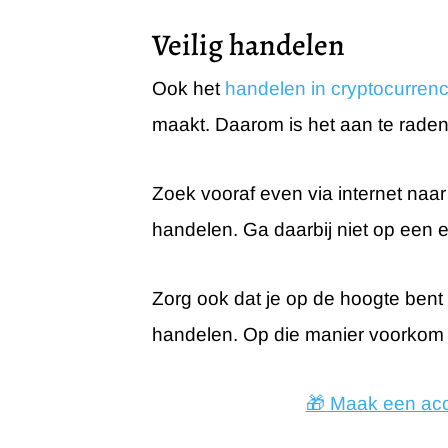
Veilig handelen
Ook het
handelen in cryptocurren
maakt. Daarom is het aan te raden
Zoek vooraf even via internet naar
handelen. Ga daarbij niet op een 
Zorg ook dat je op de hoogte ben
handelen. Op die manier voorkom j
🎁 Maak een acco