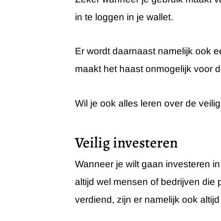
in te loggen in je wallet.
Er wordt daarnaast namelijk ook ee
maakt het haast onmogelijk voor di
Wil je ook alles leren over de vei
Veilig investeren
Wanneer je wilt gaan investeren in 
altijd wel mensen of bedrijven die
verdiend, zijn er namelijk ook alt