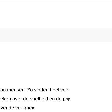
 van mensen. Zo vinden heel veel
reken over de snelheid en de prijs
ver de veiligheid.