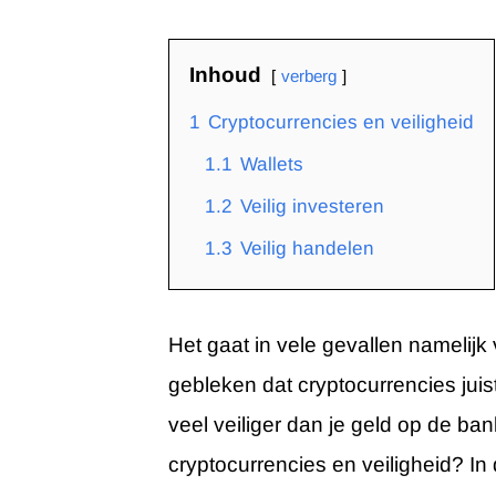
Inhoud
verberg
1
Cryptocurrencies en veiligheid
1.1
Wallets
1.2
Veilig investeren
1.3
Veilig handelen
Het gaat in vele gevallen namelijk 
gebleken dat cryptocurrencies juist
veel veiliger dan je geld op de ba
cryptocurrencies en veiligheid? I