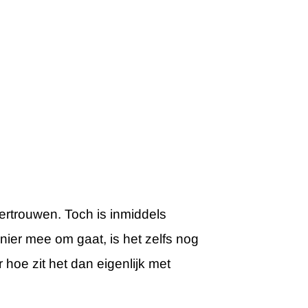
vertrouwen. Toch is inmiddels
anier mee om gaat, is het zelfs nog
 hoe zit het dan eigenlijk met