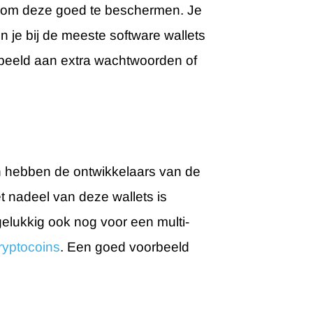
rijk om deze goed te beschermen. Je
n je bij de meeste software wallets
rbeeld aan extra wachtwoorden of
en hebben de ontwikkelaars van de
t nadeel van deze wallets is
gelukkig ook nog voor een multi-
ryptocoins
. Een goed voorbeeld