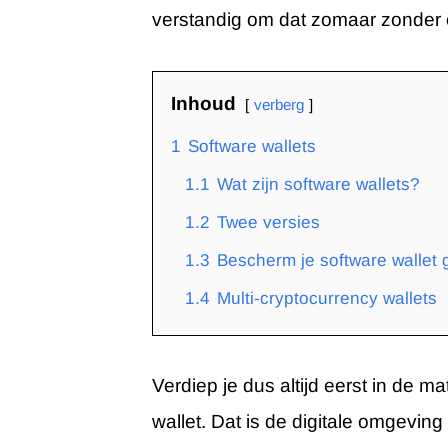
verstandig om dat zomaar zonder 
Inhoud
verberg
1
Software wallets
1.1
Wat zijn software wallets?
1.2
Twee versies
1.3
Bescherm je software wallet 
1.4
Multi-cryptocurrency wallets
Verdiep je dus altijd eerst in de 
wallet. Dat is de digitale omgevin