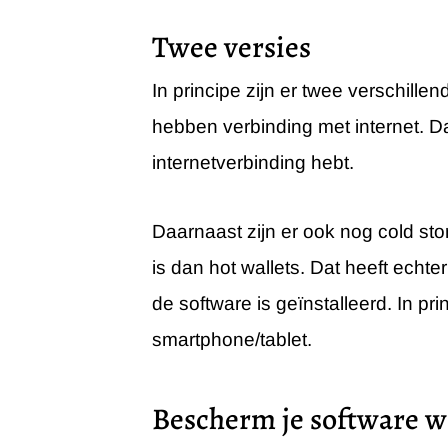
Twee versies
In principe zijn er twee verschillen
hebben verbinding met internet. Da
internetverbinding hebt.
Daarnaast zijn er ook nog cold sto
is dan hot wallets. Dat heeft echt
de software is geïnstalleerd. In p
smartphone/tablet.
Bescherm je software wa