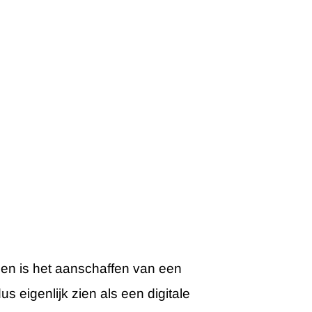
emen is het aanschaffen van een
s eigenlijk zien als een digitale