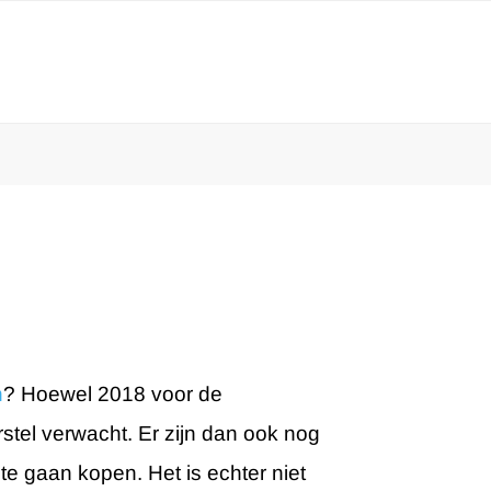
n
? Hoewel 2018 voor de
rstel verwacht. Er zijn dan ook nog
e gaan kopen. Het is echter niet