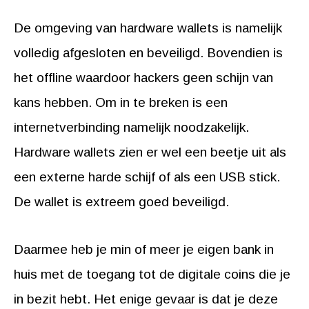
De omgeving van hardware wallets is namelijk
volledig afgesloten en beveiligd. Bovendien is
het offline waardoor hackers geen schijn van
kans hebben. Om in te breken is een
internetverbinding namelijk noodzakelijk.
Hardware wallets zien er wel een beetje uit als
een externe harde schijf of als een USB stick.
De wallet is extreem goed beveiligd.
Daarmee heb je min of meer je eigen bank in
huis met de toegang tot de digitale coins die je
in bezit hebt. Het enige gevaar is dat je deze