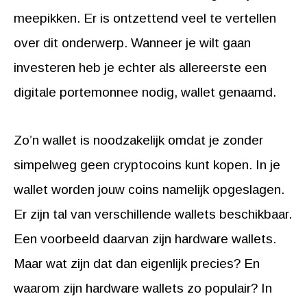
meepikken. Er is ontzettend veel te vertellen
over dit onderwerp. Wanneer je wilt gaan
investeren heb je echter als allereerste een
digitale portemonnee nodig, wallet genaamd.
Zo’n wallet is noodzakelijk omdat je zonder
simpelweg geen cryptocoins kunt kopen. In je
wallet worden jouw coins namelijk opgeslagen.
Er zijn tal van verschillende wallets beschikbaar.
Een voorbeeld daarvan zijn hardware wallets.
Maar wat zijn dat dan eigenlijk precies? En
waarom zijn hardware wallets zo populair? In