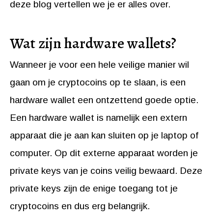
deze blog vertellen we je er alles over.
Wat zijn hardware wallets?
Wanneer je voor een hele veilige manier wil
gaan om je cryptocoins op te slaan, is een
hardware wallet een ontzettend goede optie.
Een hardware wallet is namelijk een extern
apparaat die je aan kan sluiten op je laptop of
computer. Op dit externe apparaat worden je
private keys van je coins veilig bewaard. Deze
private keys zijn de enige toegang tot je
cryptocoins en dus erg belangrijk.