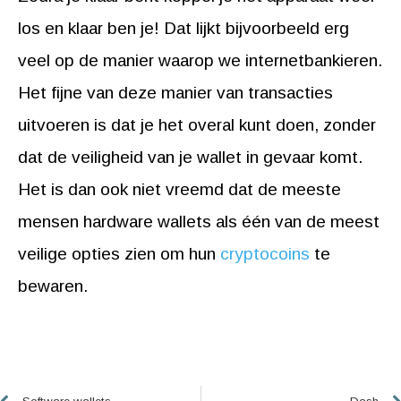
los en klaar ben je! Dat lijkt bijvoorbeeld erg
veel op de manier waarop we internetbankieren.
Het fijne van deze manier van transacties
uitvoeren is dat je het overal kunt doen, zonder
dat de veiligheid van je wallet in gevaar komt.
Het is dan ook niet vreemd dat de meeste
mensen hardware wallets als één van de meest
veilige opties zien om hun
cryptocoins
te
bewaren.