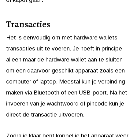
Transacties
Het is eenvoudig om met hardware wallets
transacties uit te voeren. Je hoeft in principe
alleen maar de hardware wallet aan te sluiten
om een daarvoor geschikt apparaat zoals een
computer of laptop. Meestal kun je verbinding
maken via Bluetooth of een USB-poort. Na het
invoeren van je wachtwoord of pincode kun je
direct de transactie uitvoeren.
Zodra je klaar bent koppel je het apparaat weer