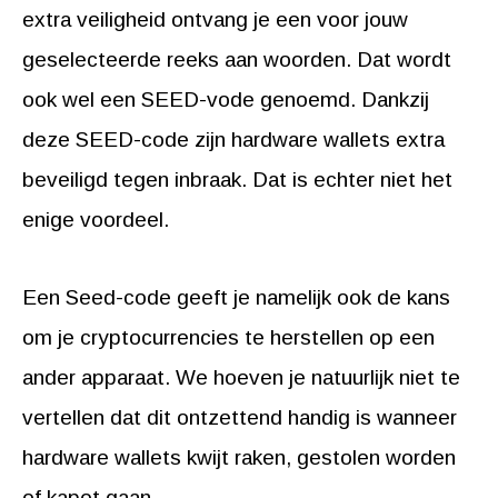
extra veiligheid ontvang je een voor jouw
geselecteerde reeks aan woorden. Dat wordt
ook wel een SEED-vode genoemd. Dankzij
deze SEED-code zijn hardware wallets extra
beveiligd tegen inbraak. Dat is echter niet het
enige voordeel.
Een Seed-code geeft je namelijk ook de kans
om je cryptocurrencies te herstellen op een
ander apparaat. We hoeven je natuurlijk niet te
vertellen dat dit ontzettend handig is wanneer
hardware wallets kwijt raken, gestolen worden
of kapot gaan.