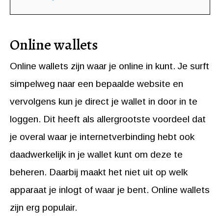
Online wallets
Online wallets zijn waar je online in kunt. Je surft
simpelweg naar een bepaalde website en
vervolgens kun je direct je wallet in door in te
loggen. Dit heeft als allergrootste voordeel dat
je overal waar je internetverbinding hebt ook
daadwerkelijk in je wallet kunt om deze te
beheren. Daarbij maakt het niet uit op welk
apparaat je inlogt of waar je bent. Online wallets
zijn erg populair.