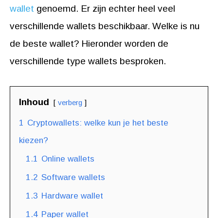
wallet
genoemd. Er zijn echter heel veel
verschillende wallets beschikbaar. Welke is nu
de beste wallet? Hieronder worden de
verschillende type wallets besproken.
Inhoud
verberg
1
Cryptowallets: welke kun je het beste
kiezen?
1.1
Online wallets
1.2
Software wallets
1.3
Hardware wallet
1.4
Paper wallet