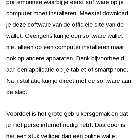
portemonnee waarbij je eerst software op je
computer moet installeren. Meestal download
je deze software van de officiële site van de
wallet. Overigens kun je een software wallet
niet alleen op een computer installeren maar
ook op andere apparaten. Denk bijvoorbeeld
aan een applicatie op je tablet of smartphone.
Na installatie kun je direct met de software aan
de slag.
Voordeel is het grote gebruikersgemak en dat
je niet perse internet nodig hebt. Daardoor is
het een stuk veiliger dan een online wallet.