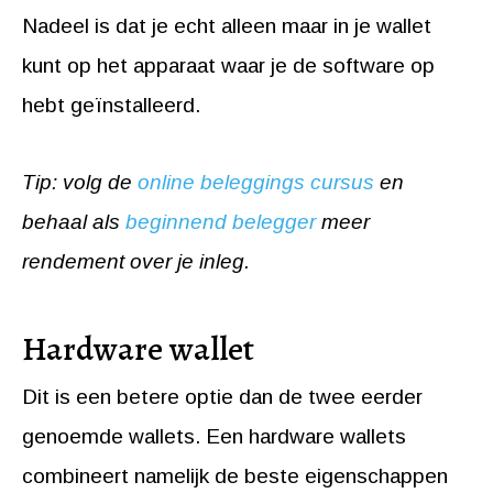
Nadeel is dat je echt alleen maar in je wallet
kunt op het apparaat waar je de software op
hebt geïnstalleerd.
Tip: volg de
online beleggings cursus
en
behaal als
beginnend belegger
meer
rendement over je inleg.
Hardware wallet
Dit is een betere optie dan de twee eerder
genoemde wallets. Een hardware wallets
combineert namelijk de beste eigenschappen