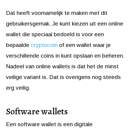
Dat heeft voornamelijk te maken met dit
gebruikersgemak. Je kunt kiezen uit een online
wallet die speciaal bedoeld is voor een
bepaalde
cryptocoin
of een wallet waar je
verschillende coins in kunt opslaan en beheren.
Nadeel van online wallets is dat het de minst
veilige variant is. Dat is overigens nog steeds
erg veilig.
Software wallets
Een software wallet is een digitale