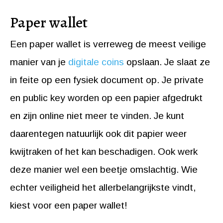
Paper wallet
Een paper wallet is verreweg de meest veilige
manier van je
digitale coins
opslaan. Je slaat ze
in feite op een fysiek document op. Je private
en public key worden op een papier afgedrukt
en zijn online niet meer te vinden. Je kunt
daarentegen natuurlijk ook dit papier weer
kwijtraken of het kan beschadigen. Ook werk
deze manier wel een beetje omslachtig. Wie
echter veiligheid het allerbelangrijkste vindt,
kiest voor een paper wallet!