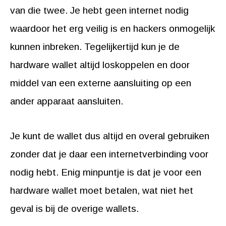
van die twee. Je hebt geen internet nodig
waardoor het erg veilig is en hackers onmogelijk
kunnen inbreken. Tegelijkertijd kun je de
hardware wallet altijd loskoppelen en door
middel van een externe aansluiting op een
ander apparaat aansluiten.
Je kunt de wallet dus altijd en overal gebruiken
zonder dat je daar een internetverbinding voor
nodig hebt. Enig minpuntje is dat je voor een
hardware wallet moet betalen, wat niet het
geval is bij de overige wallets.