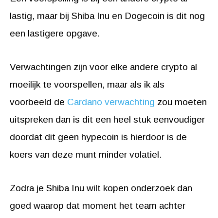
lastig, maar bij Shiba Inu en Dogecoin is dit nog
een lastigere opgave.
Verwachtingen zijn voor elke andere crypto al
moeilijk te voorspellen, maar als ik als
voorbeeld de
Cardano verwachting
zou moeten
uitspreken dan is dit een heel stuk eenvoudiger
doordat dit geen hypecoin is hierdoor is de
koers van deze munt minder volatiel.
Zodra je Shiba Inu wilt kopen onderzoek dan
goed waarop dat moment het team achter