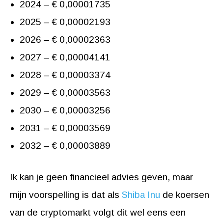
2024 – € 0,00001735
2025 – € 0,00002193
2026 – € 0,00002363
2027 – € 0,00004141
2028 – € 0,00003374
2029 – € 0,00003563
2030 – € 0,00003256
2031 – € 0,00003569
2032 – € 0,00003889
Ik kan je geen financieel advies geven, maar
mijn voorspelling is dat als
Shiba Inu
de koersen
van de cryptomarkt volgt dit wel eens een