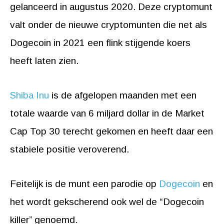
gelanceerd in augustus 2020. Deze cryptomunt
valt onder de nieuwe cryptomunten die net als
Dogecoin in 2021 een flink stijgende koers
heeft laten zien.
Shiba Inu
is de afgelopen maanden met een
totale waarde van 6 miljard dollar in de Market
Cap Top 30 terecht gekomen en heeft daar een
stabiele positie veroverend.
Feitelijk is de munt een parodie op
Dogecoin
en
het wordt gekscherend ook wel de “Dogecoin
killer” genoemd.