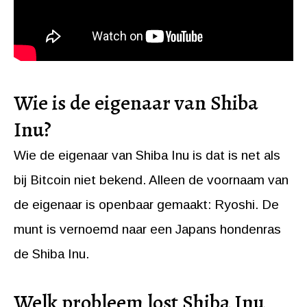
Wie is de eigenaar van Shiba
Inu?
Wie de eigenaar van Shiba Inu is dat is net als
bij Bitcoin niet bekend. Alleen de voornaam van
de eigenaar is openbaar gemaakt: Ryoshi. De
munt is vernoemd naar een Japans hondenras
de Shiba Inu.
Welk probleem lost Shiba Inu