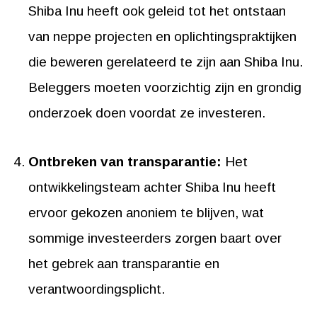
Shiba Inu heeft ook geleid tot het ontstaan
van neppe projecten en oplichtingspraktijken
die beweren gerelateerd te zijn aan Shiba Inu.
Beleggers moeten voorzichtig zijn en grondig
onderzoek doen voordat ze investeren.
Ontbreken van transparantie:
Het
ontwikkelingsteam achter Shiba Inu heeft
ervoor gekozen anoniem te blijven, wat
sommige investeerders zorgen baart over
het gebrek aan transparantie en
verantwoordingsplicht.