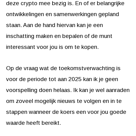
deze crypto mee bezig is. En of er belangrijke
ontwikkelingen en samenwerkingen gepland
staan. Aan de hand hiervan kan je een
inschatting maken en bepalen of de munt
interessant voor jou is om te kopen.
Op de vraag wat de toekomstverwachting is
voor de periode tot aan 2025 kan ik je geen
voorspelling doen helaas. Ik kan je wel aanraden
om zoveel mogelijk nieuws te volgen en in te
stappen wanneer de koers een voor jou goede
waarde heeft bereikt.