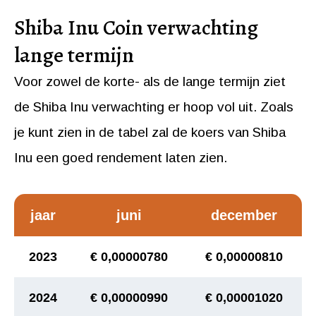
Shiba Inu Coin verwachting
lange termijn
Voor zowel de korte- als de lange termijn ziet
de Shiba Inu verwachting er hoop vol uit. Zoals
je kunt zien in de tabel zal de koers van Shiba
Inu een goed rendement laten zien.
jaar
juni
december
2023
€ 0,00000780
€ 0,00000810
2024
€ 0,00000990
€ 0,00001020