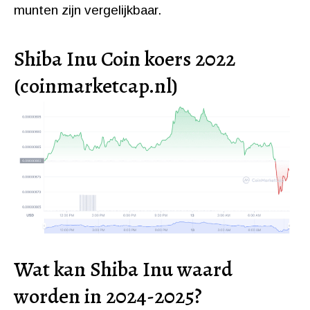
munten zijn vergelijkbaar.
Shiba Inu Coin koers 2022
(coinmarketcap.nl)
Wat kan Shiba Inu waard
worden in 2024-2025?