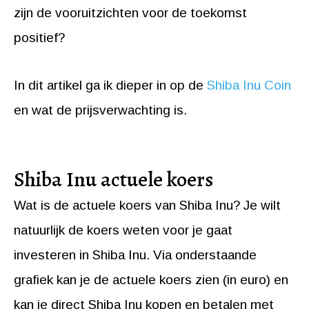
zijn de vooruitzichten voor de toekomst
positief?
In dit artikel ga ik dieper in op de
Shiba Inu Coin
en wat de prijsverwachting is.
Shiba Inu actuele koers
Wat is de actuele koers van Shiba Inu? Je wilt
natuurlijk de koers weten voor je gaat
investeren in Shiba Inu. Via onderstaande
grafiek kan je de actuele koers zien (in euro) en
kan je direct Shiba Inu kopen en betalen met