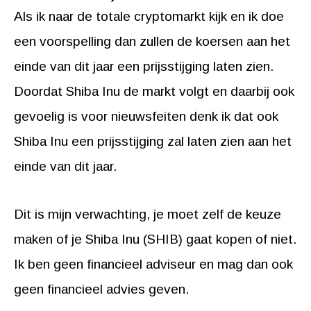
Als ik naar de totale cryptomarkt kijk en ik doe
een voorspelling dan zullen de koersen aan het
einde van dit jaar een prijsstijging laten zien.
Doordat Shiba Inu de markt volgt en daarbij ook
gevoelig is voor nieuwsfeiten denk ik dat ook
Shiba Inu een prijsstijging zal laten zien aan het
einde van dit jaar.
Dit is mijn verwachting, je moet zelf de keuze
maken of je Shiba Inu (SHIB) gaat kopen of niet.
Ik ben geen financieel adviseur en mag dan ook
geen financieel advies geven.