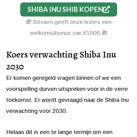
SHIBA INU SHIB KOPEN
🎁 Bitvavo geeft onze lezers een
welkomstbonus van €1000.🎁
Koers verwachting Shiba Inu
2030
Er komen geregeld vragen binnen of we een
voorspelling durven uitspreken voor in de verre
toekomst. Er wordt gevraagd naar de Shiba Inu
verwachting voor 2030.
Helaas dit is een te lange termijn om een