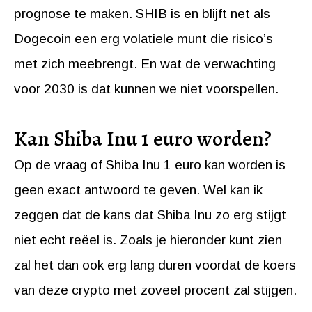
prognose te maken. SHIB is en blijft net als
Dogecoin een erg volatiele munt die risico’s
met zich meebrengt. En wat de verwachting
voor 2030 is dat kunnen we niet voorspellen.
Kan Shiba Inu 1 euro worden?
Op de vraag of Shiba Inu 1 euro kan worden is
geen exact antwoord te geven. Wel kan ik
zeggen dat de kans dat Shiba Inu zo erg stijgt
niet echt reëel is. Zoals je hieronder kunt zien
zal het dan ook erg lang duren voordat de koers
van deze crypto met zoveel procent zal stijgen.