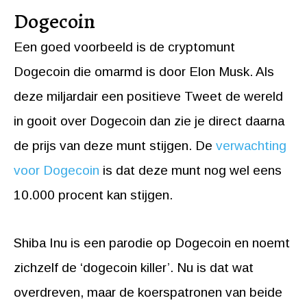
Dogecoin
Een goed voorbeeld is de cryptomunt
Dogecoin die omarmd is door Elon Musk. Als
deze miljardair een positieve Tweet de wereld
in gooit over Dogecoin dan zie je direct daarna
de prijs van deze munt stijgen. De
verwachting
voor Dogecoin
is dat deze munt nog wel eens
10.000 procent kan stijgen.
Shiba Inu is een parodie op Dogecoin en noemt
zichzelf de ‘dogecoin killer’. Nu is dat wat
overdreven, maar de koerspatronen van beide