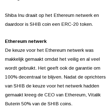
Shiba Inu draait op het Ethereum netwerk en
daardoor is SHIB coin een ERC-20 token.
Ethereum netwerk
De keuze voor het Ethereum netwerk was
makkelijk gemaakt omdat het veilig en al veel
wordt gebruikt. Het geeft ook de garantie om
100% decentraal te blijven. Nadat de oprichters
van SHIB de keuze voor het netwerk hadden
gemaakt kreeg de CEO van Ethereum, Vitalik
Buterin 50% van de SHIB coins.