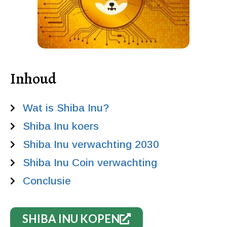
Inhoud
Wat is Shiba Inu?
Shiba Inu koers
Shiba Inu verwachting 2030
Shiba Inu Coin verwachting
Conclusie
SHIBA INU KOPEN