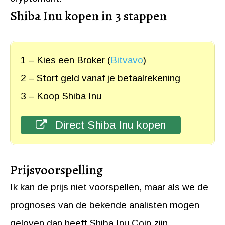
Shiba Inu kopen in 3 stappen
1 – Kies een Broker (
Bitvavo
)
2 – Stort geld vanaf je betaalrekening
3 – Koop Shiba Inu
Direct Shiba Inu kopen
Prijsvoorspelling
Ik kan de prijs niet voorspellen, maar als we de
prognoses van de bekende analisten mogen
geloven dan heeft Shiba Inu Coin zijn