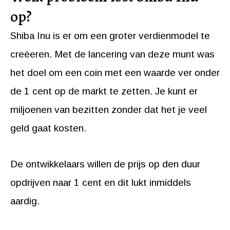
op?
Shiba Inu is er om een groter verdienmodel te
creëeren. Met de lancering van deze munt was
het doel om een coin met een waarde ver onder
de 1 cent op de markt te zetten. Je kunt er
miljoenen van bezitten zonder dat het je veel
geld gaat kosten.
De ontwikkelaars willen de prijs op den duur
opdrijven naar 1 cent en dit lukt inmiddels
aardig.