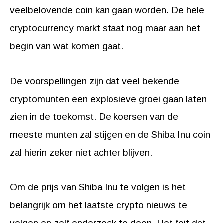
veelbelovende coin kan gaan worden. De hele
cryptocurrency markt staat nog maar aan het
begin van wat komen gaat.
De voorspellingen zijn dat veel bekende
cryptomunten een explosieve groei gaan laten
zien in de toekomst. De koersen van de
meeste munten zal stijgen en de Shiba Inu coin
zal hierin zeker niet achter blijven.
Om de prijs van Shiba Inu te volgen is het
belangrijk om het laatste crypto nieuws te
volgen en zelf onderzoek te doen. Het feit dat