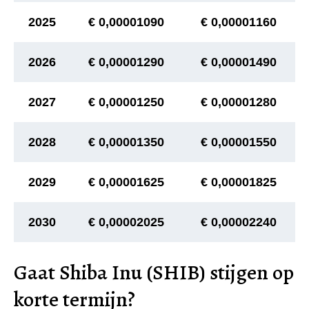
2025
€ 0,00001090
€ 0,00001160
2026
€ 0,00001290
€ 0,00001490
2027
€ 0,00001250
€ 0,00001280
2028
€ 0,00001350
€ 0,00001550
2029
€ 0,00001625
€ 0,00001825
2030
€ 0,00002025
€ 0,00002240
Gaat Shiba Inu (SHIB) stijgen op
korte termijn?