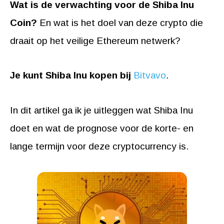
Wat is de verwachting voor de Shiba Inu
Coin?
En wat is het doel van deze crypto die
draait op het veilige Ethereum netwerk?
Je kunt Shiba Inu kopen bij
Bitvavo
.
In dit artikel ga ik je uitleggen wat Shiba Inu
doet en wat de prognose voor de korte- en
lange termijn voor deze cryptocurrency is.