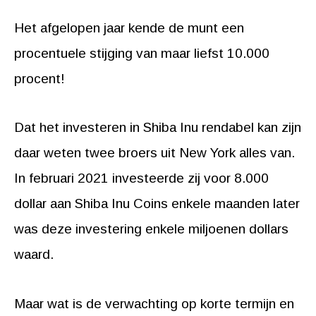
Het afgelopen jaar kende de munt een
procentuele stijging van maar liefst 10.000
procent!
Dat het investeren in Shiba Inu rendabel kan zijn
daar weten twee broers uit New York alles van.
In februari 2021 investeerde zij voor 8.000
dollar aan Shiba Inu Coins enkele maanden later
was deze investering enkele miljoenen dollars
waard.
Maar wat is de verwachting op korte termijn en