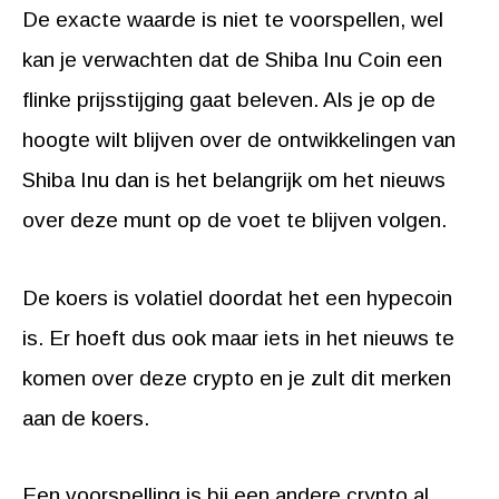
De exacte waarde is niet te voorspellen, wel
kan je verwachten dat de Shiba Inu Coin een
flinke prijsstijging gaat beleven. Als je op de
hoogte wilt blijven over de ontwikkelingen van
Shiba Inu dan is het belangrijk om het nieuws
over deze munt op de voet te blijven volgen.
De koers is volatiel doordat het een hypecoin
is. Er hoeft dus ook maar iets in het nieuws te
komen over deze crypto en je zult dit merken
aan de koers.
Een voorspelling is bij een andere crypto al