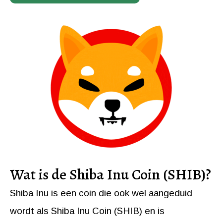
Wat is de Shiba Inu Coin (SHIB)?
Shiba Inu is een coin die ook wel aangeduid
wordt als Shiba Inu Coin (SHIB) en is