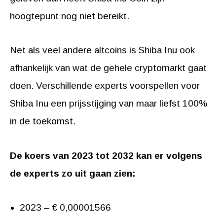
hoogtepunt nog niet bereikt.
Net als veel andere altcoins is Shiba Inu ook
afhankelijk van wat de gehele cryptomarkt gaat
doen. Verschillende experts voorspellen voor
Shiba Inu een prijsstijging van maar liefst 100%
in de toekomst.
De koers van 2023 tot 2032 kan er volgens
de experts zo uit gaan zien:
2023 – € 0,00001566