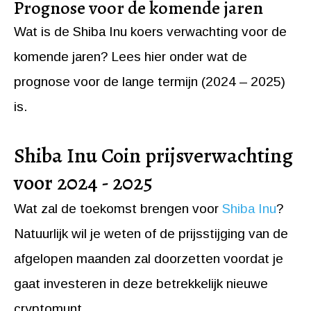
Prognose voor de komende jaren
Wat is de Shiba Inu koers verwachting voor de
komende jaren? Lees hier onder wat de
prognose voor de lange termijn (2024 – 2025)
is.
Shiba Inu Coin prijsverwachting
voor 2024 - 2025
Wat zal de toekomst brengen voor
Shiba Inu
?
Natuurlijk wil je weten of de prijsstijging van de
afgelopen maanden zal doorzetten voordat je
gaat investeren in deze betrekkelijk nieuwe
cryptomunt.