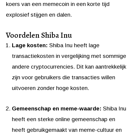
koers van een memecoin in een korte tijd
explosief stijgen en dalen.
Voordelen Shiba Inu
Lage kosten:
Shiba Inu heeft lage
transactiekosten in vergelijking met sommige
andere cryptocurrencies. Dit kan aantrekkelijk
zijn voor gebruikers die transacties willen
uitvoeren zonder hoge kosten.
Gemeenschap en meme-waarde:
Shiba Inu
heeft een sterke online gemeenschap en
heeft gebruikgemaakt van meme-cultuur en