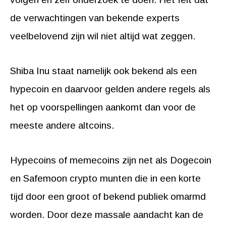
de verwachtingen van bekende experts
veelbelovend zijn wil niet altijd wat zeggen.
Shiba Inu staat namelijk ook bekend als een
hypecoin en daarvoor gelden andere regels als
het op voorspellingen aankomt dan voor de
meeste andere altcoins.
Hypecoins of memecoins zijn net als Dogecoin
en Safemoon crypto munten die in een korte
tijd door een groot of bekend publiek omarmd
worden. Door deze massale aandacht kan de