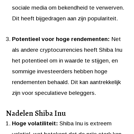
sociale media om bekendheid te verwerven.
Dit heeft bijgedragen aan zijn populariteit.
Potentieel voor hoge rendementen:
Net
als andere cryptocurrencies heeft Shiba Inu
het potentieel om in waarde te stijgen, en
sommige investeerders hebben hoge
rendementen behaald. Dit kan aantrekkelijk
zijn voor speculatieve beleggers.
Nadelen Shiba Inu
Hoge volatiliteit:
Shiba Inu is extreem