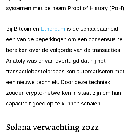
systemen met de naam Proof of History (PoH).
Bij Bitcoin en
Ethereum
is de schaalbaarheid
een van de beperkingen om een consensus te
bereiken over de volgorde van de transacties.
Anatoly was er van overtuigd dat hij het
transactiebestelproces kon automatiseren met
een nieuwe techniek. Door deze techniek
zouden crypto-netwerken in staat zijn om hun
capaciteit goed op te kunnen schalen.
Solana verwachting 2022