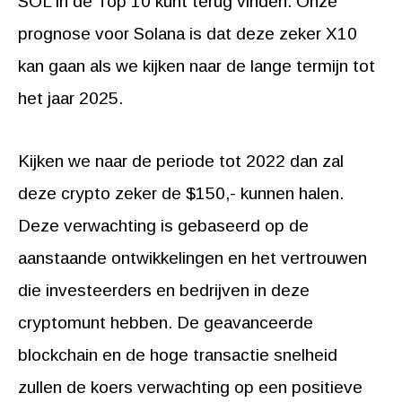
SOL in de Top 10 kunt terug vinden. Onze
prognose voor Solana is dat deze zeker X10
kan gaan als we kijken naar de lange termijn tot
het jaar 2025.
Kijken we naar de periode tot 2022 dan zal
deze crypto zeker de $150,- kunnen halen.
Deze verwachting is gebaseerd op de
aanstaande ontwikkelingen en het vertrouwen
die investeerders en bedrijven in deze
cryptomunt hebben. De geavanceerde
blockchain en de hoge transactie snelheid
zullen de koers verwachting op een positieve