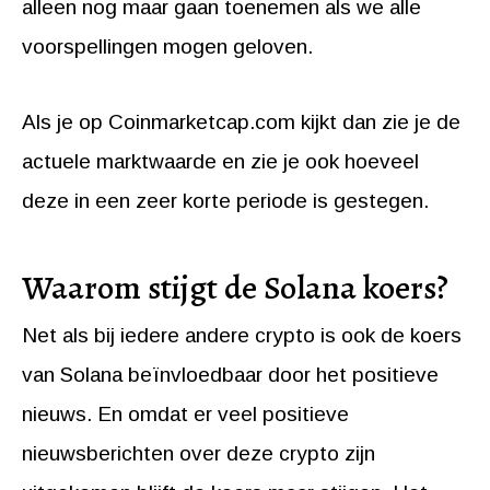
alleen nog maar gaan toenemen als we alle
voorspellingen mogen geloven.
Als je op Coinmarketcap.com kijkt dan zie je de
actuele marktwaarde en zie je ook hoeveel
deze in een zeer korte periode is gestegen.
Waarom stijgt de Solana koers?
Net als bij iedere andere crypto is ook de koers
van Solana beïnvloedbaar door het positieve
nieuws. En omdat er veel positieve
nieuwsberichten over deze crypto zijn