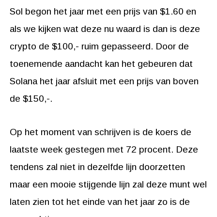
Sol begon het jaar met een prijs van $1.60 en
als we kijken wat deze nu waard is dan is deze
crypto de $100,- ruim gepasseerd. Door de
toenemende aandacht kan het gebeuren dat
Solana het jaar afsluit met een prijs van boven
de $150,-.
Op het moment van schrijven is de koers de
laatste week gestegen met 72 procent. Deze
tendens zal niet in dezelfde lijn doorzetten
maar een mooie stijgende lijn zal deze munt wel
laten zien tot het einde van het jaar zo is de