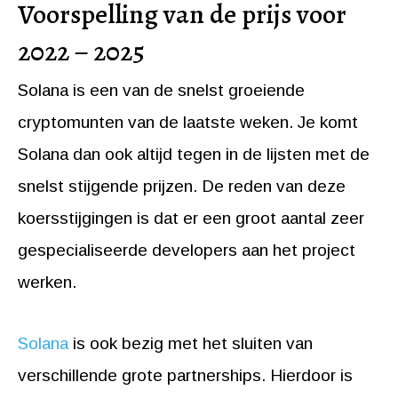
Voorspelling van de prijs voor
2022 – 2025
Solana is een van de snelst groeiende
cryptomunten van de laatste weken. Je komt
Solana dan ook altijd tegen in de lijsten met de
snelst stijgende prijzen. De reden van deze
koersstijgingen is dat er een groot aantal zeer
gespecialiseerde developers aan het project
werken.
Solana
is ook bezig met het sluiten van
verschillende grote partnerships. Hierdoor is