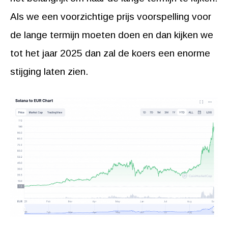
Als we een voorzichtige prijs voorspelling voor
de lange termijn moeten doen en dan kijken we
tot het jaar 2025 dan zal de koers een enorme
stijging laten zien.