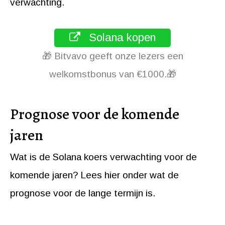
verwachting.
Solana kopen
🎁 Bitvavo geeft onze lezers een
welkomstbonus van €1000.🎁
Prognose voor de komende
jaren
Wat is de Solana koers verwachting voor de
komende jaren? Lees hier onder wat de
prognose voor de lange termijn is.