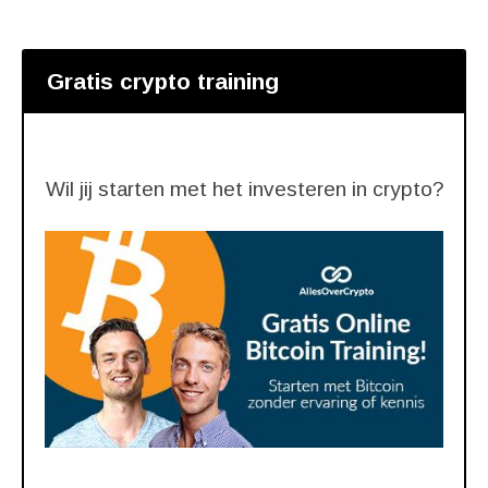
Gratis crypto training
Wil jij starten met het investeren in crypto?