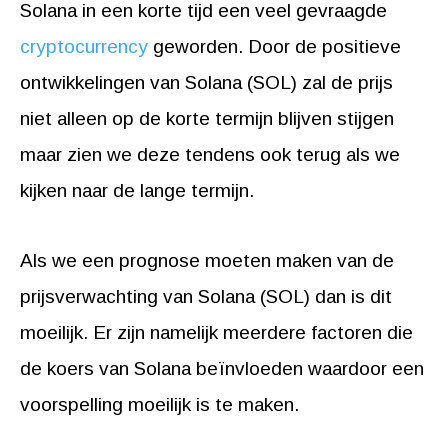
Solana in een korte tijd een veel gevraagde
cryptocurrency
geworden. Door de positieve
ontwikkelingen van Solana (SOL) zal de prijs
niet alleen op de korte termijn blijven stijgen
maar zien we deze tendens ook terug als we
kijken naar de lange termijn.
Als we een prognose moeten maken van de
prijsverwachting van Solana (SOL) dan is dit
moeilijk. Er zijn namelijk meerdere factoren die
de koers van Solana beïnvloeden waardoor een
voorspelling moeilijk is te maken.