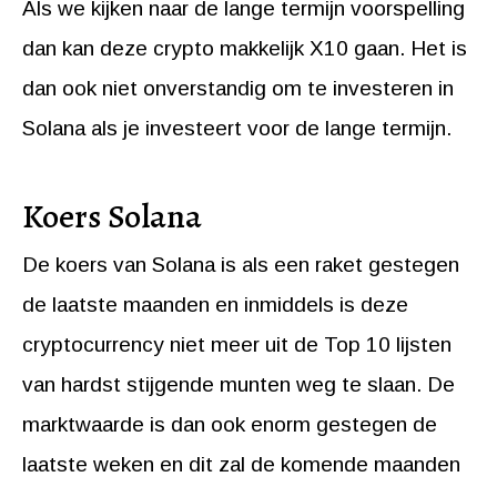
Als we kijken naar de lange termijn voorspelling
dan kan deze crypto makkelijk X10 gaan. Het is
dan ook niet onverstandig om te investeren in
Solana als je investeert voor de lange termijn.
Koers Solana
De koers van Solana is als een raket gestegen
de laatste maanden en inmiddels is deze
cryptocurrency niet meer uit de Top 10 lijsten
van hardst stijgende munten weg te slaan. De
marktwaarde is dan ook enorm gestegen de
laatste weken en dit zal de komende maanden