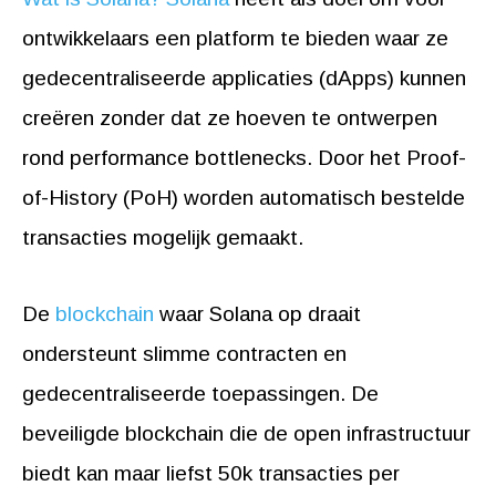
ontwikkelaars een platform te bieden waar ze
gedecentraliseerde applicaties (dApps) kunnen
creëren zonder dat ze hoeven te ontwerpen
rond performance bottlenecks. Door het Proof-
of-History (PoH) worden automatisch bestelde
transacties mogelijk gemaakt.
De
blockchain
waar Solana op draait
ondersteunt slimme contracten en
gedecentraliseerde toepassingen. De
beveiligde blockchain die de open infrastructuur
biedt kan maar liefst 50k transacties per