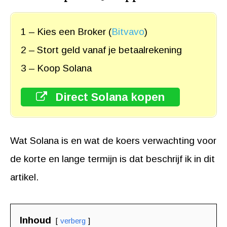
1 – Kies een Broker (
Bitvavo
)
2 – Stort geld vanaf je betaalrekening
3 – Koop Solana
Direct Solana kopen
Wat Solana is en wat de koers verwachting voor
de korte en lange termijn is dat beschrijf ik in dit
artikel.
Inhoud
verberg