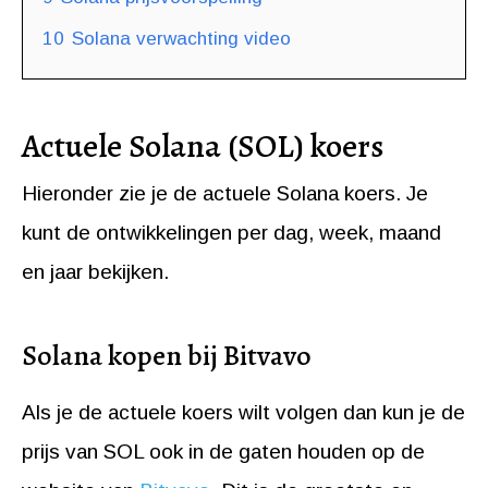
10
Solana verwachting video
Actuele Solana (SOL) koers
Hieronder zie je de actuele Solana koers. Je
kunt de ontwikkelingen per dag, week, maand
en jaar bekijken.
Solana kopen bij Bitvavo
Als je de actuele koers wilt volgen dan kun je de
prijs van SOL ook in de gaten houden op de