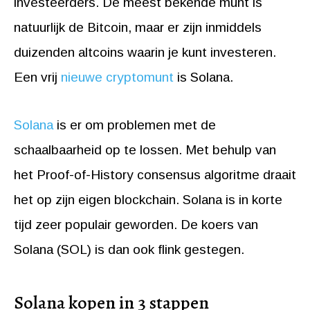
investeerders. De meest bekende munt is
natuurlijk de Bitcoin, maar er zijn inmiddels
duizenden altcoins waarin je kunt investeren.
Een vrij
nieuwe cryptomunt
is Solana.
Solana
is er om problemen met de
schaalbaarheid op te lossen. Met behulp van
het Proof-of-History consensus algoritme draait
het op zijn eigen blockchain. Solana is in korte
tijd zeer populair geworden. De koers van
Solana (SOL) is dan ook flink gestegen.
Solana kopen in 3 stappen