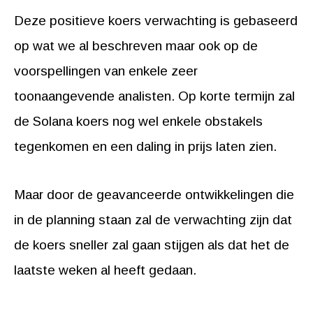
Deze positieve koers verwachting is gebaseerd
op wat we al beschreven maar ook op de
voorspellingen van enkele zeer
toonaangevende analisten. Op korte termijn zal
de Solana koers nog wel enkele obstakels
tegenkomen en een daling in prijs laten zien.
Maar door de geavanceerde ontwikkelingen die
in de planning staan zal de verwachting zijn dat
de koers sneller zal gaan stijgen als dat het de
laatste weken al heeft gedaan.