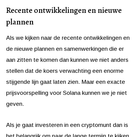
Recente ontwikkelingen en nieuwe
plannen
Als we kijken naar de recente ontwikkelingen en
de nieuwe plannen en samenwerkingen die er
aan zitten te komen dan kunnen we niet anders
stellen dat de koers verwachting een enorme
stijgende lijn gaat laten zien. Maar een exacte
prijsvoorspelling voor Solana kunnen we je niet
geven.
Als je gaat investeren in een cryptomunt dan is
het belangrijk om naar de lange termijn te kijken.