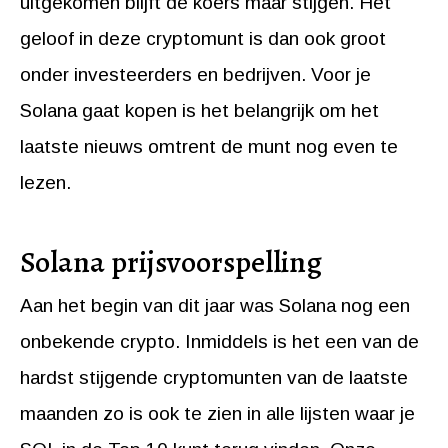
uitgekomen blijft de koers maar stijgen. Het
geloof in deze cryptomunt is dan ook groot
onder investeerders en bedrijven. Voor je
Solana gaat kopen is het belangrijk om het
laatste nieuws omtrent de munt nog even te
lezen.
Solana prijsvoorspelling
Aan het begin van dit jaar was Solana nog een
onbekende crypto. Inmiddels is het een van de
hardst stijgende cryptomunten van de laatste
maanden zo is ook te zien in alle lijsten waar je