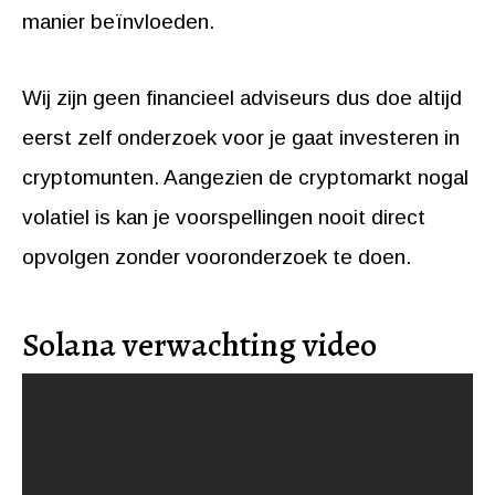
manier beïnvloeden.
Wij zijn geen financieel adviseurs dus doe altijd
eerst zelf onderzoek voor je gaat investeren in
cryptomunten. Aangezien de cryptomarkt nogal
volatiel is kan je voorspellingen nooit direct
opvolgen zonder vooronderzoek te doen.
Solana verwachting video