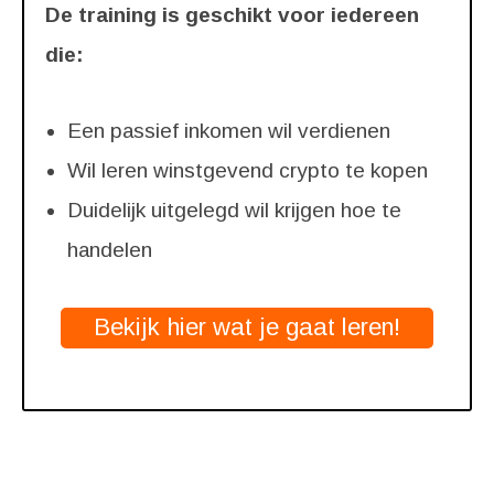
De training is geschikt voor iedereen
die:
Een passief inkomen wil verdienen
Wil leren winstgevend crypto te kopen
Duidelijk uitgelegd wil krijgen hoe te
handelen
Bekijk hier wat je gaat leren!