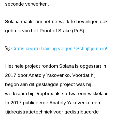
seconde verwerken.
Solana maakt om het netwerk te beveiligen ook
gebruik van het Proof of Stake (PoS).
🚀
Gratis crypto training volgen? Schrijf je nu in!
Het hele project rondom Solana is opgestart in
2017 door Anatoly Yakovenko. Voordat hij
begon aan dit geslaagde project was hij
werkzaam bij Dropbox als softwareontwikkelaar.
In 2017 publiceerde Anatoly Yakovenko een
tijdregistratietechniek voor gedistribueerde