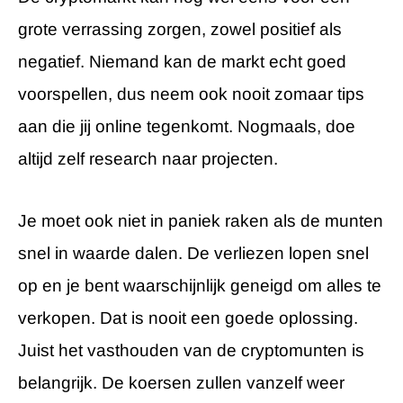
grote verrassing zorgen, zowel positief als
negatief. Niemand kan de markt echt goed
voorspellen, dus neem ook nooit zomaar tips
aan die jij online tegenkomt. Nogmaals, doe
altijd zelf research naar projecten.
Je moet ook niet in paniek raken als de munten
snel in waarde dalen. De verliezen lopen snel
op en je bent waarschijnlijk geneigd om alles te
verkopen. Dat is nooit een goede oplossing.
Juist het vasthouden van de cryptomunten is
belangrijk. De koersen zullen vanzelf weer