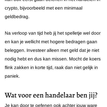
crypto, bijvoorbeeld met een minimaal
geldbedrag.
Na verloop van tijd heb jij het spelletje wel door
en kan je wellicht met hogere bedragen gaan
beleggen. Investeer alleen met geld dat je niet
nodig hebt en dus kan missen. Mocht de koers
flink zakken in korte tijd, raak dan niet gelijk in
paniek.
Wat voor een handelaar ben jij?
Je kan door te oefenen ook achter jouw ware