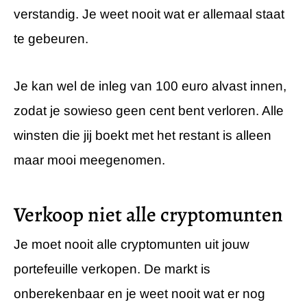
verstandig. Je weet nooit wat er allemaal staat
te gebeuren.
Je kan wel de inleg van 100 euro alvast innen,
zodat je sowieso geen cent bent verloren. Alle
winsten die jij boekt met het restant is alleen
maar mooi meegenomen.
Verkoop niet alle cryptomunten
Je moet nooit alle cryptomunten uit jouw
portefeuille verkopen. De markt is
onberekenbaar en je weet nooit wat er nog