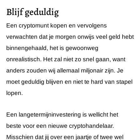
Blijf geduldig
Een cryptomunt kopen en vervolgens
verwachten dat je morgen onwijs veel geld hebt
binnengehaald, het is gewoonweg
onrealistisch. Het zal niet zo snel gaan, want
anders zouden wij allemaal miljonair zijn. Je
moet geduldig blijven en niet te hard van stapel
lopen.
Een langetermijninvestering is wellicht het
beste voor een nieuwe cryptohandelaar.
Misschien dat jij over een jaartje of twee wel