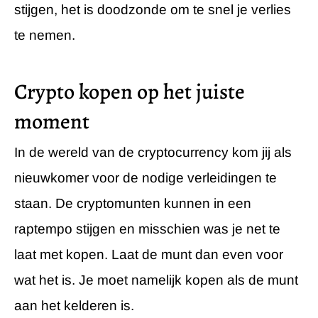
stijgen, het is doodzonde om te snel je verlies
te nemen.
Crypto kopen op het juiste
moment
In de wereld van de cryptocurrency kom jij als
nieuwkomer voor de nodige verleidingen te
staan. De cryptomunten kunnen in een
raptempo stijgen en misschien was je net te
laat met kopen. Laat de munt dan even voor
wat het is. Je moet namelijk kopen als de munt
aan het kelderen is.