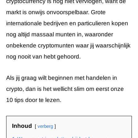
cryptocurrency is nog niet vervlogen, want de
markt is onwijs onvoorspelbaar. Grote
internationale bedrijven en particulieren kopen
nog altijd massaal munten in, waaronder
onbekende cryptomunten waar jij waarschijnlijk
nog nooit van hebt gehoord.
Als jij graag wilt beginnen met handelen in
crypto, dan is het wellicht slim om eerst onze
10 tips door te lezen.
Inhoud
verberg