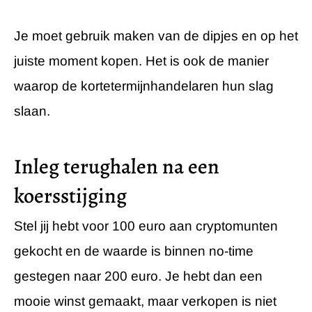
Je moet gebruik maken van de dipjes en op het
juiste moment kopen. Het is ook de manier
waarop de kortetermijnhandelaren hun slag
slaan.
Inleg terughalen na een
koersstijging
Stel jij hebt voor 100 euro aan cryptomunten
gekocht en de waarde is binnen no-time
gestegen naar 200 euro. Je hebt dan een
mooie winst gemaakt, maar verkopen is niet