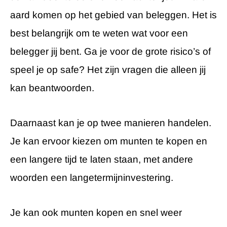
aard komen op het gebied van beleggen. Het is
best belangrijk om te weten wat voor een
belegger jij bent. Ga je voor de grote risico’s of
speel je op safe? Het zijn vragen die alleen jij
kan beantwoorden.
Daarnaast kan je op twee manieren handelen.
Je kan ervoor kiezen om munten te kopen en
een langere tijd te laten staan, met andere
woorden een langetermijninvestering.
Je kan ook munten kopen en snel weer