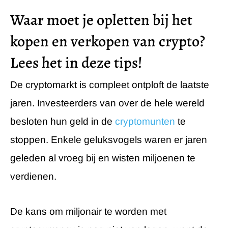
Waar moet je opletten bij het
kopen en verkopen van crypto?
Lees het in deze tips!
De cryptomarkt is compleet ontploft de laatste
jaren. Investeerders van over de hele wereld
besloten hun geld in de
cryptomunten
te
stoppen. Enkele geluksvogels waren er jaren
geleden al vroeg bij en wisten miljoenen te
verdienen.
De kans om miljonair te worden met