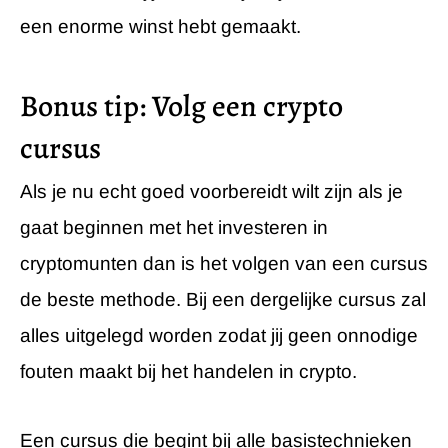
een enorme winst hebt gemaakt.
Bonus tip: Volg een crypto
cursus
Als je nu echt goed voorbereidt wilt zijn als je
gaat beginnen met het investeren in
cryptomunten dan is het volgen van een cursus
de beste methode. Bij een dergelijke cursus zal
alles uitgelegd worden zodat jij geen onnodige
fouten maakt bij het handelen in crypto.
Een cursus die begint bij alle basistechnieken