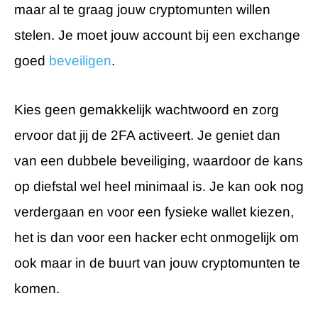
maar al te graag jouw cryptomunten willen
stelen. Je moet jouw account bij een exchange
goed
beveiligen
.
Kies geen gemakkelijk wachtwoord en zorg
ervoor dat jij de 2FA activeert. Je geniet dan
van een dubbele beveiliging, waardoor de kans
op diefstal wel heel minimaal is. Je kan ook nog
verdergaan en voor een fysieke wallet kiezen,
het is dan voor een hacker echt onmogelijk om
ook maar in de buurt van jouw cryptomunten te
komen.