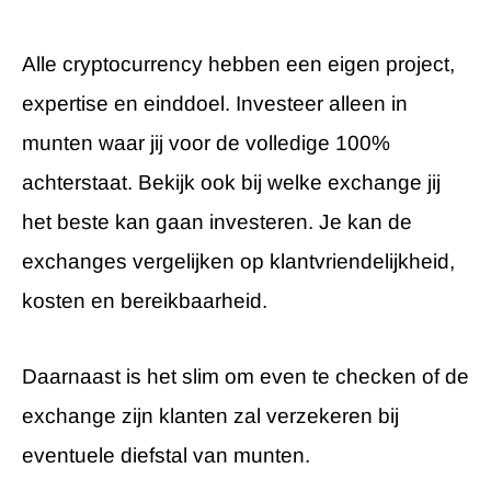
Alle cryptocurrency hebben een eigen project,
expertise en einddoel. Investeer alleen in
munten waar jij voor de volledige 100%
achterstaat. Bekijk ook bij welke exchange jij
het beste kan gaan investeren. Je kan de
exchanges vergelijken op klantvriendelijkheid,
kosten en bereikbaarheid.
Daarnaast is het slim om even te checken of de
exchange zijn klanten zal verzekeren bij
eventuele diefstal van munten.