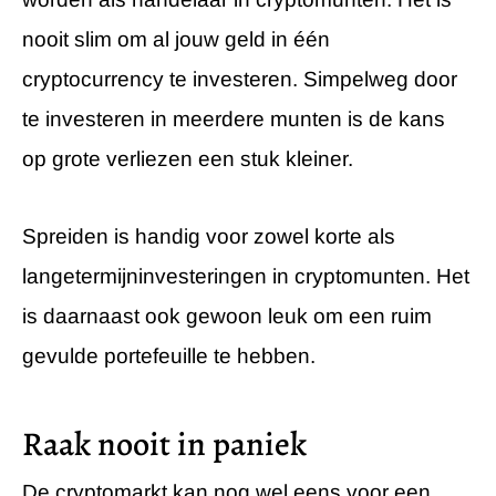
nooit slim om al jouw geld in één
cryptocurrency te investeren. Simpelweg door
te investeren in meerdere munten is de kans
op grote verliezen een stuk kleiner.
Spreiden is handig voor zowel korte als
langetermijninvesteringen in cryptomunten. Het
is daarnaast ook gewoon leuk om een ruim
gevulde portefeuille te hebben.
Raak nooit in paniek
De cryptomarkt kan nog wel eens voor een