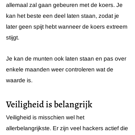
allemaal zal gaan gebeuren met de koers. Je
kan het beste een deel laten staan, zodat je
later geen spijt hebt wanneer de koers extreem
stijgt.
Je kan de munten ook laten staan en pas over
enkele maanden weer controleren wat de
waarde is.
Veiligheid is belangrijk
Veiligheid is misschien wel het
allerbelangrijkste. Er zijn veel hackers actief die