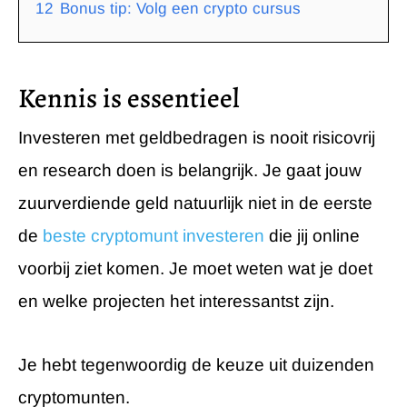
12
Bonus tip: Volg een crypto cursus
Kennis is essentieel
Investeren met geldbedragen is nooit risicovrij
en research doen is belangrijk. Je gaat jouw
zuurverdiende geld natuurlijk niet in de eerste
de
beste cryptomunt investeren
die jij online
voorbij ziet komen. Je moet weten wat je doet
en welke projecten het interessantst zijn.
Je hebt tegenwoordig de keuze uit duizenden
cryptomunten.