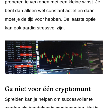
proberen te verkopen met een kleine winst. Je
bent dan alleen wel constant actief en daar
moet je de tijd voor hebben. De laatste optie
kan ook aardig stressvol zijn.
Ga niet voor één cryptomunt
Spreiden kan je helpen om succesvoller te
worden als handelaar in cryptomunten. Het is