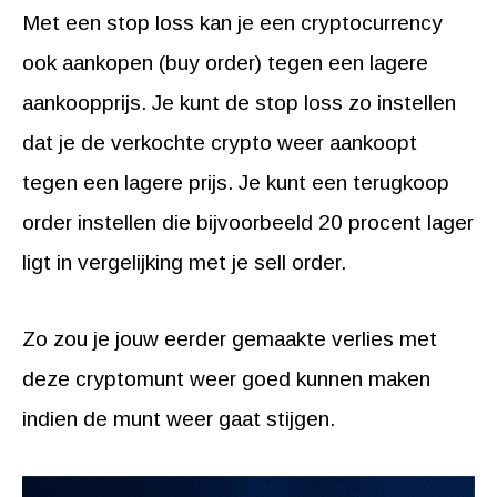
Met een stop loss kan je een cryptocurrency
ook aankopen (buy order) tegen een lagere
aankoopprijs. Je kunt de stop loss zo instellen
dat je de verkochte crypto weer aankoopt
tegen een lagere prijs. Je kunt een terugkoop
order instellen die bijvoorbeeld 20 procent lager
ligt in vergelijking met je sell order.
Zo zou je jouw eerder gemaakte verlies met
deze cryptomunt weer goed kunnen maken
indien de munt weer gaat stijgen.