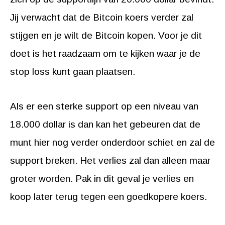
Jij verwacht dat de Bitcoin koers verder zal
stijgen en je wilt de Bitcoin kopen. Voor je dit
doet is het raadzaam om te kijken waar je de
stop loss kunt gaan plaatsen.
Als er een sterke support op een niveau van
18.000 dollar is dan kan het gebeuren dat de
munt hier nog verder onderdoor schiet en zal de
support breken. Het verlies zal dan alleen maar
groter worden. Pak in dit geval je verlies en
koop later terug tegen een goedkopere koers.