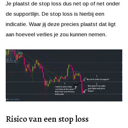
Je plaatst de stop loss dus net op of net onder
de supportlijn. De stop loss is hierbij een
indicatie. Waar jij deze precies plaatst dat ligt
aan hoeveel verlies je zou kunnen nemen.
Risico van een stop loss