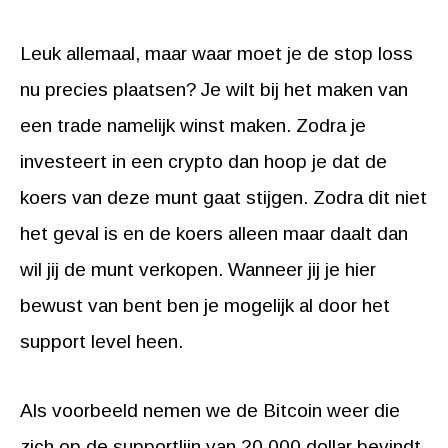
Leuk allemaal, maar waar moet je de stop loss
nu precies plaatsen? Je wilt bij het maken van
een trade namelijk winst maken. Zodra je
investeert in een crypto dan hoop je dat de
koers van deze munt gaat stijgen. Zodra dit niet
het geval is en de koers alleen maar daalt dan
wil jij de munt verkopen. Wanneer jij je hier
bewust van bent ben je mogelijk al door het
support level heen.
Als voorbeeld nemen we de Bitcoin weer die
zich op de supportlijn van 20.000 dollar bevindt.