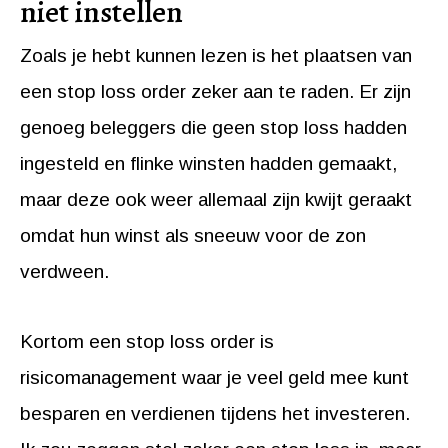
niet instellen
Zoals je hebt kunnen lezen is het plaatsen van
een stop loss order zeker aan te raden. Er zijn
genoeg beleggers die geen stop loss hadden
ingesteld en flinke winsten hadden gemaakt,
maar deze ook weer allemaal zijn kwijt geraakt
omdat hun winst als sneeuw voor de zon
verdween.
Kortom een stop loss order is
risicomanagement waar je veel geld mee kunt
besparen en verdienen tijdens het investeren.