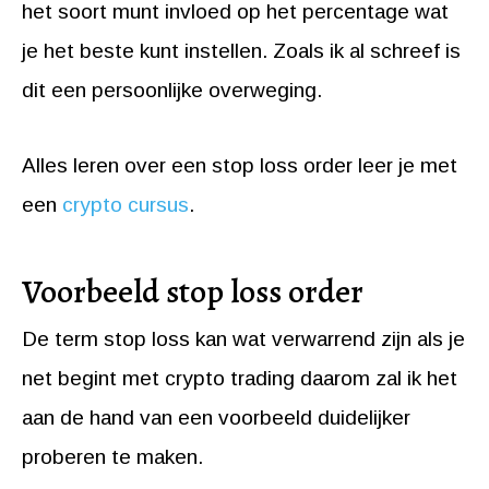
het soort munt invloed op het percentage wat
je het beste kunt instellen. Zoals ik al schreef is
dit een persoonlijke overweging.
Alles leren over een stop loss order leer je met
een
crypto cursus
.
Voorbeeld stop loss order
De term stop loss kan wat verwarrend zijn als je
net begint met crypto trading daarom zal ik het
aan de hand van een voorbeeld duidelijker
proberen te maken.