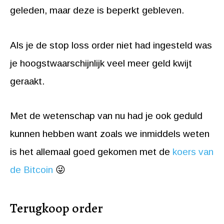
geleden, maar deze is beperkt gebleven.
Als je de stop loss order niet had ingesteld was
je hoogstwaarschijnlijk veel meer geld kwijt
geraakt.
Met de wetenschap van nu had je ook geduld
kunnen hebben want zoals we inmiddels weten
is het allemaal goed gekomen met de
koers van
de Bitcoin
😜
Terugkoop order