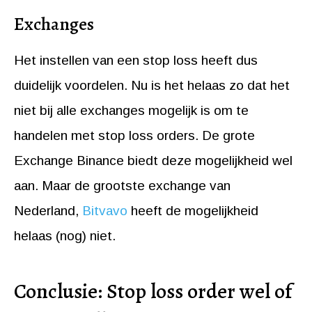
Exchanges
Het instellen van een stop loss heeft dus
duidelijk voordelen. Nu is het helaas zo dat het
niet bij alle exchanges mogelijk is om te
handelen met stop loss orders. De grote
Exchange Binance biedt deze mogelijkheid wel
aan. Maar de grootste exchange van
Nederland,
Bitvavo
heeft de mogelijkheid
helaas (nog) niet.
Conclusie: Stop loss order wel of