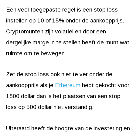
Een veel toegepaste regel is een stop loss
instellen op 10 of 15% onder de aankoopprijs.
Cryptomunten zijn volatiel en door een
dergelijke marge in te stellen heeft de munt wat
ruimte om te bewegen.
Zet de stop loss ook niet te ver onder de
aankoopprijs als je
Ethereum
hebt gekocht voor
1800 dollar dan is het plaatsen van een stop
loss op 500 dollar niet verstandig.
Uiteraard heeft de hoogte van de investering en