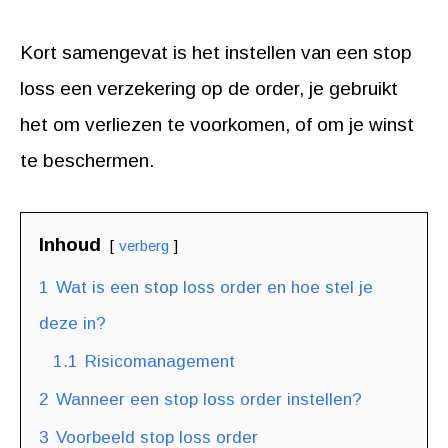
Kort samengevat is het instellen van een stop
loss een verzekering op de order, je gebruikt
het om verliezen te voorkomen, of om je winst
te beschermen.
Inhoud
verberg
1
Wat is een stop loss order en hoe stel je
deze in?
1.1
Risicomanagement
2
Wanneer een stop loss order instellen?
3
Voorbeeld stop loss order