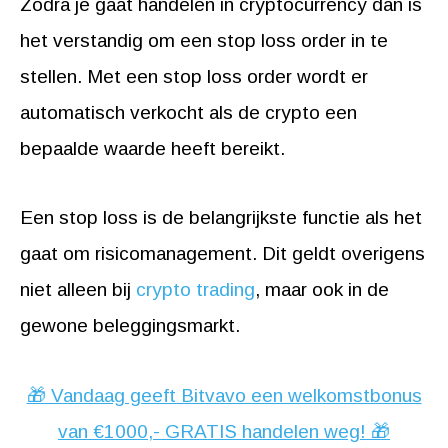
Zodra je gaat handelen in cryptocurrency dan is
het verstandig om een stop loss order in te
stellen. Met een stop loss order wordt er
automatisch verkocht als de crypto een
bepaalde waarde heeft bereikt.
Een stop loss is de belangrijkste functie als het
gaat om risicomanagement. Dit geldt overigens
niet alleen bij
crypto trading
, maar ook in de
gewone beleggingsmarkt.
🎁 Vandaag geeft Bitvavo een welkomstbonus
van €1000,- GRATIS handelen weg! 🎁