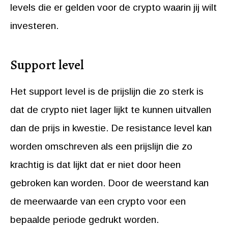
levels die er gelden voor de crypto waarin jij wilt
investeren.
Support level
Het support level is de prijslijn die zo sterk is
dat de crypto niet lager lijkt te kunnen uitvallen
dan de prijs in kwestie. De resistance level kan
worden omschreven als een prijslijn die zo
krachtig is dat lijkt dat er niet door heen
gebroken kan worden. Door de weerstand kan
de meerwaarde van een crypto voor een
bepaalde periode gedrukt worden.