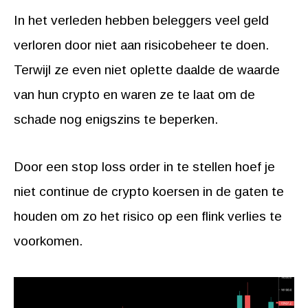
In het verleden hebben beleggers veel geld
verloren door niet aan risicobeheer te doen.
Terwijl ze even niet oplette daalde de waarde
van hun crypto en waren ze te laat om de
schade nog enigszins te beperken.
Door een stop loss order in te stellen hoef je
niet continue de crypto koersen in de gaten te
houden om zo het risico op een flink verlies te
voorkomen.