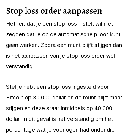
Stop loss order aanpassen
Het feit dat je een stop loss instelt wil niet
zeggen dat je op de automatische piloot kunt
gaan werken. Zodra een munt blijft stijgen dan
is het aanpassen van je stop loss order wel
verstandig.
Stel je hebt een stop loss ingesteld voor
Bitcoin op 30.000 dollar en de munt blijft maar
stijgen en deze staat inmiddels op 40.000
dollar. In dit geval is het verstandig om het
percentage wat je voor ogen had onder die