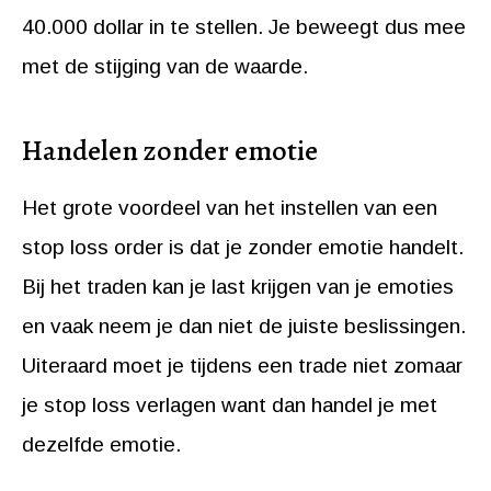
40.000 dollar in te stellen. Je beweegt dus mee
met de stijging van de waarde.
Handelen zonder emotie
Het grote voordeel van het instellen van een
stop loss order is dat je zonder emotie handelt.
Bij het traden kan je last krijgen van je emoties
en vaak neem je dan niet de juiste beslissingen.
Uiteraard moet je tijdens een trade niet zomaar
je stop loss verlagen want dan handel je met
dezelfde emotie.