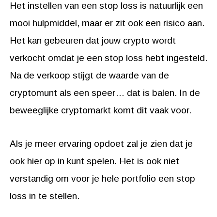
Het instellen van een stop loss is natuurlijk een
mooi hulpmiddel, maar er zit ook een risico aan.
Het kan gebeuren dat jouw crypto wordt
verkocht omdat je een stop loss hebt ingesteld.
Na de verkoop stijgt de waarde van de
cryptomunt als een speer… dat is balen. In de
beweeglijke cryptomarkt komt dit vaak voor.
Als je meer ervaring opdoet zal je zien dat je
ook hier op in kunt spelen. Het is ook niet
verstandig om voor je hele portfolio een stop
loss in te stellen.