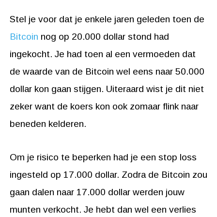
Stel je voor dat je enkele jaren geleden toen de
Bitcoin
nog op 20.000 dollar stond had
ingekocht. Je had toen al een vermoeden dat
de waarde van de Bitcoin wel eens naar 50.000
dollar kon gaan stijgen. Uiteraard wist je dit niet
zeker want de koers kon ook zomaar flink naar
beneden kelderen.
Om je risico te beperken had je een stop loss
ingesteld op 17.000 dollar. Zodra de Bitcoin zou
gaan dalen naar 17.000 dollar werden jouw
munten verkocht. Je hebt dan wel een verlies