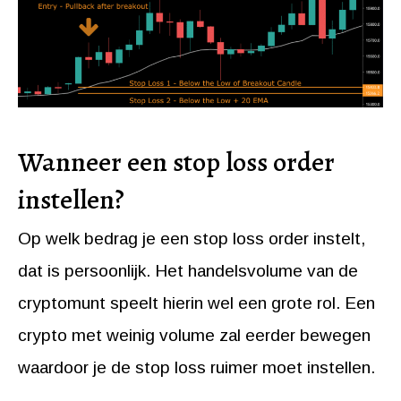
Wanneer een stop loss order
instellen?
Op welk bedrag je een stop loss order instelt,
dat is persoonlijk. Het handelsvolume van de
cryptomunt speelt hierin wel een grote rol. Een
crypto met weinig volume zal eerder bewegen
waardoor je de stop loss ruimer moet instellen.