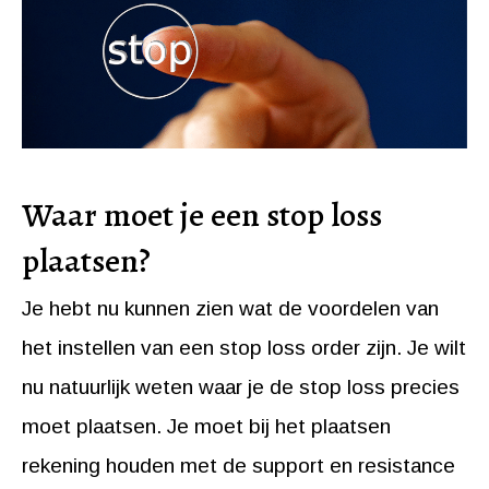
Waar moet je een stop loss
plaatsen?
Je hebt nu kunnen zien wat de voordelen van
het instellen van een stop loss order zijn. Je wilt
nu natuurlijk weten waar je de stop loss precies
moet plaatsen. Je moet bij het plaatsen
rekening houden met de support en resistance