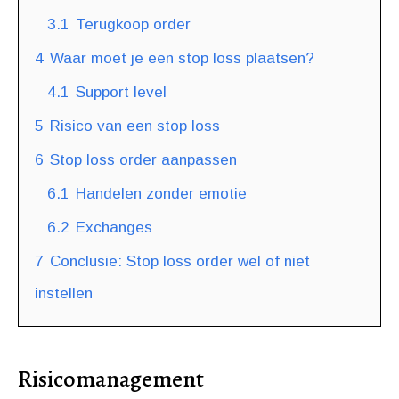
3.1
Terugkoop order
4
Waar moet je een stop loss plaatsen?
4.1
Support level
5
Risico van een stop loss
6
Stop loss order aanpassen
6.1
Handelen zonder emotie
6.2
Exchanges
7
Conclusie: Stop loss order wel of niet
instellen
Risicomanagement